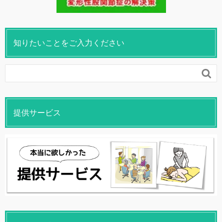
知りたいことをご入力ください

提供サービス