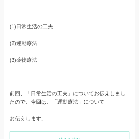
(1)日常生活の工夫
(2)運動療法
(3)薬物療法
前回、「日常生活の工夫」についてお伝えしまし
たので、今回は、「運動療法」について
お伝えします。