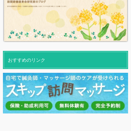
おすすめのリンク