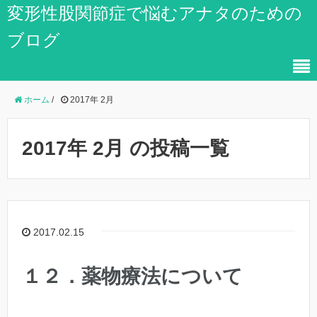
変形性股関節症で悩むアナタのための
ブログ
ホーム
/
2017年 2月
2017年 2月 の投稿一覧
2017.02.15
１２．薬物療法について