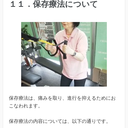
１１．保存療法について
保存療法は、痛みを取り、進行を抑えるためにお
こなわれます。
保存療法の内容については、以下の通りです。