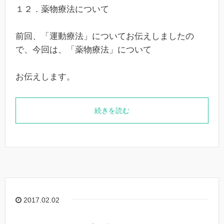
１２．薬物療法について
前回、「運動療法」についてお伝えしましたの
で、今回は、「薬物療法」について
お伝えします。
続きを読む
2017.02.02