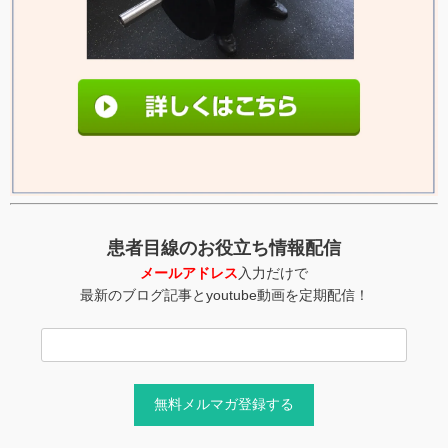
患者目線のお役立ち情報配信
メールアドレス
入力だけで
最新のブログ記事とyoutube動画を定期配信！