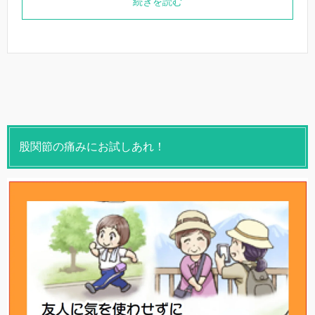
続きを読む
股関節の痛みにお試しあれ！