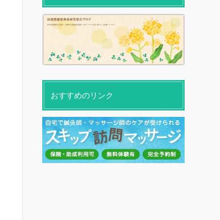
おすすめのリンク