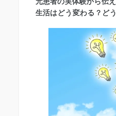
元患者の実体験から伝
生活はどう変わる？ど