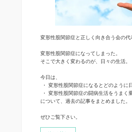
変形性股関節症と正しく向き合う会の代
変形性股関節症になってしまった。
そこで大きく変わるのが、日々の生活。
今日は、
・ 変形性股関節症になるとどのように
・ 変形性股関節症の闘病生活をうまく
について、過去の記事をまとめました。
ぜひご覧下さい。