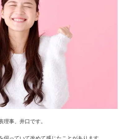
表理事、井口です。
を伺っていて改めて感じたことがあります。