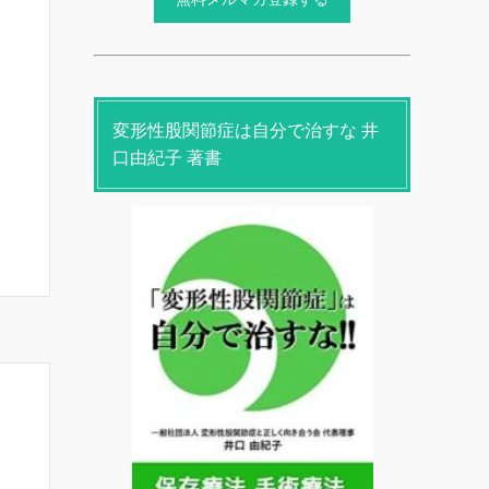
変形性股関節症は自分で治すな 井
口由紀子 著書