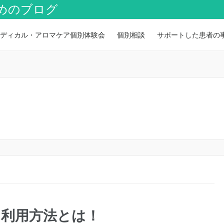
めのブログ
ディカル・アロマケア個別体験会
個別相談
サポートした患者の
な利用方法とは！