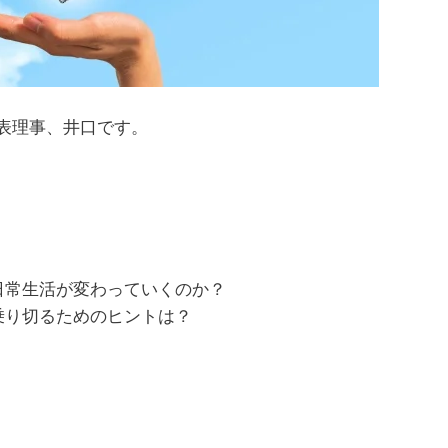
表理事、井口です。
日常生活が変わっていくのか？
乗り切るためのヒントは？