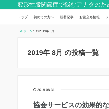
変形性股関節症で悩むアナタのた
トップ
初めての方へ
新着記事
お役立ち情報
メ
ホーム
/
2019年 8月
2019年 8月 の投稿一覧
2019.08.31
協会サービスの効果的