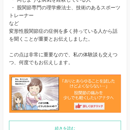
・ 股関節専門の理学療法士、技術のあるスポーツ
トレーナー
など
変形性股関節症の症例を多く持っている人から話
を聞くことが重要とお伝えしました。
この点は非常に重要なので、私の体験談も交えつ
つ、何度でもお伝えします。
続きを読む