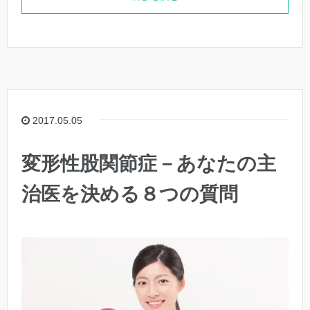
2017.05.05
変形性股関節症－あなたの主
治医を決める８つの質問