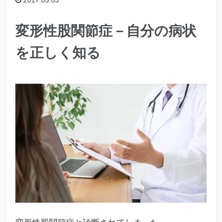
2017.05.03
変形性股関節症－自分の病状
を正しく知る