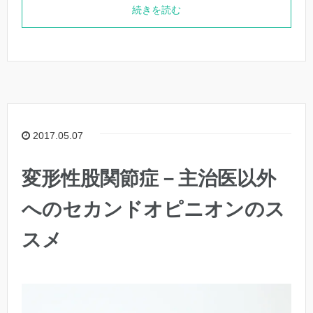
続きを読む
2017.05.07
変形性股関節症－主治医以外
へのセカンドオピニオンのス
スメ