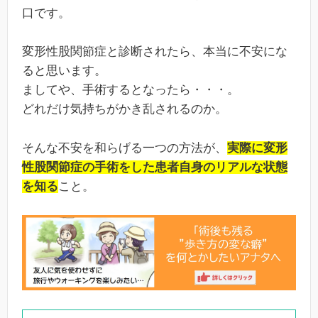
口です。
変形性股関節症と診断されたら、本当に不安にな
ると思います。
ましてや、手術するとなったら・・・。
どれだけ気持ちがかき乱されるのか。
そんな不安を和らげる一つの方法が、
実際に変形
性股関節症の手術をした患者自身のリアルな状態
を知る
こと。