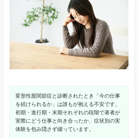
変形性股関節症と診断されたとき「今の仕事
を続けられるか」は誰もが抱える不安です。
初期・進行期・末期それぞれの段階で著者が
実際にどう仕事と向き合ったか、症状別の実
体験を包み隠さず綴っています。