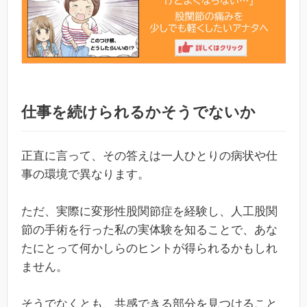
仕事を続けられるかそうでないか
正直に言って、その答えは一人ひとりの病状や仕
事の環境で異なります。
ただ、実際に変形性股関節症を経験し、人工股関
節の手術を行った私の実体験を知ることで、あな
たにとって何かしらのヒントが得られるかもしれ
ません。
そうでなくとも、共感できる部分を見つけること