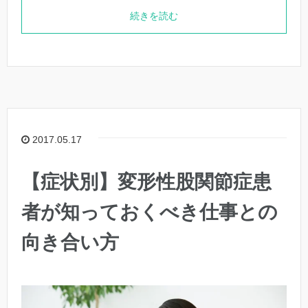
続きを読む
2017.05.17
【症状別】変形性股関節症患
者が知っておくべき仕事との
向き合い方