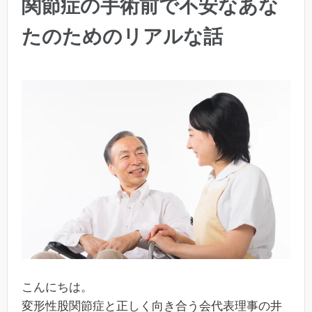
関節症の手術前で不安なあな
たのためのリアルな話
こんにちは。
変形性股関節症と正しく向き合う会代表理事の井