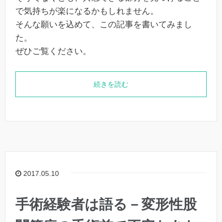
で気持ちが楽になるかもしれません。
そんな願いを込めて、この記事を書いてみまし
た。
ぜひご覧ください。
続きを読む
2017.05.10
手術経験者は語る－変形性股