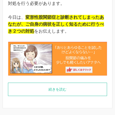
対処を行う必要があります。
今日は、
変形性股関節症と診断されてしまったあ
なたが、ご自身の病状を正しく知るために行うべ
き２つの対処
をお伝えします。
続きを読む