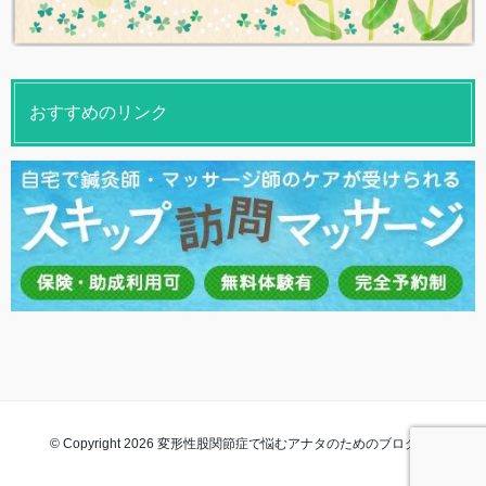
おすすめのリンク
© Copyright 2026 変形性股関節症で悩むアナタのためのブログ. All rights
reserved.