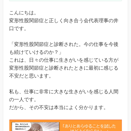
こんにちは。
変形性股関節症と正しく向き合う会代表理事の井
口です。
「変形性股関節症と診断された。今の仕事を今後
も続けていけるのか？」
これは、日々の仕事に生きがいを感じている方が
変形性股関節症と診断されたときに最初に感じる
不安だと思います。
私も、仕事に非常に大きな生きがいを感じる人間
の一人です。
だから、その不安は本当によく分かります。