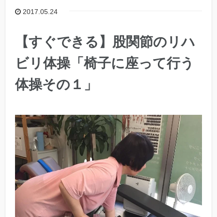
2017.05.24
【すぐできる】股関節のリハ
ビリ体操「椅子に座って行う
体操その１」