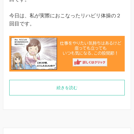
今日は、私が実際におこなったリハビリ体操の２
回目です。
続きを読む