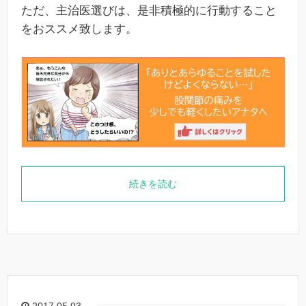
ただ、主治医選びは、是非積極的に行動すること
をおススメ致します。
続きを読む