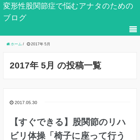
変形性股関節症で悩むアナタのための
ブログ
ホーム
/
2017年 5月
2017年 5月 の投稿一覧
2017.05.30
【すぐできる】股関節のリハ
ビリ体操「椅子に座って行う