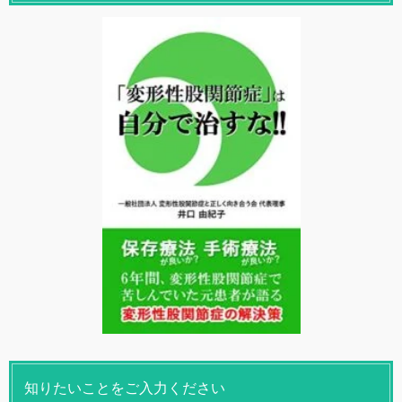
知りたいことをご入力ください