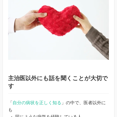
主治医以外にも話を聞くことが大切で
す
「
自分の病状を正しく知る
」の中で、医者以外に
も
・ 同じような病気を経験している人