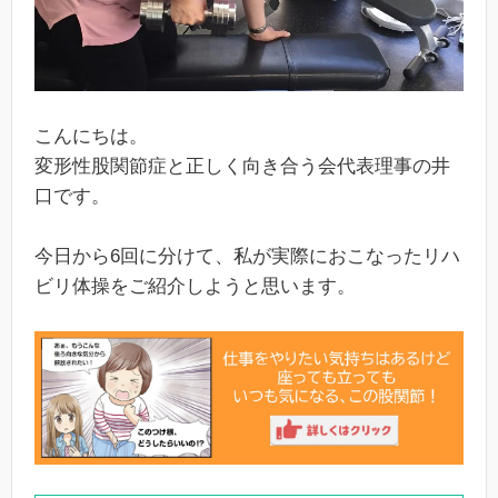
こんにちは。
変形性股関節症と正しく向き合う会代表理事の井
口です。
今日から6回に分けて、私が実際におこなったリハ
ビリ体操をご紹介しようと思います。