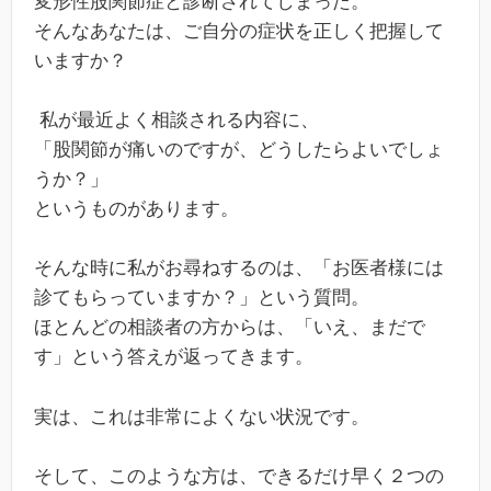
変形性股関節症と診断されてしまった。
そんなあなたは、ご自分の症状を正しく把握して
いますか？
私が最近よく相談される内容に、
「股関節が痛いのですが、どうしたらよいでしょ
うか？」
というものがあります。
そんな時に私がお尋ねするのは、「お医者様には
診てもらっていますか？」という質問。
ほとんどの相談者の方からは、「いえ、まだで
す」という答えが返ってきます。
実は、これは非常によくない状況です。
そして、このような方は、できるだけ早く２つの