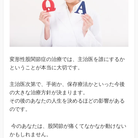
変形性股関節症の治療では、主治医を誰にするか
ということが本当に大切です。
主治医次第で、手術か、保存療法かといった今後
の大きな治療方針が決まります。
その後のあなたの人生を決めるほどの影響がある
のです。
今のあなたは、股関節が痛くてなかなか動けない
かもしれません。