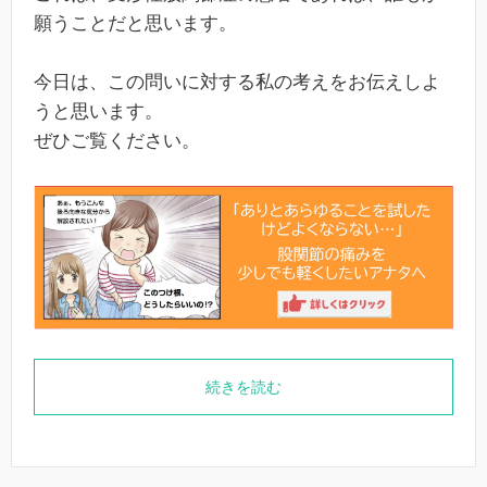
願うことだと思います。
今日は、この問いに対する私の考えをお伝えしよ
うと思います。
ぜひご覧ください。
続きを読む