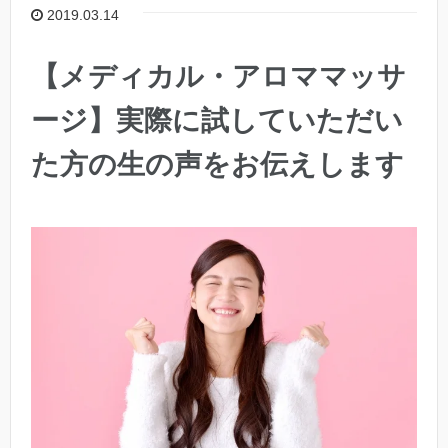
2019.03.14
【メディカル・アロママッサ
ージ】実際に試していただい
た方の生の声をお伝えします