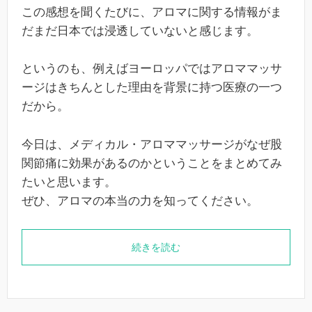
この感想を聞くたびに、アロマに関する情報がま
だまだ日本では浸透していないと感じます。
というのも、例えばヨーロッパではアロママッサ
ージはきちんとした理由を背景に持つ医療の一つ
だから。
今日は、メディカル・アロママッサージがなぜ股
関節痛に効果があるのかということをまとめてみ
たいと思います。
ぜひ、アロマの本当の力を知ってください。
続きを読む