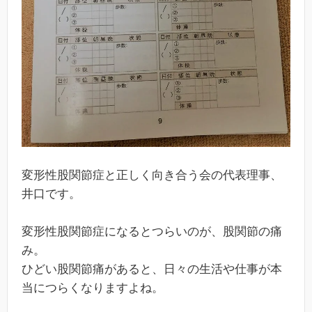
変形性股関節症と正しく向き合う会の代表理事、
井口です。
変形性股関節症になるとつらいのが、股関節の痛
み。
ひどい股関節痛があると、日々の生活や仕事が本
当につらくなりますよね。