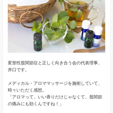
変形性股関節症と正しく向き合う会の代表理事、
井口です。
メディカル・アロママッサージを施術していて、
時々いただく感想。
「アロマって、いい香りだけじゃなくて、股関節
の痛みにも効くんですね！」