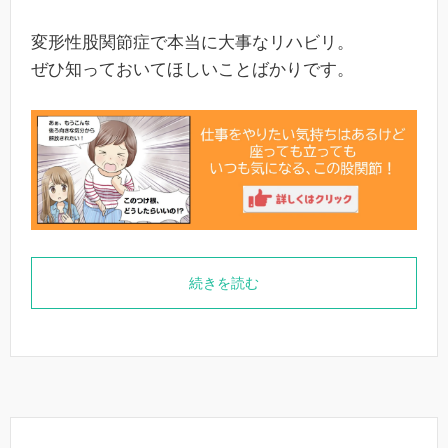
変形性股関節症で本当に大事なリハビリ。
ぜひ知っておいてほしいことばかりです。
続きを読む