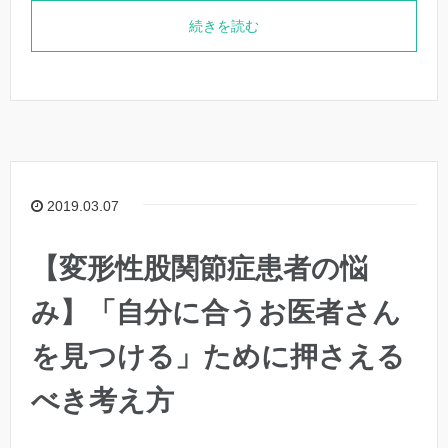
続きを読む
2019.03.07
【変形性股関節症患者の悩
み】「自分に合うお医者さん
を見つける」ために押さえる
べき考え方