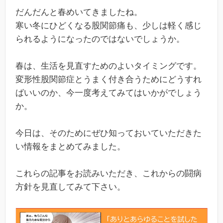
だんだんと春めいてきましたね。
寒い冬にひどくなる股関節痛も、少しは軽く感じ
られるようになったのではないでしょうか。
春は、生活を見直すためのよいタイミングです。
変形性股関節症とうまく付き合うためにどうすれ
ばいいのか、今一度考えてみてはいかがでしょう
か。
今日は、そのためにぜひ知っておいていただきた
い情報をまとめてみました。
これらの記事をお読みいただき、これからの闘病
方針を見直してみて下さい。