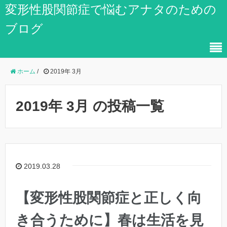
変形性股関節症で悩むアナタのための
ブログ
ホーム
/
2019年 3月
2019年 3月 の投稿一覧
2019.03.28
【変形性股関節症と正しく向
き合うために】春は生活を見