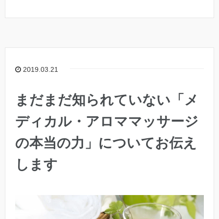
2019.03.21
まだまだ知られていない「メ
ディカル・アロママッサージ
の本当の力」についてお伝え
します