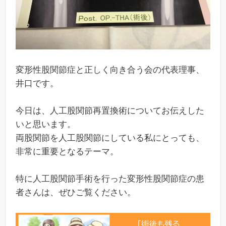
変形性股関節症と正しく向き合う会の代表理事、
井口です。
今日は、人工股関節再置換術についてお伝えした
いと思います。
両股関節を人工股関節にしている私にとっても、
非常に重要となるテーマ。
特に人工股関節手術を行った変形性股関節症の患
者さんは、ぜひご覧ください。