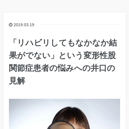
2019.03.19
「リハビリしてもなかなか結
果がでない」という変形性股
関節症患者の悩みへの井口の
見解