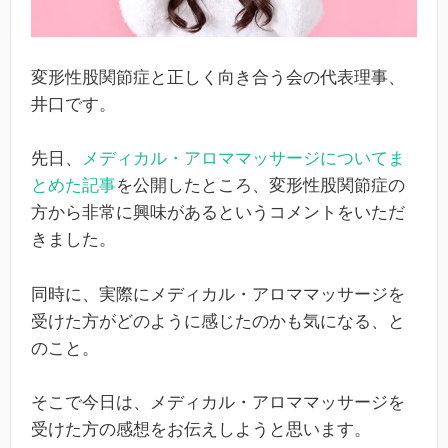
変形性股関節症と正しく向き合う会の代表理事、
井口です。
先日、
メディカル・アロママッサージについてま
とめた記事
を公開したところ、変形性股関節症の
方から非常に興味があるというコメントをいただ
きました。
同時に、実際にメディカル・アロママッサージを
受けた方がどのように感じたのかも気になる、と
のこと。
そこで今日は、メディカル・アロママッサージを
受けた方の感想をお伝えしようと思います。