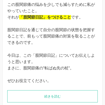
この股関節痛の悩みを少しでも減らすために私が
やっていたこと。
それが
「股関節日記」をつけること
です。
股関節日記を通じて自分の股関節の状態を把握す
ることで、前もって股関節痛の対策を取ることが
できるのです。
今日は、この「股関節日記」についてお伝えしよ
うと思います。
まさに、股関節痛の”転ばぬ先の杖”。
ぜひお役立てください。
続きを読む