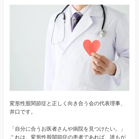
変形性股関節症と正しく向き合う会の代表理事、
井口です。
「自分に合うお医者さんや病院を見つけたい。」
これは、変形性股関節症の患者であれば、誰もが