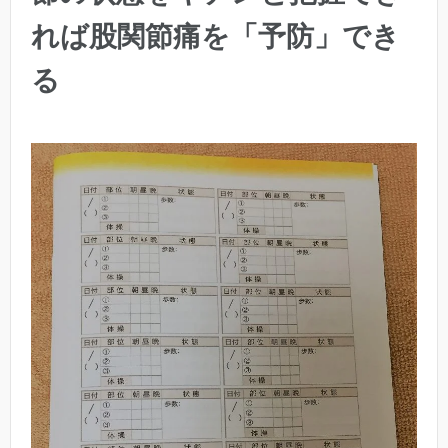
れば股関節痛を「予防」でき
る