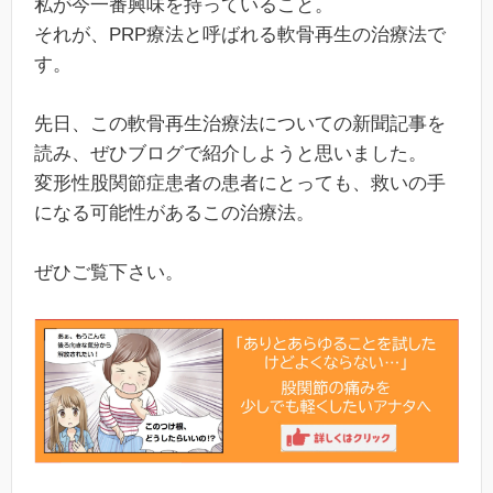
私が今一番興味を持っていること。
それが、PRP療法と呼ばれる軟骨再生の治療法で
す。
先日、この軟骨再生治療法についての新聞記事を
読み、ぜひブログで紹介しようと思いました。
変形性股関節症患者の患者にとっても、救いの手
になる可能性があるこの治療法。
ぜひご覧下さい。