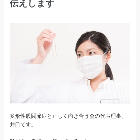
伝えします
変形性股関節症と正しく向き合う会の代表理事、
井口です。