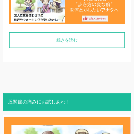
続きを読む
股関節の痛みにお試しあれ！