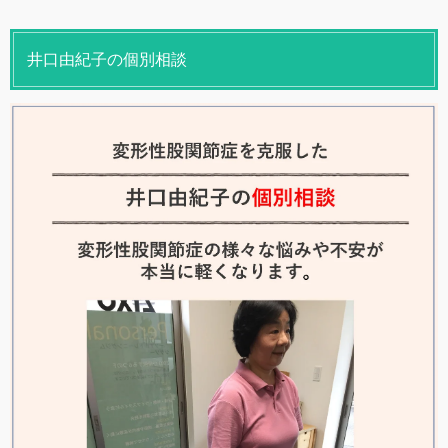
井口由紀子の個別相談