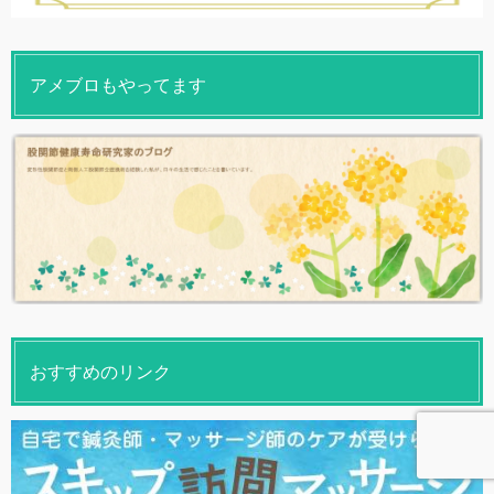
アメブロもやってます
おすすめのリンク