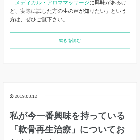
「
メディカル・アロママッサージ
に興味があるけ
ど、実際に試した方の生の声が知りたい」という
方は、ぜひご覧下さい。
続きを読む
2019.03.12
私が今一番興味を持っている
「軟骨再生治療」についてお