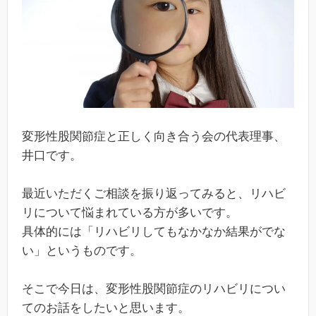
変形性股関節症と正しく向き合う会の代表理事、
井口です。
最近いただくご相談を振り返ってみると、リハビ
リについて悩まれている方が多いです。
具体的には「リハビリしてもなかなか結果がでな
い」というものです。
そこで今日は、変形性股関節症のリハビリについ
てのお話をしたいと思います。