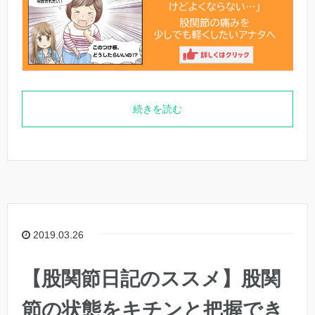
続きを読む
2019.03.26
【股関節日記のススメ】股関
節の状態をキチンと把握でき