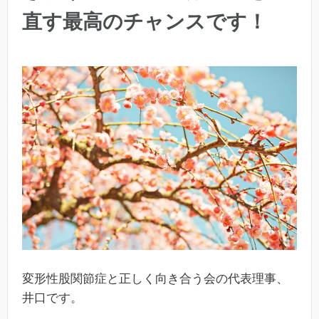
直す最高のチャンスです！
変形性股関節症と正しく向き合う会の代表理事、
井口です。