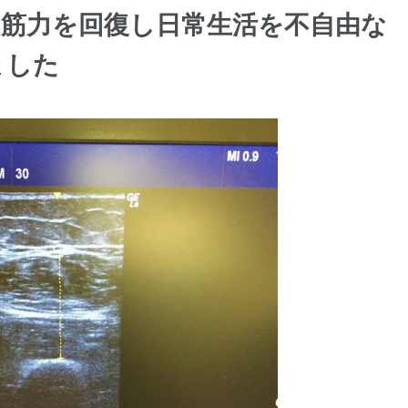
じ筋力を回復し日常生活を不自由な
ました