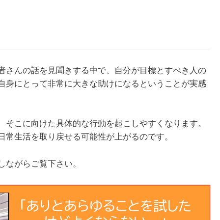
者さんの話を見聞きする中で、自分が目標とすべき人の
自身にとって非常に大きな助けになるということが実感
、そこに向けた具体的な行動を起こしやすくなります。
日常生活を取り戻せる可能性が上がるのです。
しながらご覧下さい。