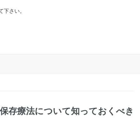
て下さい。
と保存療法について知っておくべき