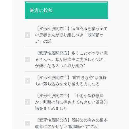
最近の投稿
【変形性股関節症】病気克服を願う全て
の患者さんが取り組むべき「股関節ケ
ア」の話
【変形性股関節症】歩くことがツラい患
者さんへ。私が闘病中に実感した”歩行
が楽になる３つの取り組み”
【変形性股関節症】”前向きな心”は気持
ちの落ち込みを乗り越える力になる
【変形性股関節症】「手術か保存療法
か」判断の前に押さえておきたい基礎知
識をまとめました
【変形性股関節症】股関節の痛みの根本
改善に欠かせない”股関節ケア”の話