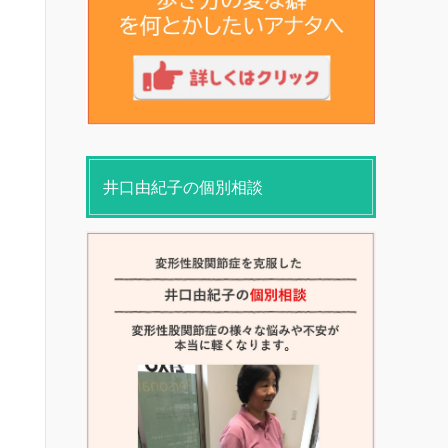
井口由紀子の個別相談