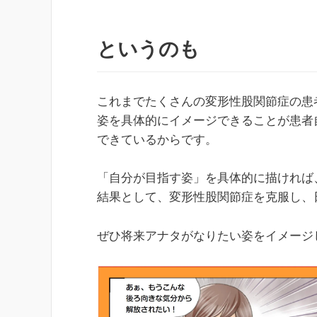
というのも
これまでたくさんの変形性股関節症の患
姿を具体的にイメージできることが患者
できているからです。
「自分が目指す姿」を具体的に描ければ
結果として、変形性股関節症を克服し、
ぜひ将来アナタがなりたい姿をイメージ