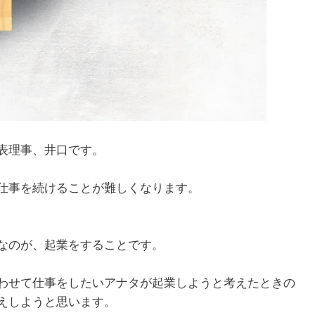
1月
1月
1月
1月
1月
1月
1月
1月
1月
1月
2月
2月
2月
2月
2月
2月
2月
2月
2月
2月
3月
3月
3月
3月
3月
3月
3月
3月
3月
3月
13
10
4
4
5
5
3
7
0
0
12
4
4
4
4
2
8
7
2
0
13
5
4
4
4
2
8
9
0
0
Posts
Posts
Posts
Posts
Posts
Posts
Posts
Posts
Posts
Posts
Posts
Posts
Posts
Posts
Posts
Posts
Posts
Posts
Posts
Posts
Pos
Pos
Pos
Pos
Pos
Pos
Pos
Pos
Pos
Pos
5月
5月
5月
5月
5月
5月
5月
5月
5月
5月
6月
6月
6月
6月
6月
6月
6月
6月
6月
6月
7月
7月
7月
7月
7月
7月
7月
7月
7月
7月
13
10
4
4
4
5
2
7
7
0
12
13
5
4
4
4
3
8
6
0
13
4
5
5
4
4
8
9
6
0
Posts
Posts
Posts
Posts
Posts
Posts
Posts
Posts
Posts
Posts
Posts
Posts
Posts
Posts
Posts
Posts
Posts
Posts
Posts
Posts
Pos
Pos
Pos
Pos
Pos
Pos
Pos
Pos
Pos
Pos
9月
9月
9月
9月
9月
9月
9月
9月
9月
9月
10月
10月
10月
10月
10月
10月
10月
10月
10月
10月
11月
11月
11月
11月
11月
11月
11月
11月
11月
11月
表理事、井口です。
12
12
0
5
4
3
4
8
8
0
14
0
4
5
5
4
9
9
9
0
10
13
0
4
4
4
5
9
6
2
Posts
Posts
Posts
Posts
Posts
Posts
Posts
Posts
Posts
Posts
Posts
Posts
Posts
Posts
Posts
Posts
Posts
Posts
Posts
Posts
Pos
Pos
Pos
Pos
Pos
Pos
Pos
Pos
Pos
Pos
仕事を続けることが難しくなります。
なのが、起業をすることです。
わせて仕事をしたいアナタが起業しようと考えたときの
えしようと思います。