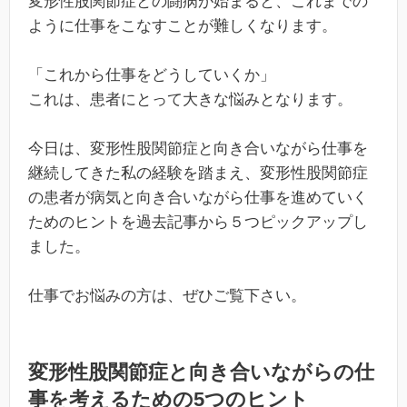
変形性股関節症との闘病が始まると、これまでの
ように仕事をこなすことが難しくなります。
「これから仕事をどうしていくか」
これは、患者にとって大きな悩みとなります。
今日は、変形性股関節症と向き合いながら仕事を
継続してきた私の経験を踏まえ、変形性股関節症
の患者が病気と向き合いながら仕事を進めていく
ためのヒントを過去記事から５つピックアップし
ました。
仕事でお悩みの方は、ぜひご覧下さい。
変形性股関節症と向き合いながらの仕
事を考えるための5つのヒント