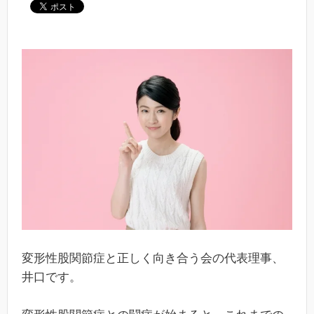
変形性股関節症と正しく向き合う会の代表理事、
井口です。