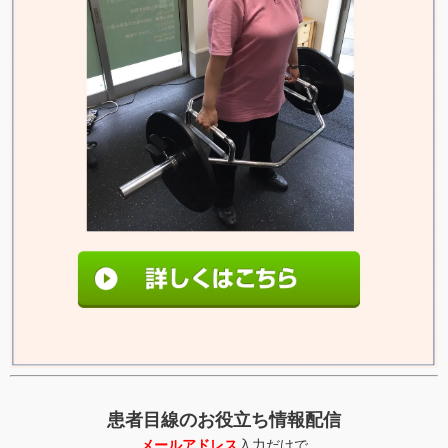
患者目線のお役立ち情報配信
メールアドレス
入力だけで