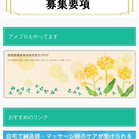
アメブロもやってます
おすすめのリンク