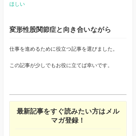
ほしい
変形性股関節症と向き合いながら
仕事を進めるために役立つ記事を選びました。
この記事が少しでもお役に立てば幸いです。
最新記事をすぐ読みたい方はメル
マガ登録！