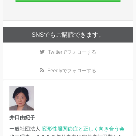
SNSでもご購読できます。
Twitter
でフォローする
Feedly
でフォローする
井口由紀子
一般社団法人
変形性股関節症と正しく向き合う会