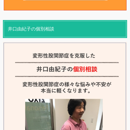
井口由紀子の個別相談