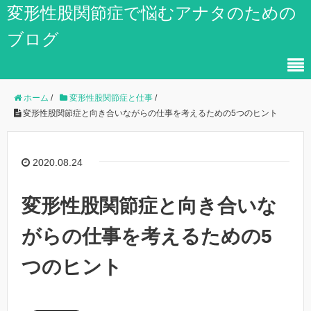
変形性股関節症で悩むアナタのための
ブログ
ホーム
/
変形性股関節症と仕事
/
変形性股関節症と向き合いながらの仕事を考えるための5つのヒント
2020.08.24
変形性股関節症と向き合いな
がらの仕事を考えるための5
つのヒント