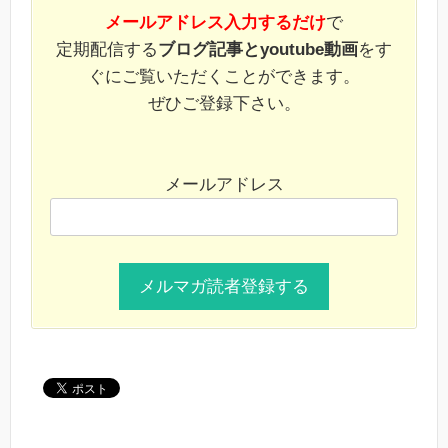
メールアドレス入力するだけ
で
定期配信する
ブログ記事とyoutube動画
をす
ぐにご覧いただくことができます。
ぜひご登録下さい。
メールアドレス