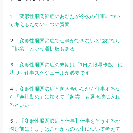
１．
変形性股関節症のあなたが今後の仕事につい
て考えるための５つの質問
２．
変形性股関節症で仕事ができないと悩むなら
「起業」という選択肢もある
３．
変形性股関節症の末期は「1日の限界歩数」に
基づく仕事スケジュールが必要です
４．
変形性股関節症と向き合いながら仕事するな
ら「会社勤め」に加えて「起業」も選択肢に入れ
るといい
５．
【変形性股関節症と仕事】仕事をどうするか
悩む前に！まずはこれからの人生について考えて