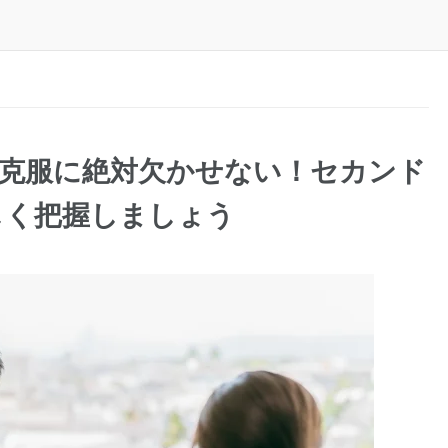
気克服に絶対欠かせない！セカンド
しく把握しましょう