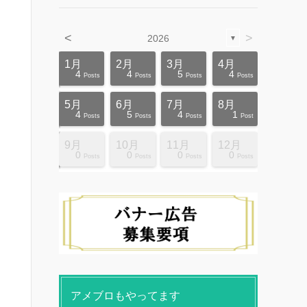
<
>
2026
▼
4月
4月
4月
4月
4月
4月
4月
4月
4月
4月
1月
2月
3月
4月
12
10
5
5
4
3
6
8
4
0
4
4
5
4
ts
ts
ts
ts
ts
ts
ts
ts
ts
ts
Posts
Posts
Posts
Posts
Posts
Posts
Posts
Posts
Posts
Posts
Posts
Posts
Posts
Posts
8月
8月
8月
8月
8月
8月
8月
8月
8月
8月
5月
6月
7月
8月
10
10
14
10
4
4
5
5
9
0
4
5
4
1
ts
ts
ts
ts
ts
ts
ts
ts
ts
ts
Posts
Posts
Posts
Posts
Posts
Posts
Posts
Posts
Posts
Posts
Posts
Posts
Posts
Post
12月
12月
12月
12月
12月
12月
12月
12月
12月
12月
9月
10月
11月
12月
13
12
4
4
4
4
9
8
4
6
0
0
0
0
ts
ts
ts
ts
ts
ts
ts
ts
ts
ts
Posts
Posts
Posts
Posts
Posts
Posts
Posts
Posts
Posts
Posts
Posts
Posts
Posts
Posts
アメブロもやってます