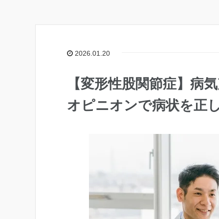
2026.01.20
【変形性股関節症】病
オピニオンで病状を正