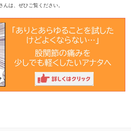
さんは、ぜひご覧ください。