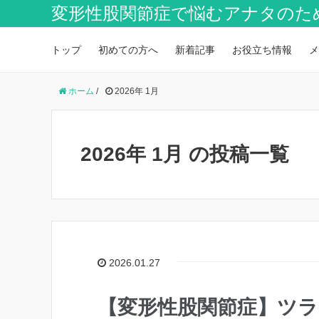
変形性股関節症で悩むアナタのた
トップ
初めての方へ
新着記事
お役立ち情報
メ
ホーム
/
2026年 1月
2026年 1月 の投稿一覧
2026.01.27
【変形性股関節症】ツ