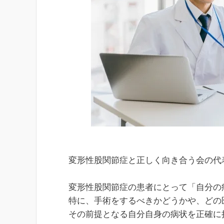
変形性股関節症と正しく向き合う会の代
変形性股関節症の患者にとって「自分の
特に、手術をするべきかどうかや、どの
その前提となる自分自身の病状を正確に