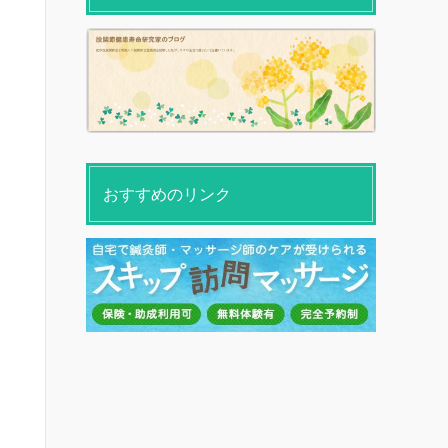
おすすめのリンク