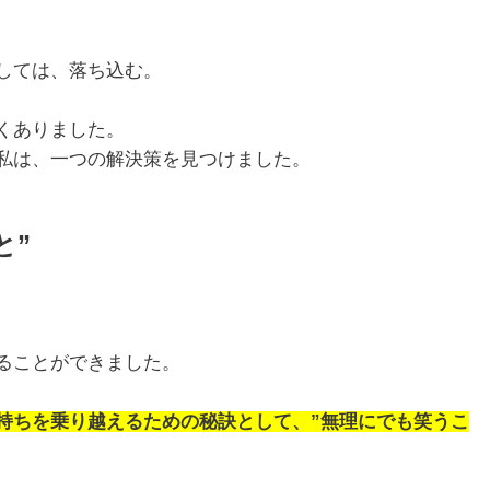
しては、落ち込む。
くありました。
私は、一つの解決策を見つけました。
と”
ることができました。
持ちを乗り越えるための秘訣として、”無理にでも笑うこ