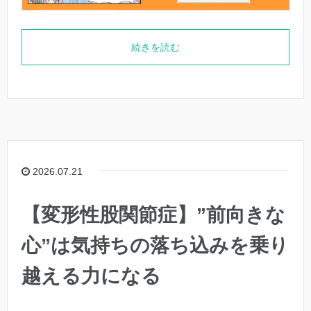
続きを読む
2026.07.21
【変形性股関節症】”前向きな
心”は気持ちの落ち込みを乗り
越える力になる