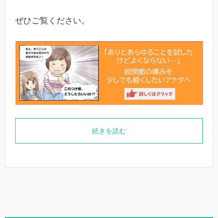
ぜひご覧ください。
続きを読む