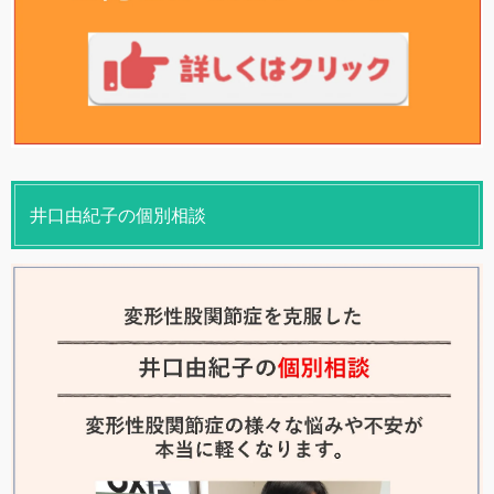
井口由紀子の個別相談