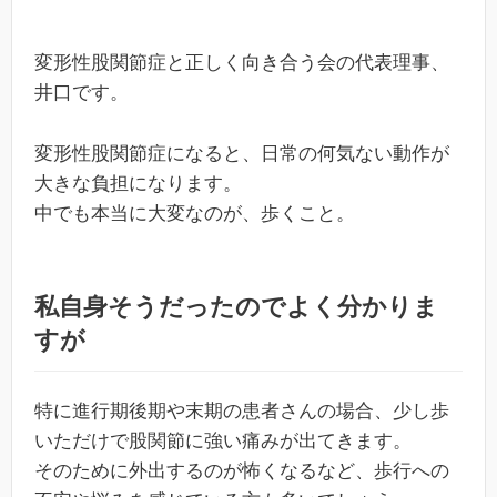
変形性股関節症と正しく向き合う会の代表理事、
井口です。
変形性股関節症になると、日常の何気ない動作が
大きな負担になります。
中でも本当に大変なのが、歩くこと。
私自身そうだったのでよく分かりま
すが
特に進行期後期や末期の患者さんの場合、少し歩
いただけで股関節に強い痛みが出てきます。
そのために外出するのが怖くなるなど、歩行への