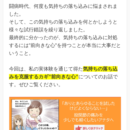
闘病時代、何度も気持ちの落ち込みに悩まされま
した。
そして、この気持ちの落ち込みを何とかしようと
様々な試行錯誤を繰り返しました。
最終的に分かったのが、気持ちの落ち込みに対処
するには”前向きな心”を持つことが本当に大事だと
いうこと。
今回は、私の実体験を通じて得た
気持ちの落ち込
みを克服するカギ”前向きな心”
についてのお話で
す。ぜひご覧ください。