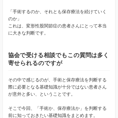
「手術するのか、それとも保存療法を続けていく
のか」
これは、変形性股関節症の患者さんにとって本当
に大きな判断です。
協会で受ける相談でもこの質問は多く
寄せられるのですが
その中で感じるのが、手術と保存療法を判断する
際に必要となる基礎知識が十分ではない患者さん
が意外と多い、ということです。
そこで今回、「手術か、保存療法か」を判断する
前に知っておきたい基礎知識をまとめます。