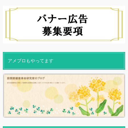
アメブロもやってます