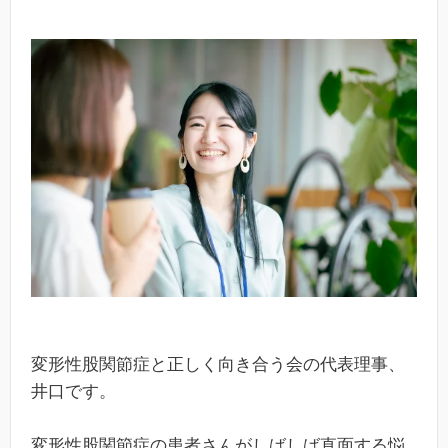
変形性股関節症と正しく向き合う会の代表理事、
井口です。
変形性股関節症の患者さんがしばしば直面する悩