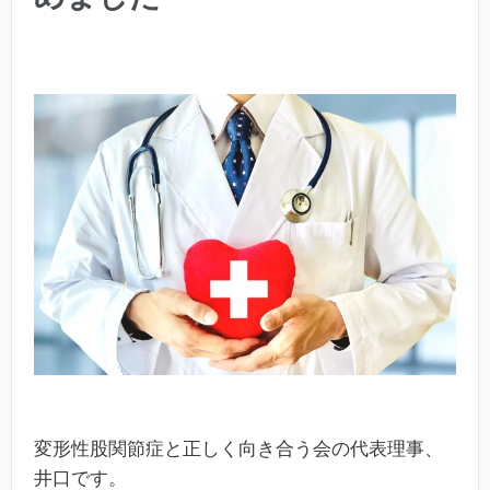
変形性股関節症と正しく向き合う会の代表理事、
井口です。