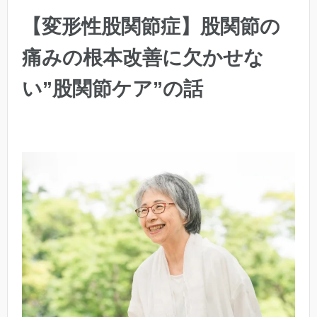
【変形性股関節症】股関節の
痛みの根本改善に欠かせな
い”股関節ケア”の話