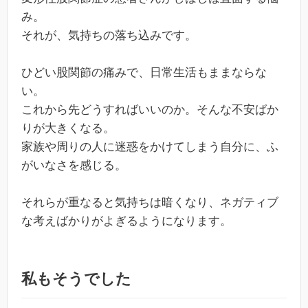
み。
それが、気持ちの落ち込みです。
ひどい股関節の痛みで、日常生活もままならな
い。
これから先どうすればいいのか。そんな不安ばか
りが大きくなる。
家族や周りの人に迷惑をかけてしまう自分に、ふ
がいなさを感じる。
それらが重なると気持ちは暗くなり、ネガティブ
な考えばかりがよぎるようになります。
私もそうでした