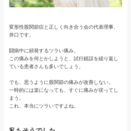
変形性股関節症と正しく向き合う会の代表理事、
井口です。
闘病中に頻発するツラい痛み。
この痛みを何とかしようと、試行錯誤を繰り返し
ている患者さんも多いでしょう。
でも、思うように股関節の痛みが改善しない。
一時的には楽になっても、すぐに痛みが戻ってし
まう。
これ、本当にツラいですよね。
私もそうでした