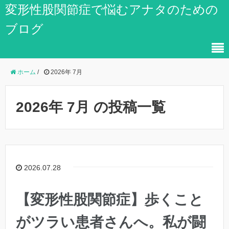
変形性股関節症で悩むアナタのための
ブログ
ホーム
/
2026年 7月
2026年 7月 の投稿一覧
2026.07.28
【変形性股関節症】歩くこと
がツラい患者さんへ。私が闘