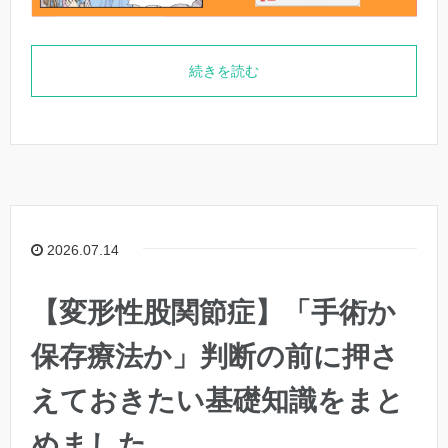
続きを読む
2026.07.14
【変形性股関節症】「手術か
保存療法か」判断の前に押さ
えておきたい基礎知識をまと
めました