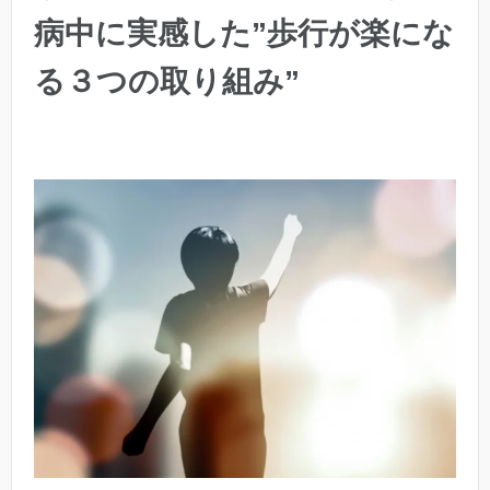
病中に実感した”歩行が楽にな
る３つの取り組み”