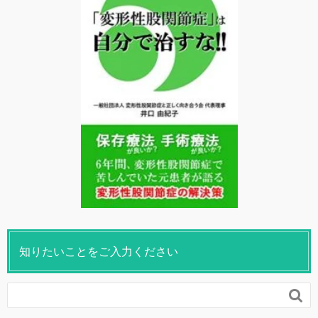
知りたいことをご入力ください
