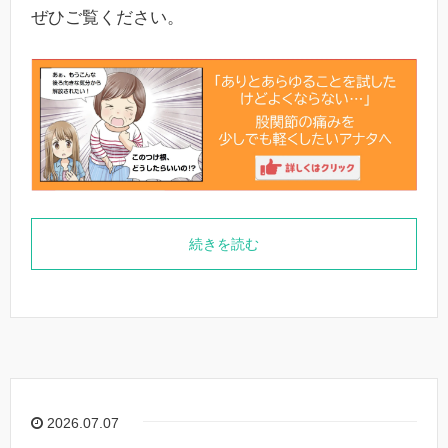
ぜひご覧ください。
続きを読む
2026.07.07