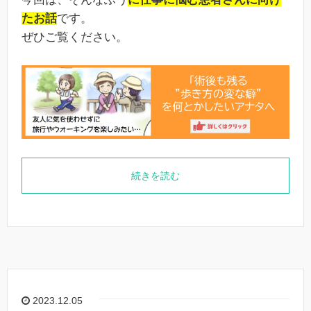
たお話
です。
ぜひご覧ください。
続きを読む
2023.12.05