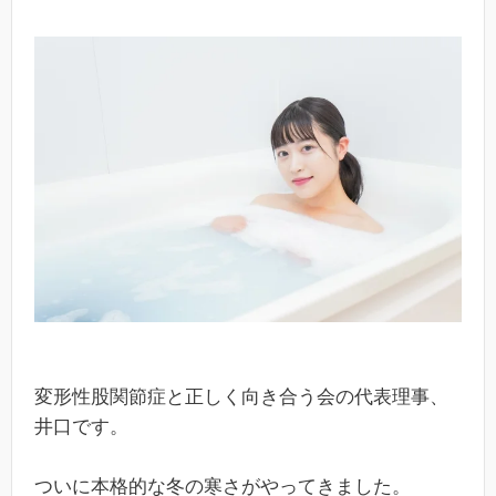
変形性股関節症と正しく向き合う会の代表理事、
井口です。
ついに本格的な冬の寒さがやってきました。