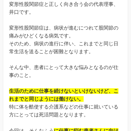
変形性股関節症と正しく向き合う会の代表理事、
井口です。
変形性股関節症は、病状が進むにつれて股関節の
痛みがひどくなる病気です。
そのため、病状の進行に伴い、これまでと同じ日
常生活を送ることが困難となります。
そんな中、患者にとって大きな悩みとなるのが仕
事のこと。
生活のために仕事を続けないといけないけど、こ
れまでと同じようには働けない。
特に体を酷使する介護系などの仕事に就いている
方にとっては死活問題となります。
今回は、そんなふう
に仕事に悩む患者さんに向け