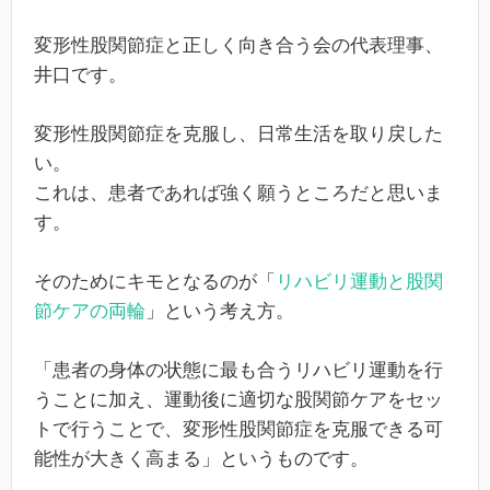
変形性股関節症と正しく向き合う会の代表理事、
井口です。
変形性股関節症を克服し、日常生活を取り戻した
い。
これは、患者であれば強く願うところだと思いま
す。
そのためにキモとなるのが「
リハビリ運動と股関
節ケアの両輪
」という考え方。
「患者の身体の状態に最も合うリハビリ運動を行
うことに加え、運動後に適切な股関節ケアをセッ
トで行うことで、変形性股関節症を克服できる可
能性が大きく高まる」というものです。