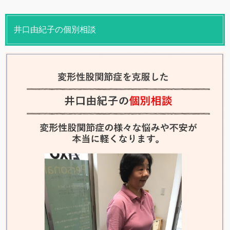
井口由紀子の個別相談