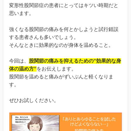
変形性股関節症の患者にとってはキツい時期だと
思います。
強くなる股関節の痛みを何とかしようと試行錯誤
する患者さんも多いでしょう。
そんなときに効果的なのが身体を温めること。
今回は、
股関節の痛みを抑えるための”効果的な身
体の温め方”
をお伝えします。
股関節を温めると痛みがずいぶんと軽くなりま
す。
ぜひお試しください。