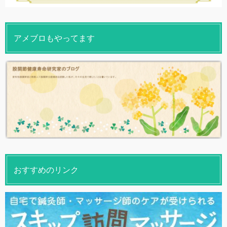
アメブロもやってます
おすすめのリンク