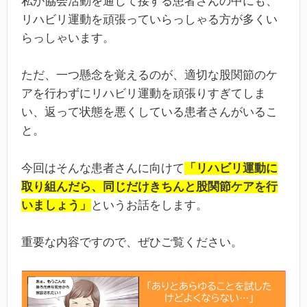
私が協会活動を通じて接する患者さんの中にも、
リハビリ運動を頑張っていらっしゃる方が多くい
らっしゃいます。
ただ、一つ懸念を覚えるのが、適切な股関節のケ
アを行わずにリハビリ運動を頑張りすぎてしま
い、返って状態を悪くしている患者さんがいるこ
と。
今回はそんな患者さんに向けて
「リハビリ運動に
取り組んだら、同じだけきちんと股関節ケアを行
いましょう」
というお話をします。
重要な内容ですので、ぜひご覧ください。