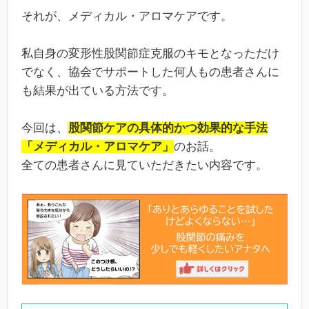
それが、メディカル・アロマケアです。
私自身の変形性股関節症克服のキモとなっただけ
でなく、協会でサポートした何人もの患者さんに
も結果が出ている方法です。
今回は、
股関節ケアの具体的かつ効果的な手法
「メディカル・アロマケア」
のお話。
全ての患者さんに見ていただきたい内容です。