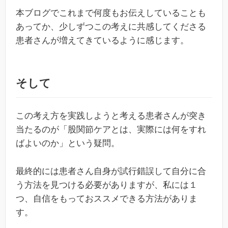
本ブログでこれまで何度もお伝えしていることも
あってか、少しずつこの考えに共感してくださる
患者さんが増えてきているように感じます。
そして
この考え方を実践しようと考える患者さんが突き
当たるのが「股関節ケアとは、実際には何をすれ
ばよいのか」という疑問。
最終的には患者さん自身が試行錯誤して自分に合
う方法を見つける必要がありますが、私には１
つ、自信をもっておススメできる方法がありま
す。