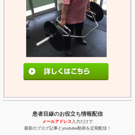
患者目線のお役立ち情報配信
メールアドレス
入力だけで
最新のブログ記事とyoutube動画を定期配信！