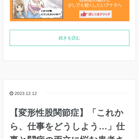
続きを読む
2023.12.12
【変形性股関節症】「これか
ら、仕事をどうしよう…」仕