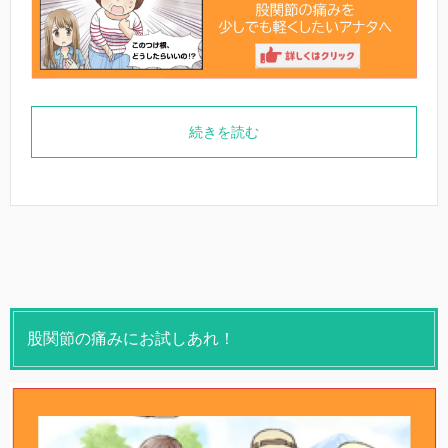
続きを読む
股関節の痛みにお試しあれ！