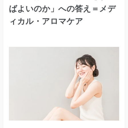
ばよいのか」への答え＝メデ
ィカル・アロマケア