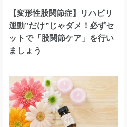
【変形性股関節症】リハビリ
運動”だけ”じゃダメ！必ずセ
ットで「股関節ケア」を行い
ましょう