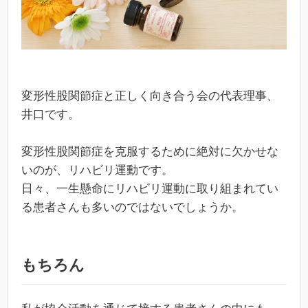
変形性股関節症と正しく向き合う会の代表理事、
井口です。
変形性股関節症を克服するために絶対に欠かせな
いのが、リハビリ運動です。
日々、一生懸命にリハビリ運動に取り組まれてい
る患者さんも多いのではないでしょうか。
もちろん