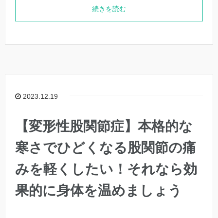
続きを読む
2023.12.19
【変形性股関節症】本格的な
寒さでひどくなる股関節の痛
みを軽くしたい！それなら効
果的に身体を温めましょう