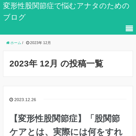
変形性股関節症で悩むアナタのための
ブログ
ホーム
/
2023年 12月
2023年 12月 の投稿一覧
2023.12.26
【変形性股関節症】「股関節
ケアとは、実際には何をすれ