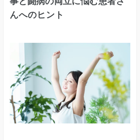
事と闘病の両立に悩む患者さ
んへのヒント