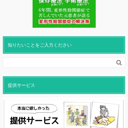
知りたいことをご入力ください

提供サービス