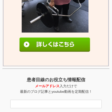
患者目線のお役立ち情報配信
メールアドレス
入力だけで
最新のブログ記事とyoutube動画を定期配信！