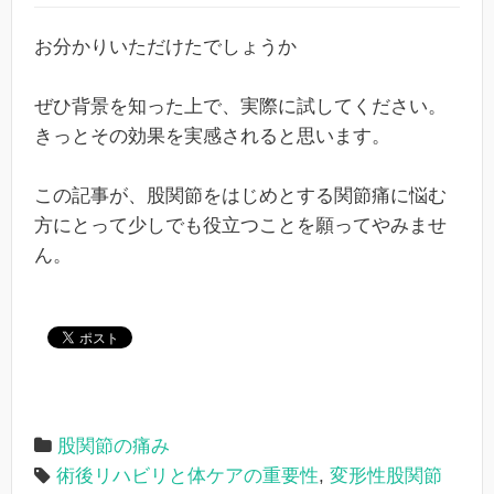
お分かりいただけたでしょうか
ぜひ背景を知った上で、実際に試してください。
きっとその効果を実感されると思います。
この記事が、股関節をはじめとする関節痛に悩む
方にとって少しでも役立つことを願ってやみませ
ん。
股関節の痛み
術後リハビリと体ケアの重要性
,
変形性股関節