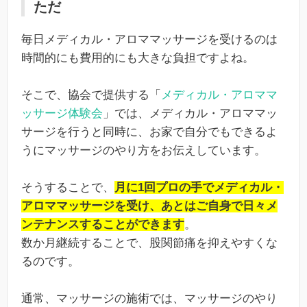
ただ
毎日メディカル・アロママッサージを受けるのは
時間的にも費用的にも大きな負担ですよね。
そこで、協会で提供する「
メディカル・アロママ
ッサージ体験会
」では、メディカル・アロママッ
サージを行うと同時に、お家で自分でもできるよ
うにマッサージのやり方をお伝えしています。
そうすることで、
月に1回プロの手でメディカル・
アロママッサージを受け、あとはご自身で日々メ
ンテナンスすることができます
。
数か月継続することで、股関節痛を抑えやすくな
るのです。
通常、マッサージの施術では、マッサージのやり