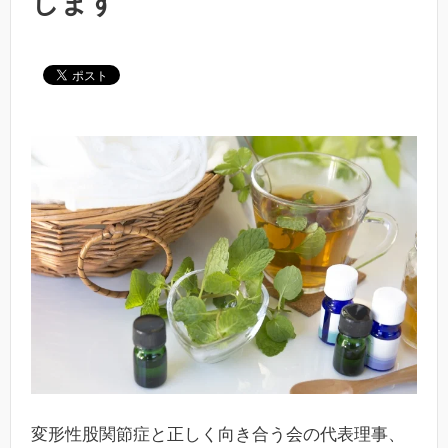
します
変形性股関節症と正しく向き合う会の代表理事、