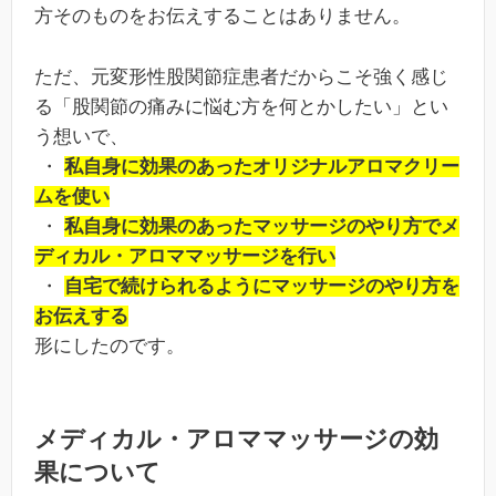
方そのものをお伝えすることはありません。
ただ、元変形性股関節症患者だからこそ強く感じ
る「股関節の痛みに悩む方を何とかしたい」とい
う想いで、
・
私自身に効果のあったオリジナルアロマクリー
ムを使い
・
私自身に効果のあったマッサージのやり方でメ
ディカル・アロママッサージを行い
・
自宅で続けられるようにマッサージのやり方を
お伝えする
形にしたのです。
メディカル・アロママッサージの効
果について