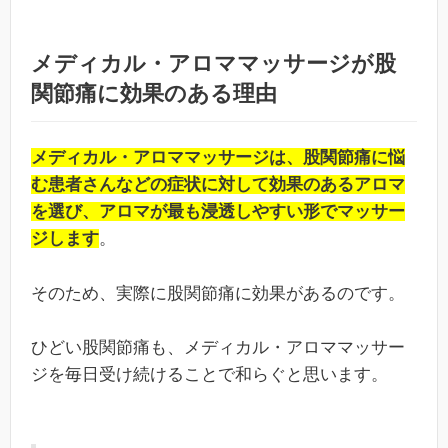
メディカル・アロママッサージが股
関節痛に効果のある理由
メディカル・アロママッサージは、股関節痛に悩
む患者さんなどの症状に対して効果のあるアロマ
を選び、アロマが最も浸透しやすい形でマッサー
ジします
。
そのため、実際に股関節痛に効果があるのです。
ひどい股関節痛も、メディカル・アロママッサー
ジを毎日受け続けることで和らぐと思います。