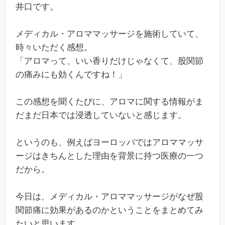
井口です。
メディカル・アロママッサージを施術していて、
時々いただく感想。
「アロマって、いい香りだけじゃなくて、股関節
の痛みにも効くんですね！」
この感想を聞くたびに、アロマに関する情報がま
だまだ日本では浸透していないと感じます。
というのも、例えばヨーロッパではアロママッサ
ージはきちんとした理由を背景に持つ医療の一つ
だから。
今日は、メディカル・アロママッサージがなぜ股
関節痛に効果があるのかということをまとめてみ
たいと思います。