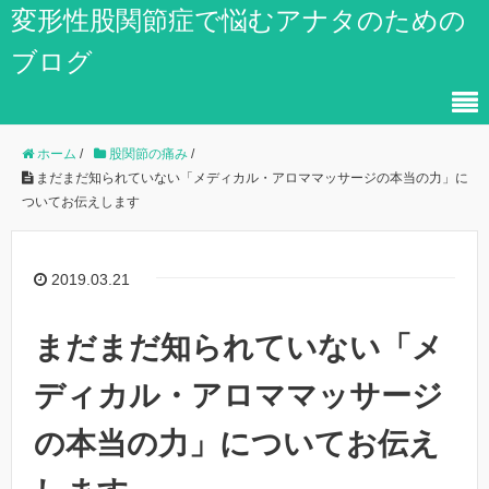
変形性股関節症で悩むアナタのための
ブログ
ホーム
/
股関節の痛み
/
まだまだ知られていない「メディカル・アロママッサージの本当の力」に
ついてお伝えします
2019.03.21
まだまだ知られていない「メ
ディカル・アロママッサージ
の本当の力」についてお伝え