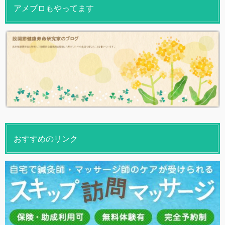
アメブロもやってます
おすすめのリンク