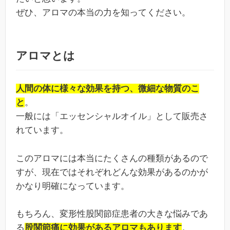
ぜひ、アロマの本当の力を知ってください。
アロマとは
人間の体に様々な効果を持つ、微細な物質のこ
と
。
一般には「エッセンシャルオイル」として販売さ
れています。
このアロマには本当にたくさんの種類があるので
すが、現在ではそれぞれどんな効果があるのかが
かなり明確になっています。
もちろん、変形性股関節症患者の大きな悩みであ
る
股関節痛に効果があるアロマもあります
。