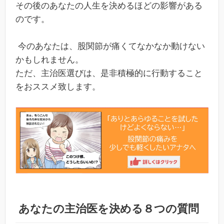
その後のあなたの人生を決めるほどの影響がある
のです。
今のあなたは、股関節が痛くてなかなか動けない
かもしれません。
ただ、主治医選びは、是非積極的に行動すること
をおススメ致します。
あなたの主治医を決める８つの質問