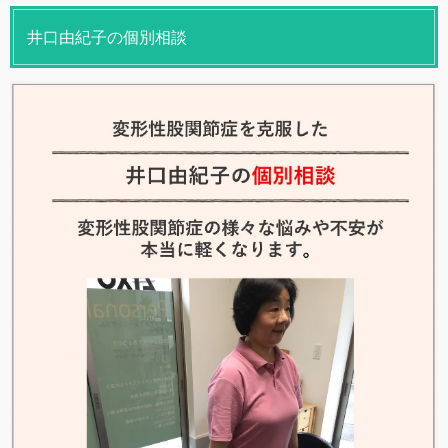
井口由紀子の個別相談