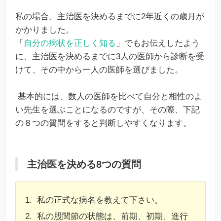
私の場合、主治医を決めるまでに2年近くの歳月が
かかりました。
「
自分の病状を正しく知る
」でもお伝えしたよう
に、主治医を決めるまでに3人の医師から診断を受
けて、その中から一人の医師を選びました。
基本的には、数人の医師を比べて自分と相性のよ
い先生を選ぶことになるのですが、その際、下記
の８つの質問をすると判断しやすくなります。
主治医を決める8つの質問
私の正式な病名を教えて下さい。
私の股関節の状態は、前期、初期、進行