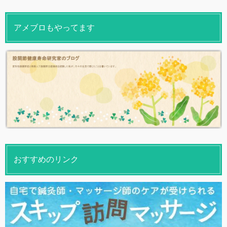
アメブロもやってます
おすすめのリンク