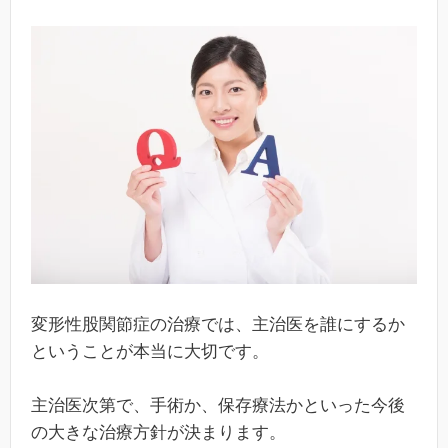
変形性股関節症の治療では、主治医を誰にするか
ということが本当に大切です。
主治医次第で、手術か、保存療法かといった今後
の大きな治療方針が決まります。