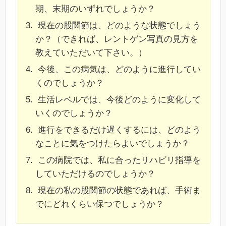
期、末期のいずれでしょうか？
現在の股関節は、どのような状態でしょう
か？（できれば、レントゲン写真の見方を
教えていただいて下さい。）
今後、この病気は、どのように進行してい
くのでしょうか？
生活レベルでは、今後どのように変化して
いくのでしょうか？
進行をできるだけ遅くするには、どのよう
なことに気をつけたらよいでしょうか？
この病院では、私に合ったリハビリ指導を
していただけるのでしょうか？
現在の私の股関節の状態であれば、手術ま
でにどれくらい保つでしょうか？