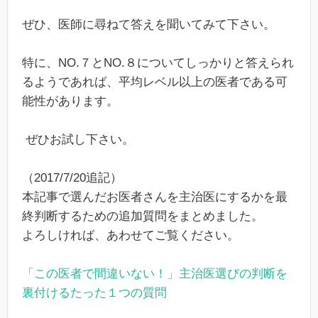
ぜひ、医師に尋ねて答えを聞いてみて下さい。
特に、NO.７とNO.８についてしっかりと答えられ
るようであれば、平均レベル以上の医者である可
能性があります。
ぜひお試し下さい。
（2017/7/20追記）
本記事で選んだお医者さんを主治医にするかを最
終判断するための追加質問をまとめました。
よろしければ、あわせてご覧ください。
「この医者で間違いない！」主治医選びの判断を
裏付けるたった１つの質問