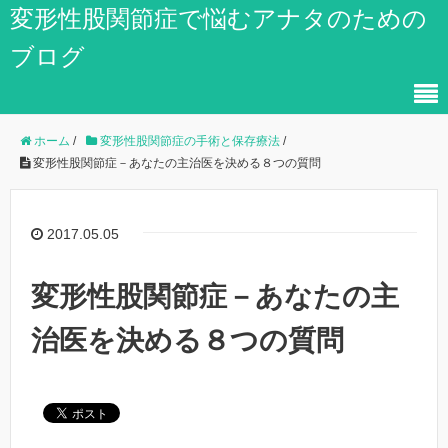
変形性股関節症で悩むアナタのための
ブログ
ホーム
/
変形性股関節症の手術と保存療法
/
変形性股関節症－あなたの主治医を決める８つの質問
2017.05.05
変形性股関節症－あなたの主
治医を決める８つの質問