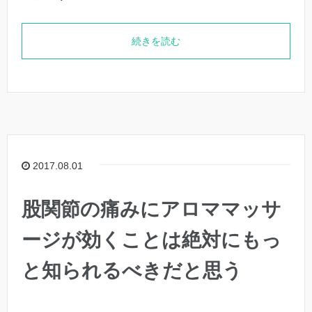
続きを読む
2017.08.01
股関節の痛みにアロママッサ
ージが効くことは絶対にもっ
と知られるべきだと思う