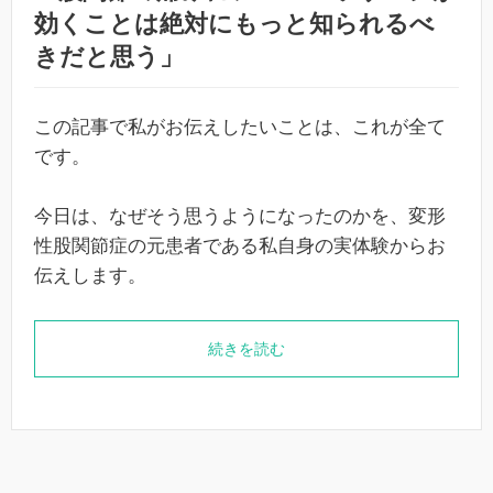
効くことは絶対にもっと知られるべ
きだと思う」
この記事で私がお伝えしたいことは、これが全て
です。
今日は、なぜそう思うようになったのかを、変形
性股関節症の元患者である私自身の実体験からお
伝えします。
続きを読む