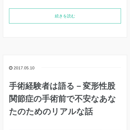
続きを読む
2017.05.10
手術経験者は語る－変形性股
関節症の手術前で不安なあな
たのためのリアルな話