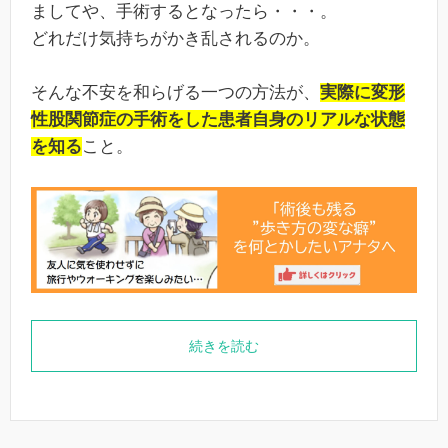
ましてや、手術するとなったら・・・。
どれだけ気持ちがかき乱されるのか。
そんな不安を和らげる一つの方法が、
実際に変形
性股関節症の手術をした患者自身のリアルな状態
を知る
こと。
続きを読む