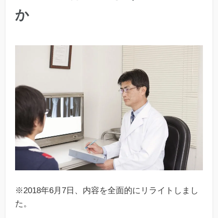
か
※2018年6月7日、内容を全面的にリライトしまし
た。