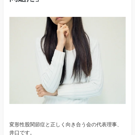
変形性股関節症と正しく向き合う会の代表理事、
井口です。