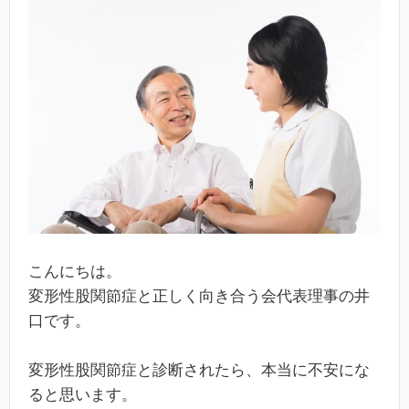
こんにちは。
変形性股関節症と正しく向き合う会代表理事の井
口です。
変形性股関節症と診断されたら、本当に不安にな
ると思います。