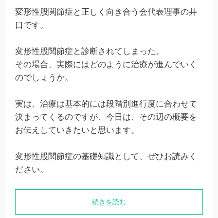
変形性股関節症と正しく向き合う会代表理事の井
口です。
変形性股関節症と診断されてしまった。
その場合、実際にはどのように治療が進んでいく
のでしょうか。
実は、治療は基本的には段階別進行度に合わせて
決まってくるのですが、今日は、その辺の概要を
お伝えしていきたいと思います。
変形性股関節症の基礎知識として、ぜひお読みく
ださい。
続きを読む