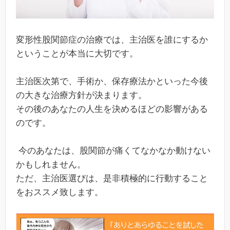
変形性股関節症の治療では、主治医を誰にするか
ということが本当に大切です。
主治医次第で、手術か、保存療法かといった今後
の大きな治療方針が決まります。
その後のあなたの人生を決めるほどの影響がある
のです。
今のあなたは、股関節が痛くてなかなか動けない
かもしれません。
ただ、主治医選びは、是非積極的に行動すること
をおススメ致します。