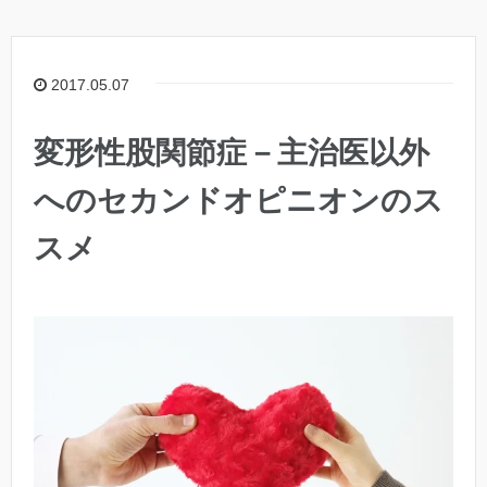
2017.05.07
変形性股関節症－主治医以外
へのセカンドオピニオンのス
スメ