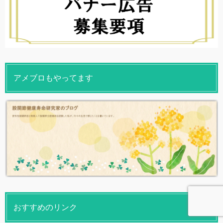
アメブロもやってます
おすすめのリンク