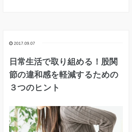
2017.09.07
日常生活で取り組める！股関
節の違和感を軽減するための
３つのヒント