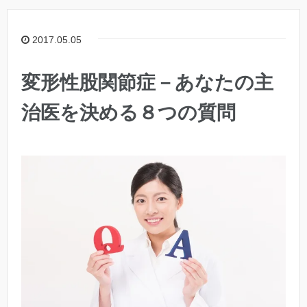
2017.05.05
変形性股関節症－あなたの主
治医を決める８つの質問