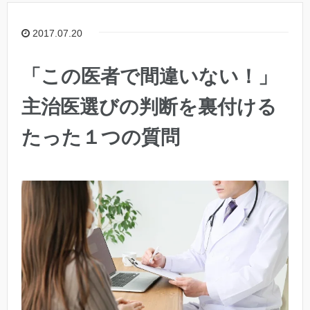
2017.07.20
「この医者で間違いない！」
主治医選びの判断を裏付ける
たった１つの質問