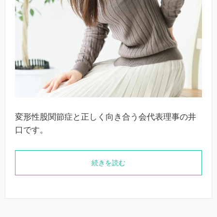
変形性股関節症と正しく向き合う会代表理事の井
口です。
続きを読む