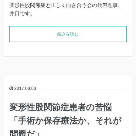
変形性股関節症と正しく向き合う会の代表理事、
井口です。
続きを読む
2017.08.03
変形性股関節症患者の苦悩
「手術か保存療法か、それが
問題だ」