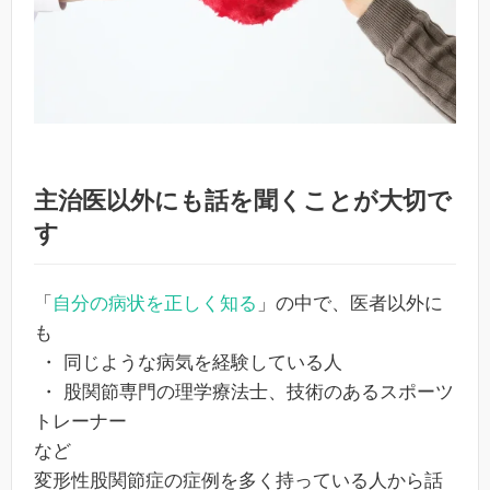
主治医以外にも話を聞くことが大切で
す
「
自分の病状を正しく知る
」の中で、医者以外に
も
・ 同じような病気を経験している人
・ 股関節専門の理学療法士、技術のあるスポーツ
トレーナー
など
変形性股関節症の症例を多く持っている人から話