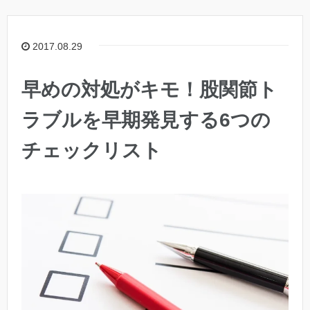
2017.08.29
早めの対処がキモ！股関節ト
ラブルを早期発見する6つの
チェックリスト