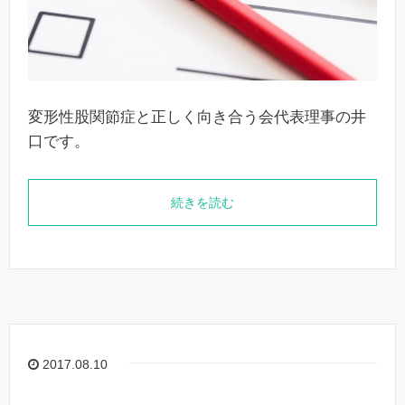
変形性股関節症と正しく向き合う会代表理事の井
口です。
続きを読む
2017.08.10