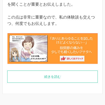
を聞くことが重要とお伝えしました。
この点は非常に重要なので、私の体験談も交えつ
つ、何度でもお伝えします。
続きを読む