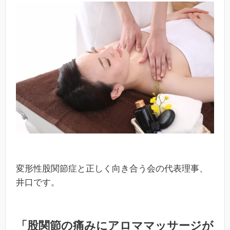
変形性股関節症と正しく向き合う会の代表理事、
井口です。
「股関節の痛みにアロママッサージが