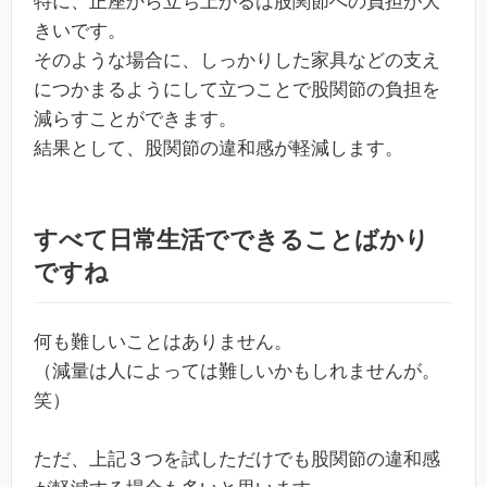
特に、正座から立ち上がるは股関節への負担が大
きいです。
そのような場合に、しっかりした家具などの支え
につかまるようにして立つことで股関節の負担を
減らすことができます。
結果として、股関節の違和感が軽減します。
すべて日常生活でできることばかり
ですね
何も難しいことはありません。
（減量は人によっては難しいかもしれませんが。
笑）
ただ、上記３つを試しただけでも股関節の違和感