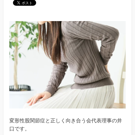
変形性股関節症と正しく向き合う会代表理事の井
口です。