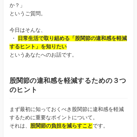
か？」
というご質問。
今日はそんな、
・
日常生活で取り組める「股関節の違和感を軽減
するヒント」を知りたい
というあなたへのお話です。
股関節の違和感を軽減するための３つ
のヒント
まず最初に知っておくべき股関節に違和感を軽減
するために重要なポイントについて。
それは、
股関節の負担を減らすこと
です。