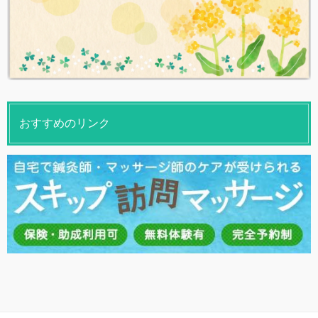
おすすめのリンク