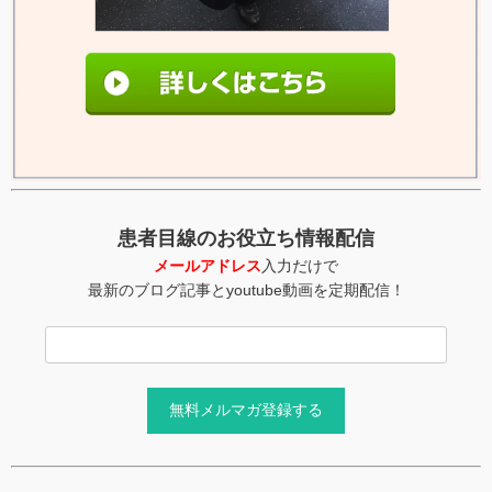
患者目線のお役立ち情報配信
メールアドレス
入力だけで
最新のブログ記事とyoutube動画を定期配信！