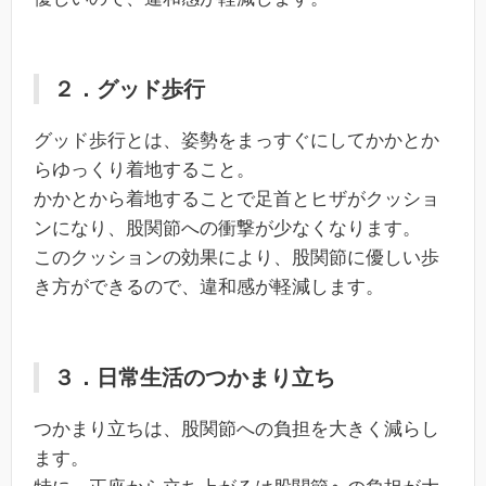
２．グッド歩行
グッド歩行とは、姿勢をまっすぐにしてかかとか
らゆっくり着地すること。
かかとから着地することで足首とヒザがクッショ
ンになり、股関節への衝撃が少なくなります。
このクッションの効果により、股関節に優しい歩
き方ができるので、違和感が軽減します。
３．日常生活のつかまり立ち
つかまり立ちは、股関節への負担を大きく減らし
ます。