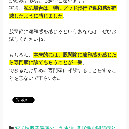
が軽減する場合も多いと思います。
実際、
私の場合は、特にグッド歩行で違和感が軽
減したように感じました
。
股関節に違和感を感じるというあなたは、ぜひお
試しくださいね。
もちろん、
本来的には、股関節に違和感を感じた
ら専門家に診てもらうことが一番
。
できるだけ早めに専門家に相談することをするこ
とを忘ないで下さいね。
変形性股関節症の日常生活
,
変形性股関節症と