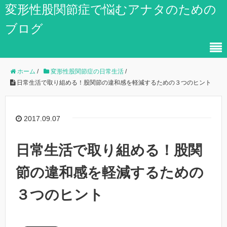
変形性股関節症で悩むアナタのための
ブログ
ホーム
/
変形性股関節症の日常生活
/
日常生活で取り組める！股関節の違和感を軽減するための３つのヒント
2017.09.07
日常生活で取り組める！股関
節の違和感を軽減するための
３つのヒント