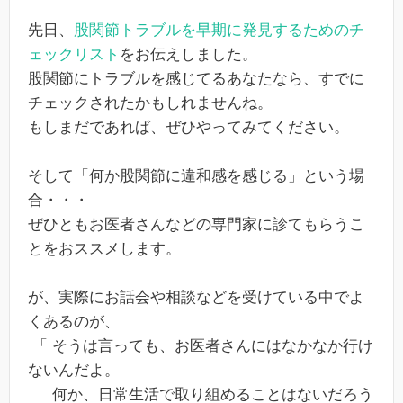
先日、
股関節トラブルを早期に発見するためのチ
ェックリスト
をお伝えしました。
股関節にトラブルを感じてるあなたなら、すでに
チェックされたかもしれませんね。
もしまだであれば、ぜひやってみてください。
そして「何か股関節に違和感を感じる」という場
合・・・
ぜひともお医者さんなどの専門家に診てもらうこ
とをおススメします。
が、実際にお話会や相談などを受けている中でよ
くあるのが、
「 そうは言っても、お医者さんにはなかなか行け
ないんだよ。
何か、日常生活で取り組めることはないだろう