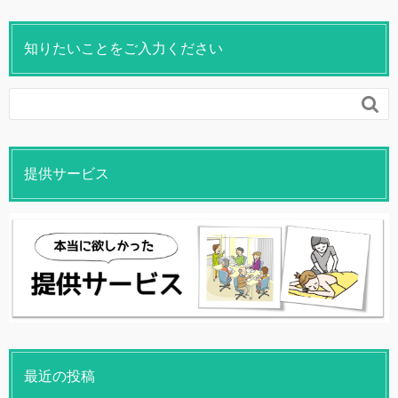
知りたいことをご入力ください

提供サービス
最近の投稿