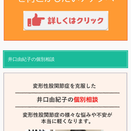
井口由紀子の個別相談