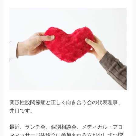
変形性股関節症と正しく向き合う会の代表理事、
井口です。
最近、ランチ会、個別相談会、メディカル・アロ
ママッサージ体験会に参加される方が少しずつ増