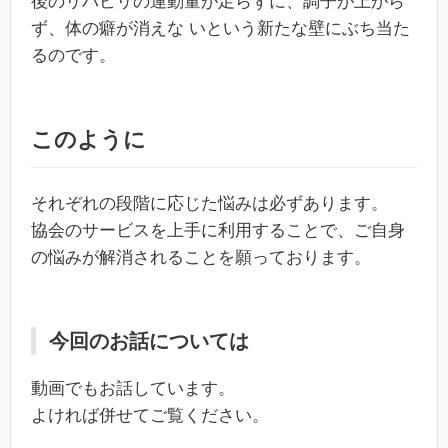
後のリハビリの運動量が足らずに、調子が上がら
ず、体の癖が消えな いという新たな壁にぶち当た
るのです。
このように
それぞれの段階に応じた悩みは必ずあります。
協会のサービスを上手に利用することで、ご自身
の悩みが解消されることを願っております。
今回のお話については
動画でもお話しています。
よければ併せてご覧ください。