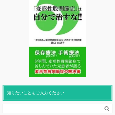
知りたいことをご入力ください
