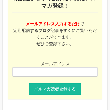
マガ登録！
メールアドレス入力するだけ
で
定期配信するブログ記事をすぐにご覧いただ
くことができます。
ぜひご登録下さい。
メールアドレス