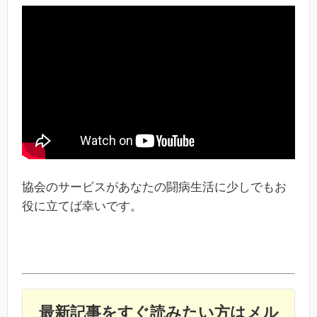
協会のサービスがあなたの闘病生活に少しでもお
役に立てば幸いです。
最新記事をすぐ読みたい方はメル