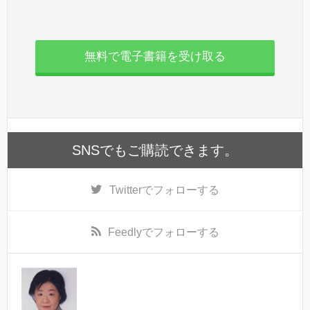
無料で電子書籍を受け取る
SNSでもご購読できます。
Twitter
でフォローする
Feedly
でフォローする