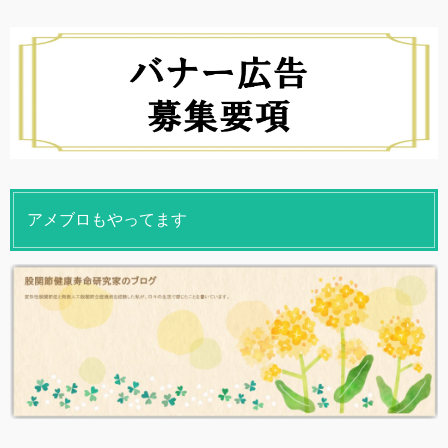
アメブロもやってます