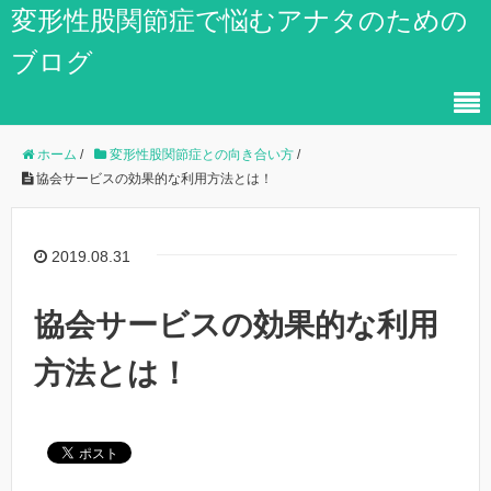
変形性股関節症で悩むアナタのための
ブログ
ホーム
/
変形性股関節症との向き合い方
/
協会サービスの効果的な利用方法とは！
2019.08.31
協会サービスの効果的な利用
方法とは！