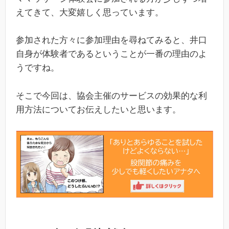
えてきて、大変嬉しく思っています。
参加された方々に参加理由を尋ねてみると、井口
自身が体験者であるということが一番の理由のよ
うですね。
そこで今回は、協会主催のサービスの効果的な利
用方法についてお伝えしたいと思います。