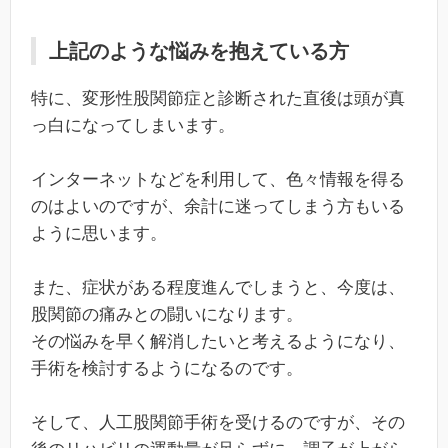
上記のような悩みを抱えている方
特に、変形性股関節症と診断された直後は頭が真
っ白になってしまいます。
インターネットなどを利用して、色々情報を得る
のはよいのですが、余計に迷ってしまう方もいる
ように思います。
また、症状がある程度進んでしまうと、今度は、
股関節の痛みとの闘いになります。
その悩みを早く解消したいと考えるようになり、
手術を検討するようになるのです。
そして、人工股関節手術を受けるのですが、その