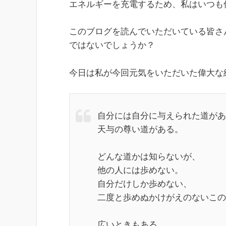
エネルギーを充電するため、私はいつも
このブログを読んでいただいている皆さ
ではないでしょうか？
今日は私が今回元気をいただいた偉大な
自分には自分に与えられた道があ
天与の尊い道がある。
どんな道かは知らないが、
他の人には歩めない。
自分だけしか歩めない、
二度と歩めぬかけがえのないこの
広いときもある。