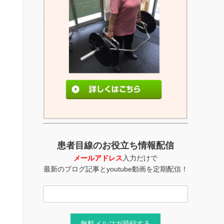
患者目線のお役立ち情報配信
メールアドレス
入力だけで
最新のブログ記事とyoutube動画を定期配信！