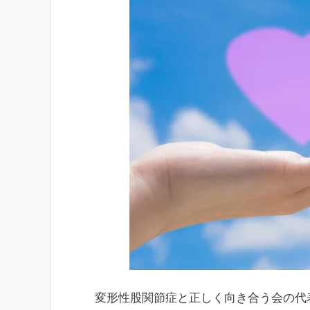
変形性股関節症と正しく向き合う会の代