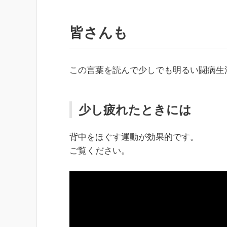
皆さんも
この言葉を読んで少しでも明るい闘病生
少し疲れたときには
背中をほぐす運動が効果的です。
ご覧ください。