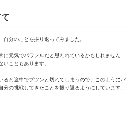
ぎて
、自分のことを振り返ってみました。
常に元気でパワフルだと思われているかもしれません
ないこともあります。
いると途中でプツンと切れてしまうので、このようにパ
自分の挑戦してきたことを振り返るようにしています。