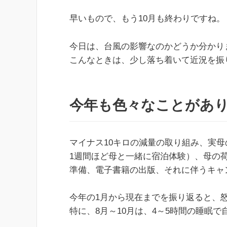
早いもので、もう10月も終わりですね。
今日は、台風の影響なのかどうか分かり
こんなときは、少し落ち着いて近況を振
今年も色々なことがあ
マイナス10キロの減量の取り組み、実
1週間ほど母と一緒に宿泊体験）、母の
準備、電子書籍の出版、それに伴うキャ
今年の1月から現在までを振り返ると、
特に、8月～10月は、4～5時間の睡眠