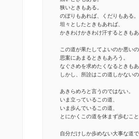
狭いときもある。
のぼりもあれば、くだりもある。
坦々としたときもあれば、
かきわけかきわけ汗するときもあ
この道が果たしてよいのか悪いの
思案にあまるときもあろう。
なぐさめを求めたくなるときもあ
しかし、所詮はこの道しかないの
あきらめろと言うのではない。
いま立っているこの道、
いま歩んでいるこの道、
とにかくこの道を休まず歩むこと
自分だけしか歩めない大事な道で