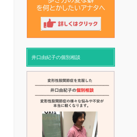
井口由紀子の個別相談