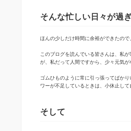
そんな忙しい日々が過
ほんの少しだけ時間に余裕ができたので
このブログを読んでいる皆さんは、私が
が、私だって人間ですから、少々元気が
ゴムひものように常に引っ張ってばかり
ワーが不足しているときは、小休止して
そして