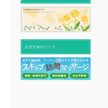
おすすめのリンク