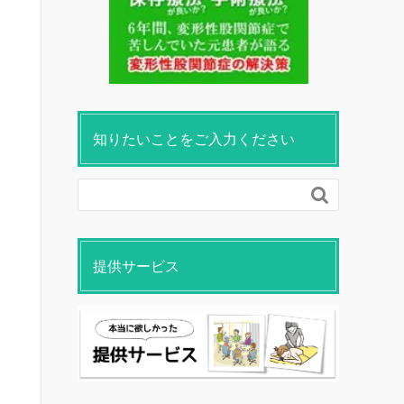
知りたいことをご入力ください

提供サービス