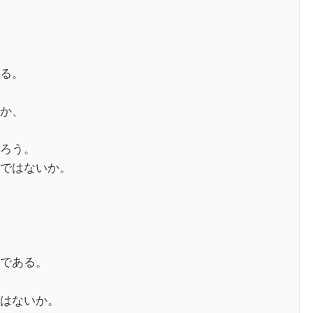
る。
か、
ろう。
ではないか。
である。
はないか。