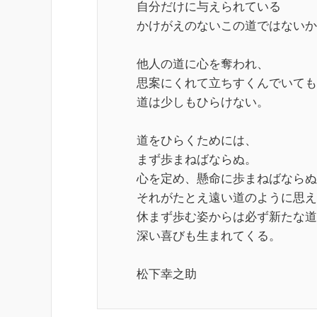
自分だけに与えられている
かけがえのないこの道ではないか
他人の道に心を奪われ、
思案にくれて立ちすくんでいても
道は少しもひらけない。
道をひらくためには、
まず歩まねばならぬ。
心を定め、懸命に歩まねばならぬ
それがたとえ遠い道のように思え
休まず歩む姿からは必ず新たな道
深い喜びも生まれてくる。
松下幸之助