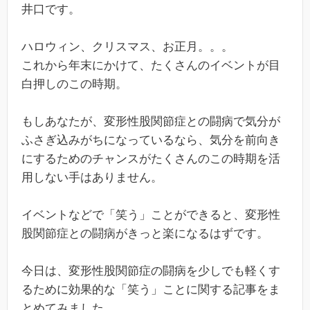
井口です。
ハロウィン、クリスマス、お正月。。。
これから年末にかけて、たくさんのイベントが目
白押しのこの時期。
もしあなたが、変形性股関節症との闘病で気分が
ふさぎ込みがちになっているなら、気分を前向き
にするためのチャンスがたくさんのこの時期を活
用しない手はありません。
イベントなどで「笑う」ことができると、変形性
股関節症との闘病がきっと楽になるはずです。
今日は、変形性股関節症の闘病を少しでも軽くす
るために効果的な「笑う」ことに関する記事をま
とめてみました。