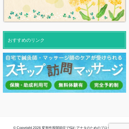
おすすめのリンク
© Copyright 2026 変形性股関節症で悩むアナタのためのブログ. All rights