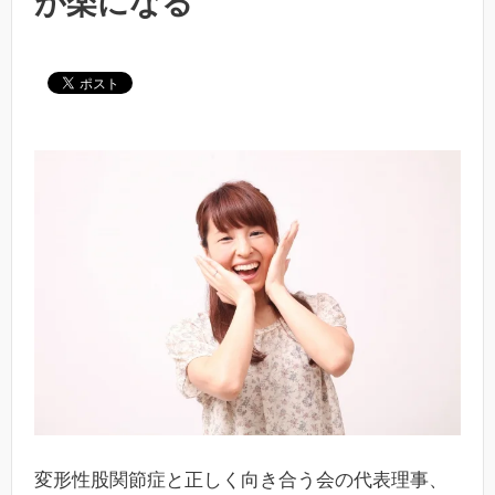
が楽になる
変形性股関節症と正しく向き合う会の代表理事、