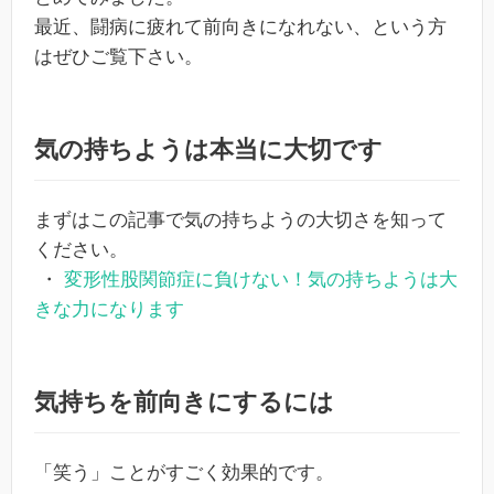
最近、闘病に疲れて前向きになれない、という方
はぜひご覧下さい。
気の持ちようは本当に大切です
まずはこの記事で気の持ちようの大切さを知って
ください。
・
変形性股関節症に負けない！気の持ちようは大
きな力になります
気持ちを前向きにするには
「笑う」ことがすごく効果的です。