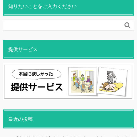
知りたいことをご入力ください

提供サービス
最近の投稿