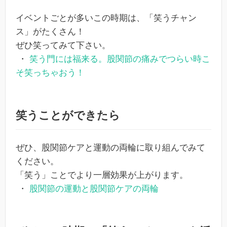
イベントごとが多いこの時期は、「笑うチャン
ス」がたくさん！
ぜひ笑ってみて下さい。
・
笑う門には福来る。股関節の痛みでつらい時こ
そ笑っちゃおう！
笑うことができたら
ぜひ、股関節ケアと運動の両輪に取り組んでみて
ください。
「笑う」ことでより一層効果が上がります。
・
股関節の運動と股関節ケアの両輪