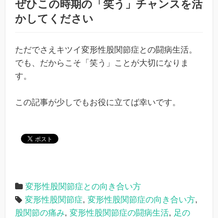
ぜひこの時期の「笑う」チャンスを活
かしてください
ただでさえキツイ変形性股関節症との闘病生活。
でも、だからこそ「笑う」ことが大切になりま
す。
この記事が少しでもお役に立てば幸いです。
変形性股関節症との向き合い方
変形性股関節症
,
変形性股関節症の向き合い方
,
股関節の痛み
,
変形性股関節症の闘病生活
,
足の