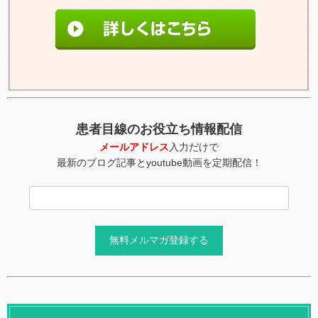
患者目線のお役立ち情報配信
メールアドレス
入力だけで
最新のブログ記事とyoutube動画を定期配信！