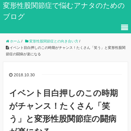
変形性股関節症で悩むアナタのための
ブログ
ホーム
/
変形性股関節症との向き合い方
/
イベント目白押しのこの時期がチャンス！たくさん「笑う」と変形性股関
節症の闘病が楽になる
2018.10.30
イベント目白押しのこの時期
がチャンス！たくさん「笑
う」と変形性股関節症の闘病