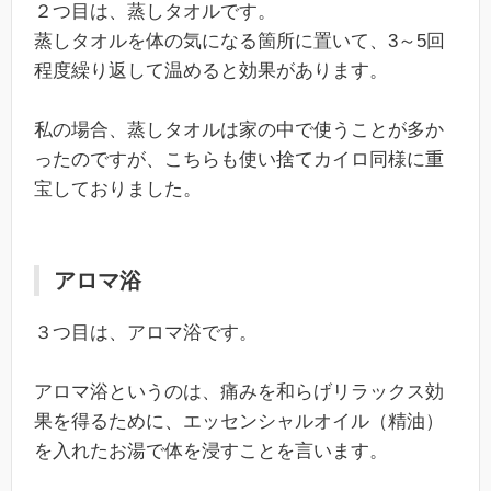
２つ目は、蒸しタオルです。
蒸しタオルを体の気になる箇所に置いて、3～5回
程度繰り返して温めると効果があります。
私の場合、蒸しタオルは家の中で使うことが多か
ったのですが、こちらも使い捨てカイロ同様に重
宝しておりました。
アロマ浴
３つ目は、アロマ浴です。
アロマ浴というのは、痛みを和らげリラックス効
果を得るために、エッセンシャルオイル（精油）
を入れたお湯で体を浸すことを言います。