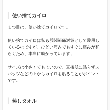
使い捨てカイロ
１つ目は、使い捨てカイロです。
使い捨てカイロは私も股関節痛対策として愛用し
ているのですが、ひどい痛みでもすぐに痛みが和
らぐため、本当に助かっています。
サイズは小さくてもよいので、直接肌に貼らずス
パッツなどの上からカイロを貼ることがポイント
です。
蒸しタオル