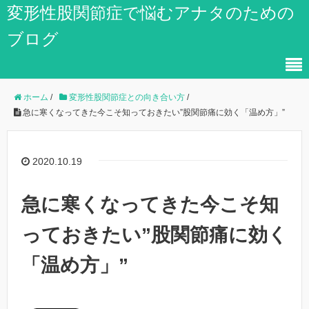
変形性股関節症で悩むアナタのための
ブログ
ホーム
/
変形性股関節症との向き合い方
/
急に寒くなってきた今こそ知っておきたい”股関節痛に効く「温め方」”
2020.10.19
急に寒くなってきた今こそ知
っておきたい”股関節痛に効く
「温め方」”