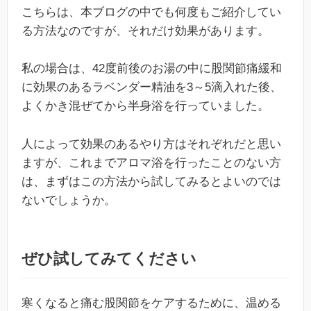
こちらは、本ブログの中でも何度もご紹介してい
る方法なのですが、それだけ効果があります。
私の場合は、42度前後のお湯の中に股関節痛緩和
に効果のあるラベンダー精油を3～5滴入れた後、
よくかき混ぜてから半身浴を行っていました。
人によって効果のあるやり方はそれぞれだと思い
ますが、これまでアロマ浴を行ったことのない方
は、まずはこの方法から試してみるとよいのでは
ないでしょうか。
ぜひ試してみてください
寒くなると痛む股関節をケアするために、温める