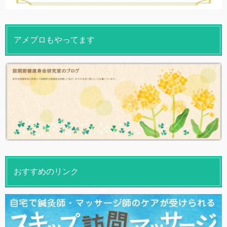
アメブロもやってます
おすすめのリンク