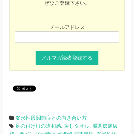
ぜひご登録下さい。
メールアドレス
変形性股関節症との向き合い方
足の付け根の違和感
,
蒸しタオル
,
股関節痛緩