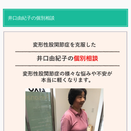
井口由紀子の個別相談