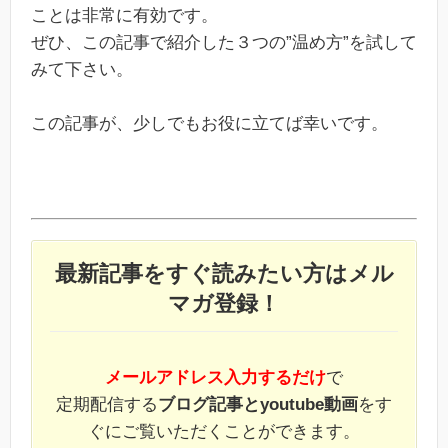
ことは非常に有効です。
ぜひ、この記事で紹介した３つの”温め方”を試して
みて下さい。
この記事が、少しでもお役に立てば幸いです。
最新記事をすぐ読みたい方はメル
マガ登録！
メールアドレス入力するだけ
で
定期配信する
ブログ記事とyoutube動画
をす
ぐにご覧いただくことができます。