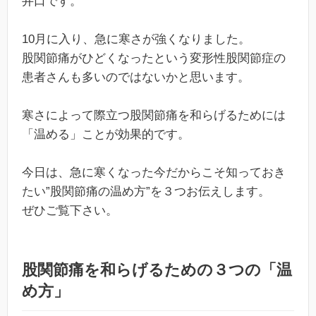
井口です。
10月に入り、急に寒さが強くなりました。
股関節痛がひどくなったという変形性股関節症の
患者さんも多いのではないかと思います。
寒さによって際立つ股関節痛を和らげるためには
「温める」ことが効果的です。
今日は、急に寒くなった今だからこそ知っておき
たい”股関節痛の温め方”を３つお伝えします。
ぜひご覧下さい。
股関節痛を和らげるための３つの「温
め方」