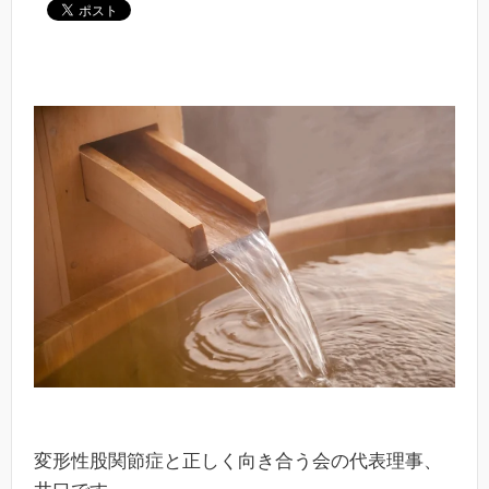
変形性股関節症と正しく向き合う会の代表理事、