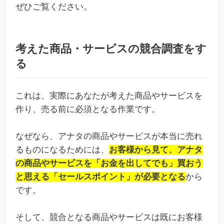
ぜひご覧ください。
考えた商品・サービスの競合調査をす
る
これは、実際にあなたが考えた商品やサービスを
作り、売る前に必須となる作業です。
なぜなら、アナタの商品やサービスが本当に売れ
るものになるためには、
お客様から見て、アナタ
の商品やサービスを「お金を出してでも」買おう
と思える「セールスポイント」が必要となる
から
です。
そして、競合となる商品やサービスは既にお客様