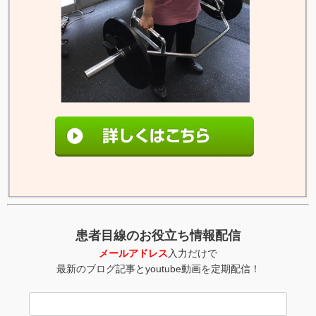
患者目線のお役立ち情報配信
メールアドレス
入力だけで
最新のブログ記事とyoutube動画を定期配信！