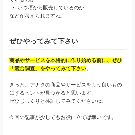
・ いつ頃から販売しているのか
などが考えられますね。
ぜひやってみて下さい
商品やサービスを本格的に作り始める前に、ぜひ
「競合調査」をやってみて下さい
。
きっと、アナタの商品やサービスをより良いもの
にするヒントが見つかると思います。
ぜひじっくりと検証してみてくださいね。
今回の記事が少しでもお役に立てば幸いです。