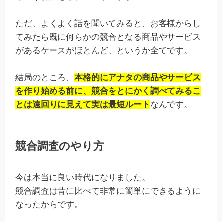
ただ、よくよく話を聞いてみると、お客様からし
てみたら既に何らかの競合となる商品やサービス
があるケースがほとんど、というか全てです。
結局のところ、
本格的にアナタの商品やサービス
を作り始める前に、競合をとにかく調べてみるこ
とは遠回りに見えて実は最短ルート
なんです。
競合調査のやり方
今は本当に良い時代になりました。
競合調査は昔に比べて非常に簡単にできるように
なったからです。