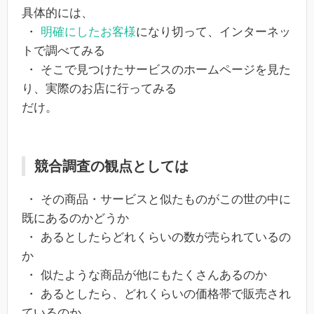
具体的には、
・
明確にしたお客様
になり切って、インターネッ
トで調べてみる
・ そこで見つけたサービスのホームページを見た
り、実際のお店に行ってみる
だけ。
競合調査の観点としては
・ その商品・サービスと似たものがこの世の中に
既にあるのかどうか
・ あるとしたらどれくらいの数が売られているの
か
・ 似たような商品が他にもたくさんあるのか
・ あるとしたら、どれくらいの価格帯で販売され
ているのか