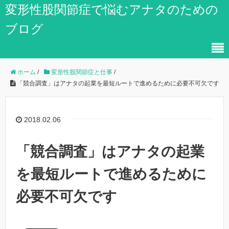
変形性股関節症で悩むアナタのための
ブログ
ホーム
/
変形性股関節症と仕事
/
「競合調査」はアナタの起業を最短ルートで進めるために必要不可欠です
2018.02.06
「競合調査」はアナタの起業
を最短ルートで進めるために
必要不可欠です