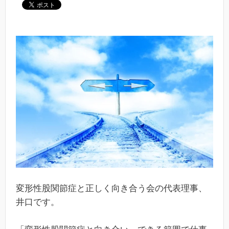
変形性股関節症と正しく向き合う会の代表理事、
井口です。