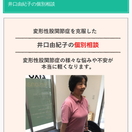
井口由紀子の個別相談