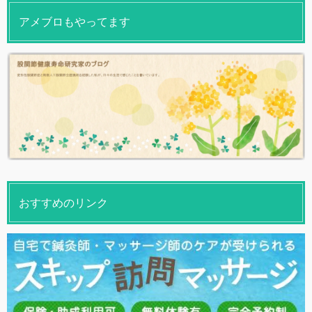
アメブロもやってます
おすすめのリンク