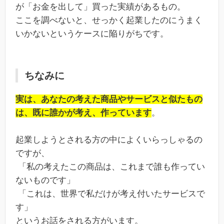
が「お金を出して」買った実績があるもの。
ここを調べないと、せっかく起業したのにうまく
いかないというケースに陥りがちです。
ちなみに
実は、あなたの考えた商品やサービスと似たもの
は、既に誰かが考え、作っています
。
起業しようとされる方の中によくいらっしゃるの
ですが、
「私の考えたこの商品は、これまで誰も作ってい
ないものです」
「これは、世界で私だけが考え付いたサービスで
す」
というお話をされる方がいます。