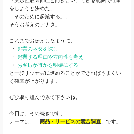
「変形性股関節症と向き合い、できる範囲で仕事
をしようと決めた。
そのために起業する。」
そうお考えのアナタ。
これまでお伝えしたように、
・
起業のネタを探し
・
起業する理由や方向性を考え
・
お客様が誰かを明確にする
と一歩ずつ着実に進めることができればうまくい
く確率が上がります。
ぜひ取り組んでみて下さいね。
今日は、その続きです。
テーマは、「
商品・サービスの競合調査
」です。