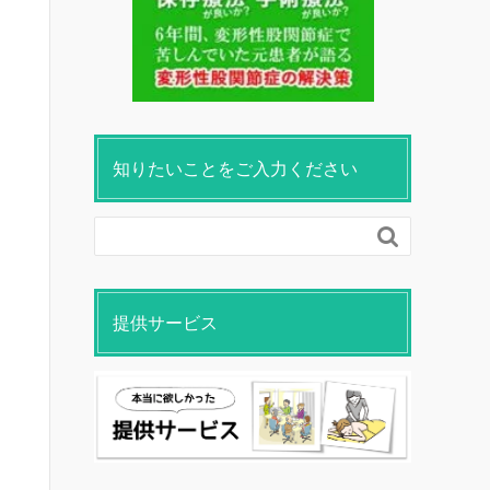
知りたいことをご入力ください

提供サービス