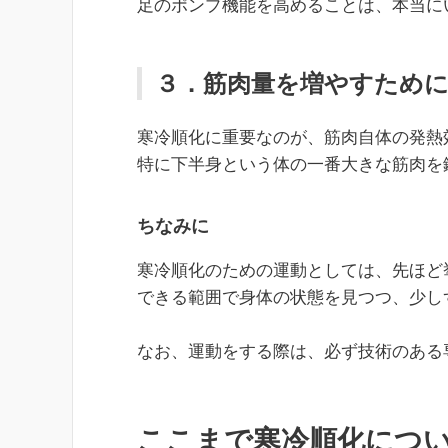
足のポンプ機能を高めることは、本当に
３．筋肉量を増やすため
寒冷順化に重要なのが、筋肉自体の発熱
特に下半身という体の一番大きな筋肉を
ちなみに
寒冷順化のための運動としては、先ほど
できる範囲で身体の状態を見つつ、少し
なお、運動をする際は、必ず技術のある
ここまで寒冷順化につ