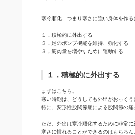
寒冷順化、つまり寒さに強い身体を作る
１．積極的に外出する
２．足のポンプ機能を維持、強化する
３，筋肉量を増やすために運動する
１．積極的に外出する
まずはこちら。
寒い時期は、どうしても外出がおっくう
特に、変形性股関節症による股関節の痛
ただ、外出は寒冷順化するために非常に
寒さに慣れることができるのはもちろん