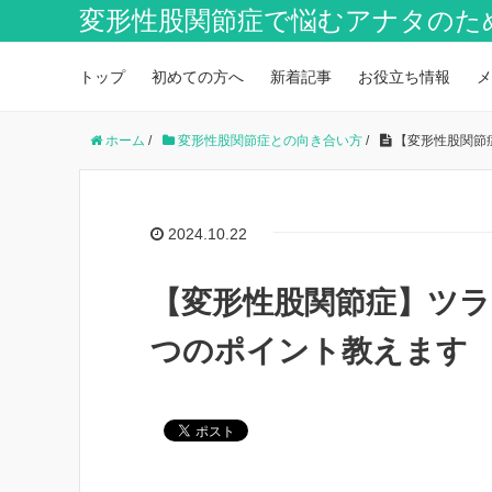
変形性股関節症で悩むアナタのた
トップ
初めての方へ
新着記事
お役立ち情報
メ
ホーム
/
変形性股関節症との向き合い方
/
【変形性股関節
2024.10.22
【変形性股関節症】ツラ
つのポイント教えます