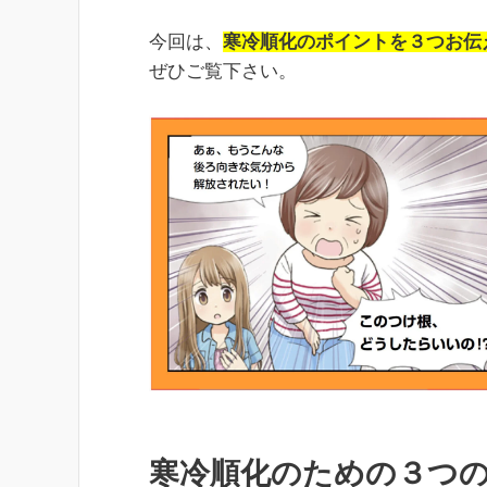
今回は、
寒冷順化のポイントを３つお伝
ぜひご覧下さい。
寒冷順化のための３つ