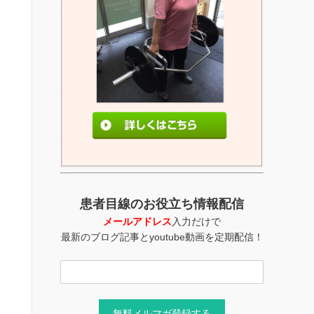
患者目線のお役立ち情報配信
メールアドレス
入力だけで
最新のブログ記事とyoutube動画を定期配信！