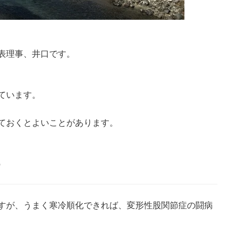
表理事、井口です。
ています。
ておくとよいことがあります。
す
すが、うまく寒冷順化できれば、変形性股関節症の闘病