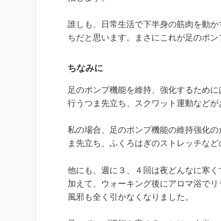
誰しも、日常生活で下半身の筋肉を動か
ちだと思います。まさにこれが足のポン
ちなみに
足のポンプ機能を維持、強化するために
行うつま先立ち、スクワット運動などが
私の場合、足のポンプ機能の維持強化の
ま先立ち、ふくろはぎのストレッチなど
他にも、週に３、４回は夜どんなに寒く
加えて、ウォーキング後にアロマ浴でリ
風邪も全く引かなくなりました。