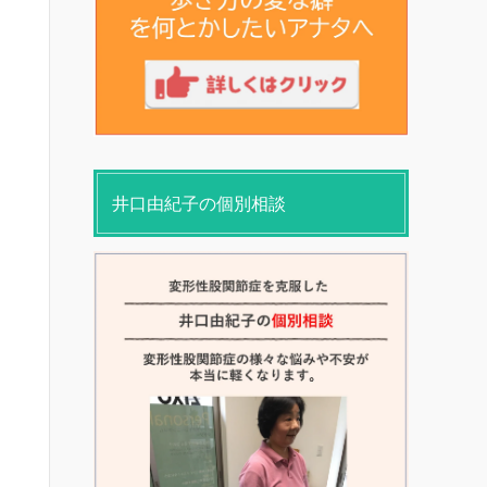
井口由紀子の個別相談