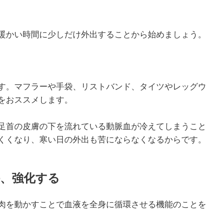
暖かい時間に少しだけ外出することから始めましょう。
す。マフラーや手袋、リストバンド、タイツやレッグウ
をおススメします。
足首の皮膚の下を流れている動脈血が冷えてしまうこと
くくなり、寒い日の外出も苦にならなくなるからです。
、強化する
肉を動かすことで血液を全身に循環させる機能のことを