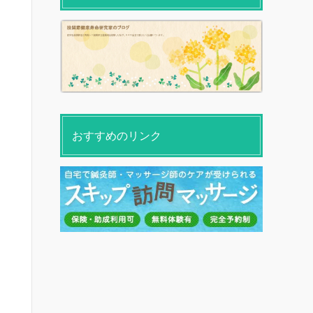
おすすめのリンク