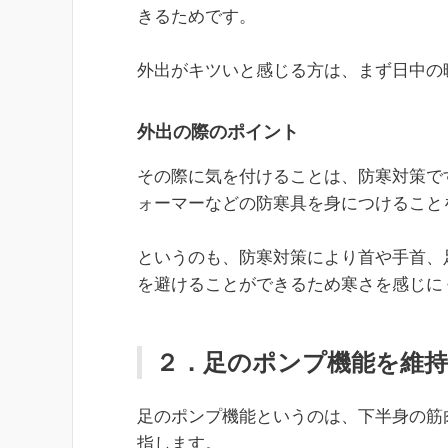
きるためです。
外出がキツいと感じる方は、まず日中の
外出の際のポイント
その際に気を付けることは、防寒対策で
ォーマーなどの防寒具を身につけること
というのも、防寒対策により首や手首、
を避けることができるため寒さを感じに
２．足のポンプ機能を維持
足のポンプ機能というのは、下半身の筋
指します。