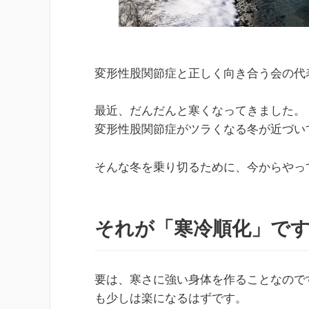
変形性股関節症と正しく向き合う会の代
最近、だんだんと寒くなってきました。
変形性股関節症がツラくなる冬が近づい
そんな冬を乗り切るために、今からやっ
それが「寒冷順化」で
要は、寒さに強い身体を作ることなので
も少しは楽になるはずです。