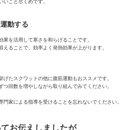
いいこと尽くめです。
に運動する
効果を活用して寒さを和らげることです。
鍛えることで、効率よく発熱効果が上がります。
挙げたスクワットの他に腹筋運動もおススメです。
ずつ回数を増やしながら取り組んでみてください。
専門家による指導を受けることを忘れないでください。
いてお伝えしましたが