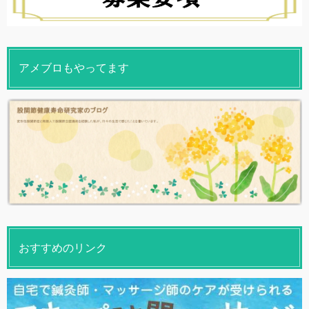
アメブロもやってます
おすすめのリンク