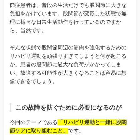
節症患者は、普段の生活だけでも股関節に大きな
負担をかけています。股関節が変形した状態で無
理に様々な日常生活動作を行っているのですか
ら、当然です。
そんな状態で股関節周辺の筋肉を強化するための
リハビリ運動を頑張りすぎてしまうと何が起こる
か。患者の股関節に過大な負荷がかかってしま
い、故障する可能性が大きくなることは容易に想
像できるでしょう。
この故障を防ぐために必要になるのが
今回のテーマである
「リハビリ運動と一緒に股関
節ケアに取り組むこと」
です。