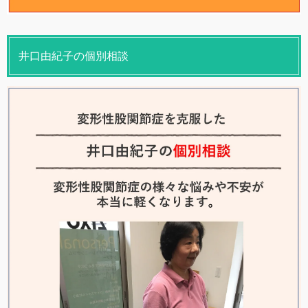
井口由紀子の個別相談