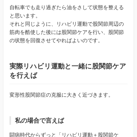
自転車でも走り過ぎたら油をさして状態を整える
と思います。
それと同じように、リハビリ運動で股関節周辺の
筋肉を酷使した後には股関節ケアを行い、股関節
の状態を回復させてやればよいのです。
実際リハビリ運動と一緒に股関節ケア
を行えば
変形性股関節症の克服に大きく近づきます。
私の場合で言えば
闘病時代からずっと「リハビリ運動＋股関節ケ