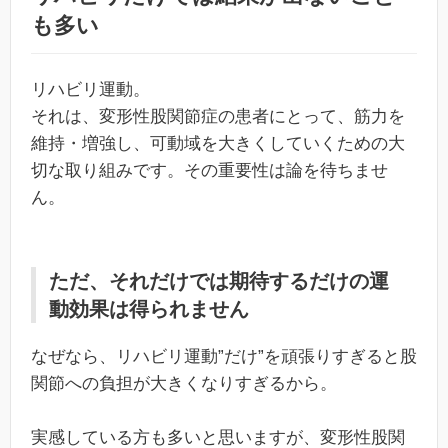
も多い
リハビリ運動。
それは、変形性股関節症の患者にとって、筋力を
維持・増強し、可動域を大きくしていくための大
切な取り組みです。その重要性は論を待ちませ
ん。
ただ、それだけでは期待するだけの運
動効果は得られません
なぜなら、リハビリ運動”だけ”を頑張りすぎると股
関節への負担が大きくなりすぎるから。
実感している方も多いと思いますが、変形性股関