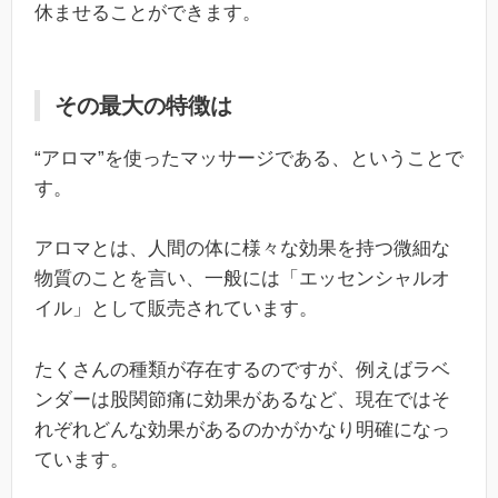
休ませることができます。
その最大の特徴は
“アロマ”を使ったマッサージである、ということで
す。
アロマとは、人間の体に様々な効果を持つ微細な
物質のことを言い、一般には「エッセンシャルオ
イル」として販売されています。
たくさんの種類が存在するのですが、例えばラベ
ンダーは股関節痛に効果があるなど、現在ではそ
れぞれどんな効果があるのかがかなり明確になっ
ています。