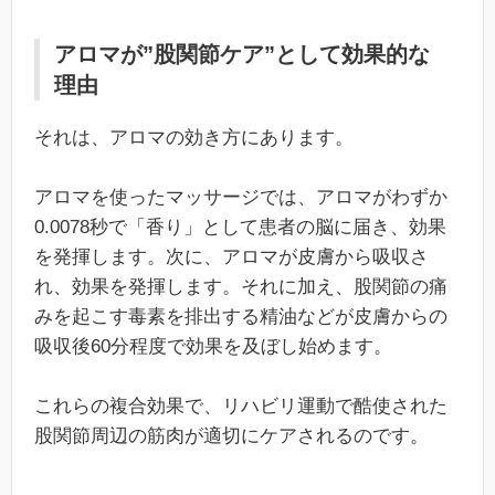
アロマが”股関節ケア”として効果的な
理由
それは、アロマの効き方にあります。
アロマを使ったマッサージでは、アロマがわずか
0.0078秒で「香り」として患者の脳に届き、効果
を発揮します。次に、アロマが皮膚から吸収さ
れ、効果を発揮します。それに加え、股関節の痛
みを起こす毒素を排出する精油などが皮膚からの
吸収後60分程度で効果を及ぼし始めます。
これらの複合効果で、リハビリ運動で酷使された
股関節周辺の筋肉が適切にケアされるのです。