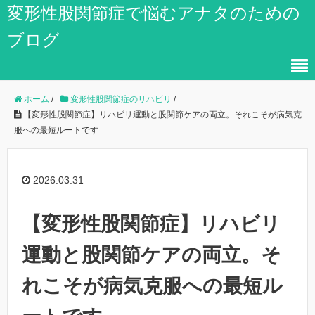
変形性股関節症で悩むアナタのための
ブログ
ホーム
/
変形性股関節症のリハビリ
/
【変形性股関節症】リハビリ運動と股関節ケアの両立。それこそが病気克
服への最短ルートです
2026.03.31
【変形性股関節症】リハビリ
運動と股関節ケアの両立。そ
れこそが病気克服への最短ル