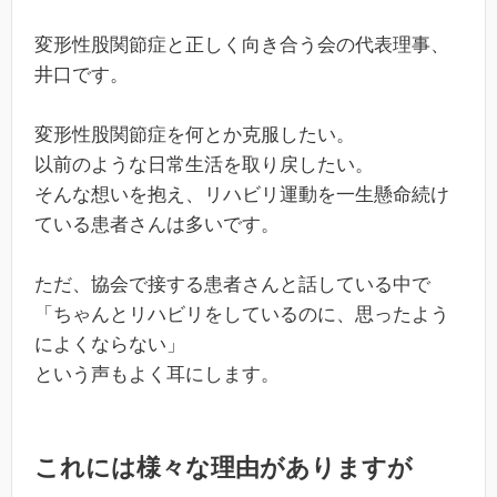
変形性股関節症と正しく向き合う会の代表理事、
井口です。
変形性股関節症を何とか克服したい。
以前のような日常生活を取り戻したい。
そんな想いを抱え、リハビリ運動を一生懸命続け
ている患者さんは多いです。
ただ、協会で接する患者さんと話している中で
「ちゃんとリハビリをしているのに、思ったよう
によくならない」
という声もよく耳にします。
これには様々な理由がありますが