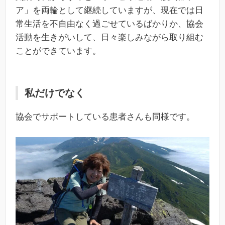
ア」を両輪として継続していますが、現在では日
常生活を不自由なく過ごせているばかりか、協会
活動を生きがいして、日々楽しみながら取り組む
ことができています。
私だけでなく
協会でサポートしている患者さんも同様です。