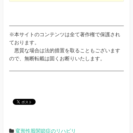
※本サイトのコンテンツは全て著作権で保護され
ております。
悪質な場合は法的措置を取ることもございます
ので、無断転載は固くお断りいたします。
変形性股関節症のリハビリ