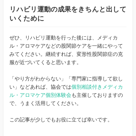
リハビリ運動の成果をきちんと出して
いくために
ぜひ、リハビリ運動を行った後には、メディカ
ル・アロマケアなどの股関節ケアを一緒にやって
みてください。継続すれば、変形性股関節症の克
服が近づいてくると思います。
「やり方がわからない」「専門家に指導して欲し
い」などあれば、協会では
個別相談付きメディカ
ル・アロマケア個別体験会
も主催しておりますの
で、うまく活用してください。
この記事が少しでもお役に立てば幸いです。