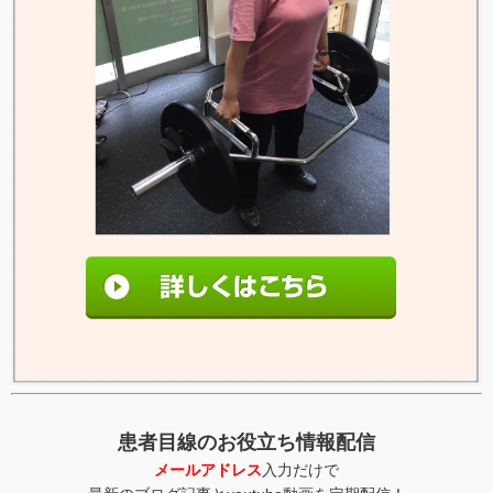
患者目線のお役立ち情報配信
メールアドレス
入力だけで