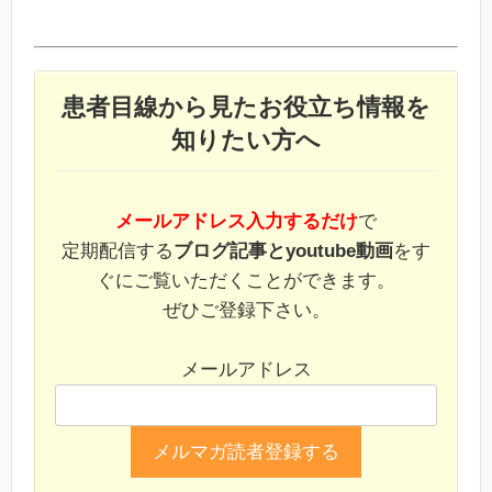
患者目線から見たお役立ち情報を
知りたい方へ
メールアドレス入力するだけ
で
定期配信する
ブログ記事とyoutube動画
をす
ぐにご覧いただくことができます。
ぜひご登録下さい。
メールアドレス