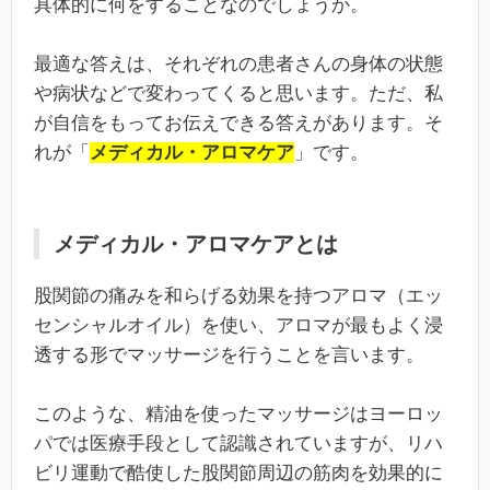
具体的に何をすることなのでしょうか。
最適な答えは、それぞれの患者さんの身体の状態
や病状などで変わってくると思います。ただ、私
が自信をもってお伝えできる答えがあります。そ
れが「
メディカル・アロマケア
」です。
メディカル・アロマケアとは
股関節の痛みを和らげる効果を持つアロマ（エッ
センシャルオイル）を使い、アロマが最もよく浸
透する形でマッサージを行うことを言います。
このような、精油を使ったマッサージはヨーロッ
パでは医療手段として認識されていますが、リハ
ビリ運動で酷使した股関節周辺の筋肉を効果的に