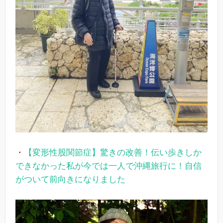
・
【変形性股関節症】驚きの改善！伝い歩きしか
できなかった私が今では一人で沖縄旅行に！自信
がついて前向きになりました