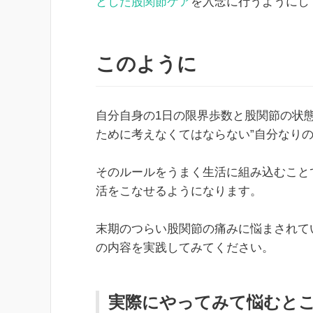
とした股関節ケア
を入念に行うようにし
このように
自分自身の1日の限界歩数と股関節の状
ために考えなくてはならない”自分なりの
そのルールをうまく生活に組み込むこと
活をこなせるようになります。
末期のつらい股関節の痛みに悩まされて
の内容を実践してみてください。
実際にやってみて悩むと