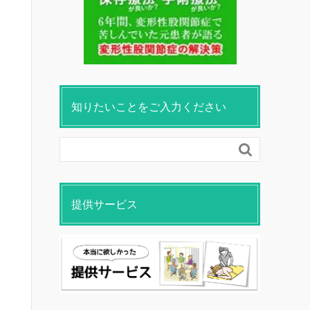
知りたいことをご入力ください

提供サービス