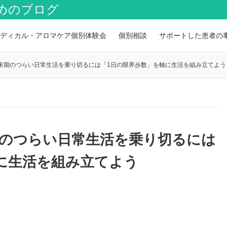
めのブログ
ディカル・アロマケア個別体験会
個別相談
サポートした患者の
末期のつらい日常生活を乗り切るには「1日の限界歩数」を軸に生活を組み立てよう
期のつらい日常生活を乗り切るには
に生活を組み立てよう