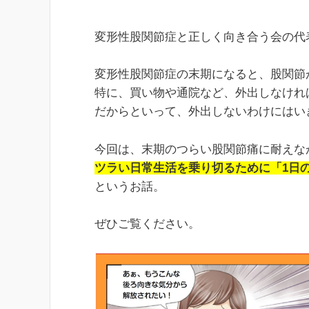
変形性股関節症と正しく向き合う会の代
変形性股関節症の末期になると、股関節
特に、買い物や通院など、外出しなけれ
だからといって、外出しないわけにはい
今回は、末期のつらい股関節痛に耐えな
ツラい日常生活を乗り切るために「1日
というお話。
ぜひご覧ください。