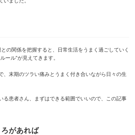
ていました。
態との関係を把握すると、日常生活をうまく過ごしていく
ルール”が見えてきます。
で、末期のツラい痛みとうまく付き合いながら日々の生
いる患者さん、まずはできる範囲でいいので、この記事
ころがあれば