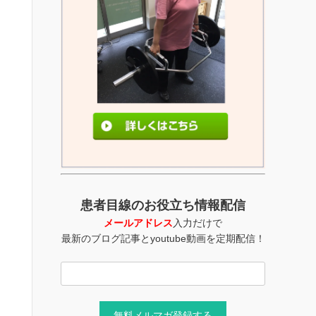
患者目線のお役立ち情報配信
メールアドレス
入力だけで
最新のブログ記事とyoutube動画を定期配信！