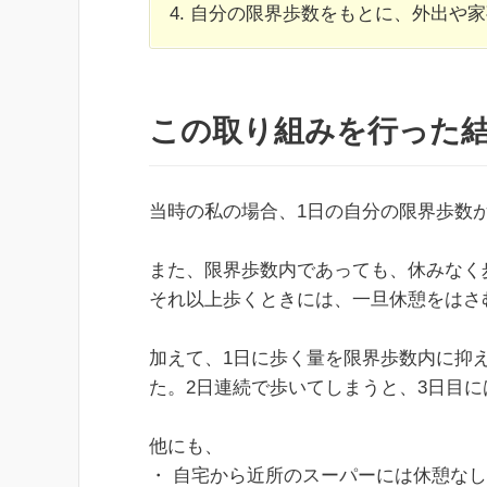
4. 自分の限界歩数をもとに、外出や
この取り組みを行った
当時の私の場合、1日の自分の限界歩数が
また、限界歩数内であっても、休みなく
それ以上歩くときには、一旦休憩をはさ
加えて、1日に歩く量を限界歩数内に抑
た。2日連続で歩いてしまうと、3日目
他にも、
・ 自宅から近所のスーパーには休憩な