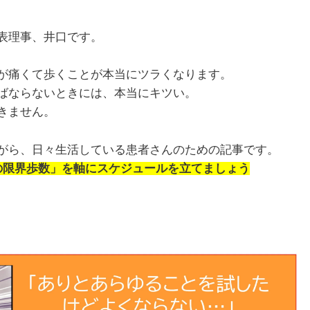
表理事、井口です。
が痛くて歩くことが本当にツラくなります。
ばならないときには、本当にキツい。
きません。
がら、日々生活している患者さんのための記事です。
の限界歩数」を軸にスケジュールを立てましょう