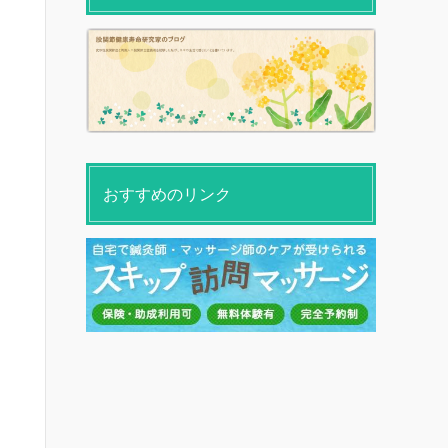
おすすめのリンク