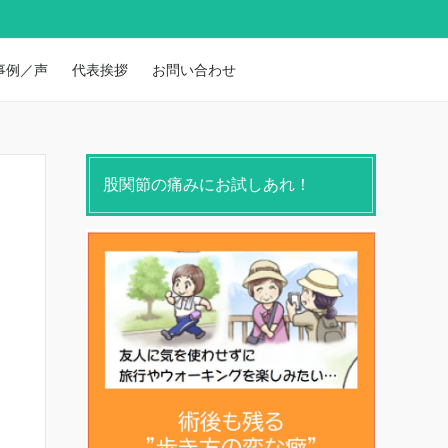
事例／声
代表挨拶
お問い合わせ
股関節の痛みにお試しあれ！