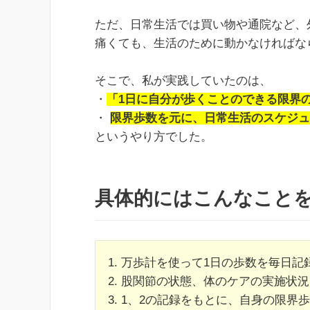
ただ、日常生活では買い物や通院など、
痛くても、生活のために動かなければな
そこで、私が実践していたのは、
・
「
1日に自分が歩くことのできる限界
・
限界歩数を元に、日常生活のスケジュ
というやり方でした。
具体的にはこんなこと
1. 万歩計を使って1日の歩数を毎日記
2. 股関節の状態、体のケアの実施状
3. 1、2の記録をもとに、自身の限界