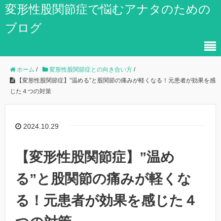
変形性股関節症で悩むアナタのための
ブログ
ホーム
/
変形性股関節症との向き合い方
/
【変形性股関節症】”温める”と股関節の痛みが軽くなる！元患者が効果を感
じた４つの対策
2024.10.29
【変形性股関節症】”温め
る”と股関節の痛みが軽くな
る！元患者が効果を感じた４