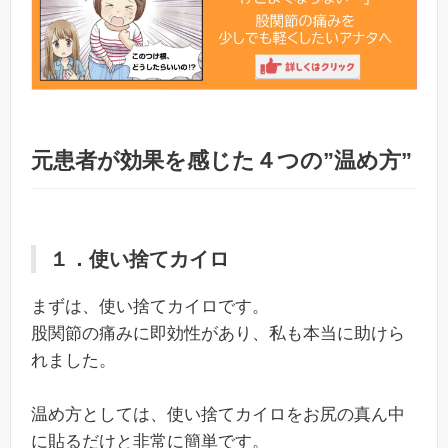
元患者が効果を感じた４つの”温め方”
１．使い捨てカイロ
まずは、使い捨てカイロです。
股関節の痛みに即効性があり、私も本当に助けら
れました。
温め方としては、使い捨てカイロをお尻の真ん中
に貼るだけと非常に簡単です。