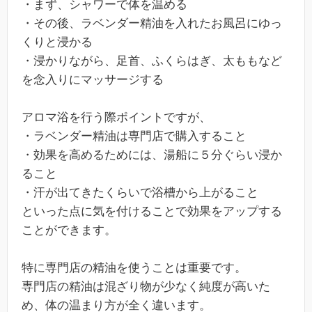
・まず、シャワーで体を温める
・その後、ラベンダー精油を入れたお風呂にゆっ
くりと浸かる
・浸かりながら、足首、ふくらはぎ、太ももなど
を念入りにマッサージする
アロマ浴を行う際ポイントですが、
・ラベンダー精油は専門店で購入すること
・効果を高めるためには、湯船に５分ぐらい浸か
ること
・汗が出てきたくらいで浴槽から上がること
といった点に気を付けることで効果をアップする
ことができます。
特に専門店の精油を使うことは重要です。
専門店の精油は混ざり物が少なく純度が高いた
め、体の温まり方が全く違います。