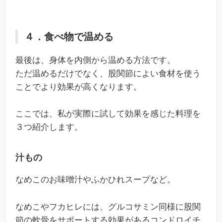
４．食べ物で温める
最後は、身体を内側から温める方法です。
ただ温めるだけでなく、股関節によい食材を使う
ことでより効果が高くなります。
ここでは、私が実際に試して効果を感じた料理を
３つ紹介します。
汁もの
なめこのお味噌汁やふかひれスープなど。
なめこやフカヒレには、グルコサミン同様に股関
節の軟骨をサポートする効果があるコンドロイチ