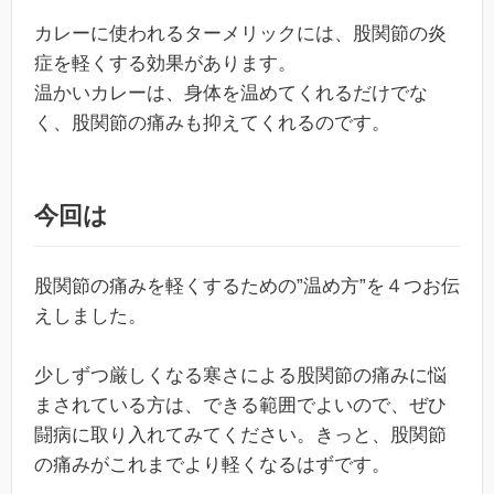
カレーに使われるターメリックには、股関節の炎
症を軽くする効果があります。
温かいカレーは、身体を温めてくれるだけでな
く、股関節の痛みも抑えてくれるのです。
今回は
股関節の痛みを軽くするための”温め方”を４つお伝
えしました。
少しずつ厳しくなる寒さによる股関節の痛みに悩
まされている方は、できる範囲でよいので、ぜひ
闘病に取り入れてみてください。きっと、股関節
の痛みがこれまでより軽くなるはずです。