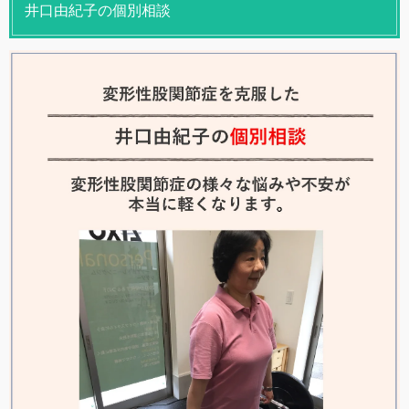
井口由紀子の個別相談