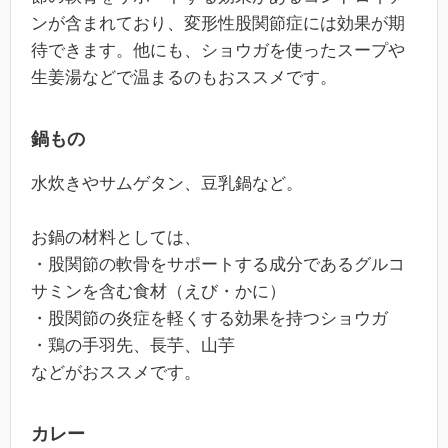
ンが含まれており、変形性股関節症には効果が期
待できます。他にも、ショウガを使ったスープや
生姜湯などで温まるのもおススメです。
鍋もの
水炊きやサムゲタン、豆乳鍋など。
お鍋の材料としては、
・股関節の軟骨をサポートする成分であるグルコ
サミンを含む食材（えび・かに）
・股関節の炎症を軽くする効果を持つショウガ
・鶏の手羽先、長芋、山芋
などがおススメです。
カレー