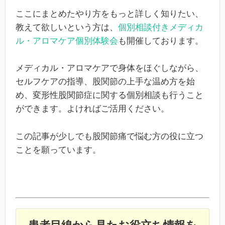
ここにまとめたやり方をもっと詳しく知りたい、
教えて欲しいという方は、
個別相談付きメディカ
ル・アロマケア個別体験会
も開催しております。
メディカル・アロマケアで身体をほぐしながら、
セルフケアの指導、股関節の上手な温め方を始
め、変形性股関節症に関する個別相談も行うこと
ができます。よければご活用ください。
この記事が少しでも股関節痛で悩む方の役に立つ
ことを願っています。