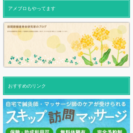
アメブロもやってます
おすすめのリンク