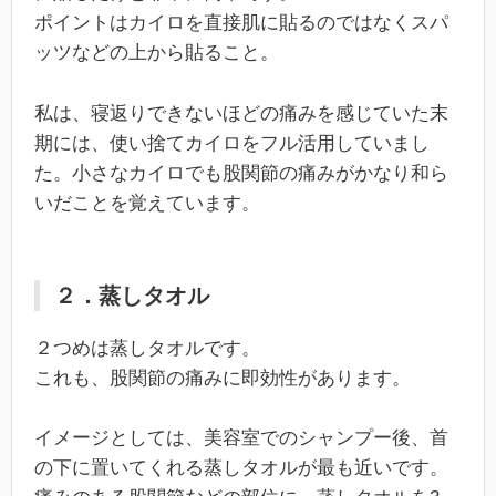
ポイントはカイロを直接肌に貼るのではなくスパ
ッツなどの上から貼ること。
私は、寝返りできないほどの痛みを感じていた末
期には、使い捨てカイロをフル活用していまし
た。小さなカイロでも股関節の痛みがかなり和ら
いだことを覚えています。
２．蒸しタオル
２つめは蒸しタオルです。
これも、股関節の痛みに即効性があります。
イメージとしては、美容室でのシャンプー後、首
の下に置いてくれる蒸しタオルが最も近いです。