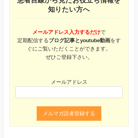
患者目線から見たお役立ち情報を
知りたい方へ
メールアドレス入力するだけ
で
定期配信する
ブログ記事とyoutube動画
をす
ぐにご覧いただくことができます。
ぜひご登録下さい。
メールアドレス