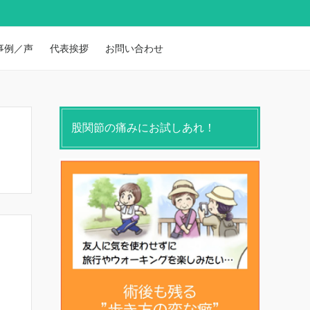
事例／声
代表挨拶
お問い合わせ
股関節の痛みにお試しあれ！