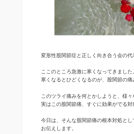
変形性股関節症と正しく向き合う会の代
ここのところ急激に寒くなってきました
寒くなるとひどくなるのが、股関節の痛
このツライ痛みを何とかしようと、様々
実はこの股関節痛、すぐに効果がでる対
今日は、そんな股関節痛の根本対処とし
お伝えします。