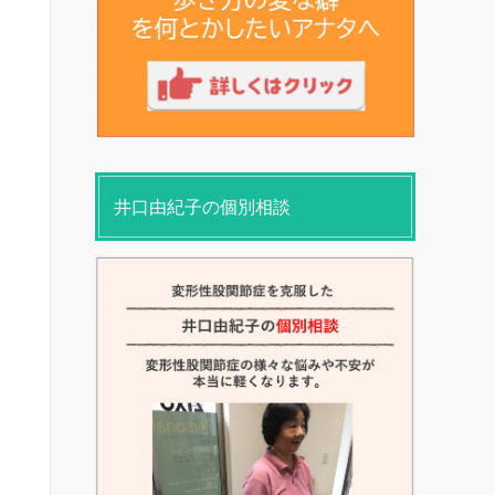
井口由紀子の個別相談