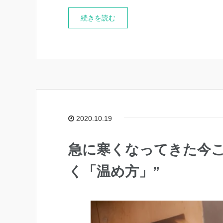
続きを読む
2020.10.19
急に寒くなってきた今こ
く「温め方」”