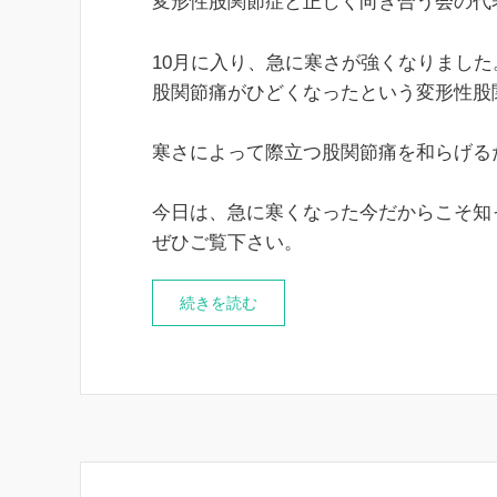
変形性股関節症と正しく向き合う会の代
10月に入り、急に寒さが強くなりました
股関節痛がひどくなったという変形性股
寒さによって際立つ股関節痛を和らげる
今日は、急に寒くなった今だからこそ知
ぜひご覧下さい。
続きを読む