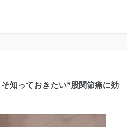
そ知っておきたい”股関節痛に効