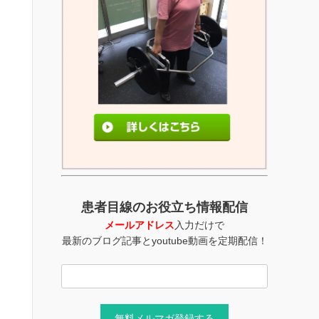
患者目線のお役立ち情報配信
メールアドレス
入力だけで
最新のブログ記事とyoutube動画を定期配信！