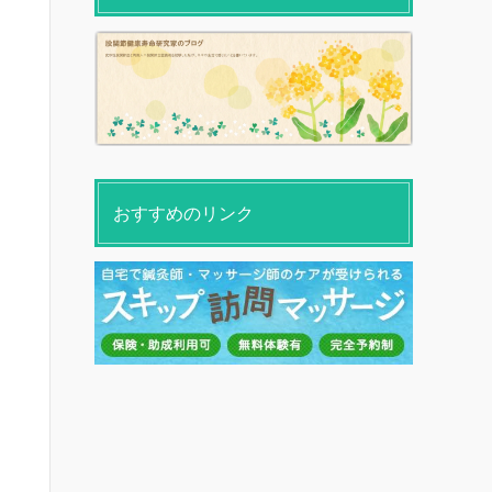
おすすめのリンク