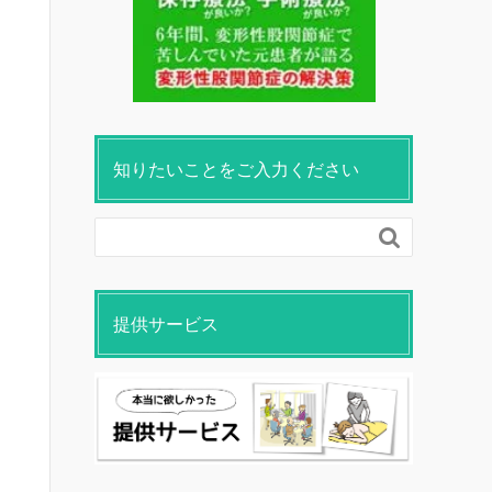
知りたいことをご入力ください

提供サービス