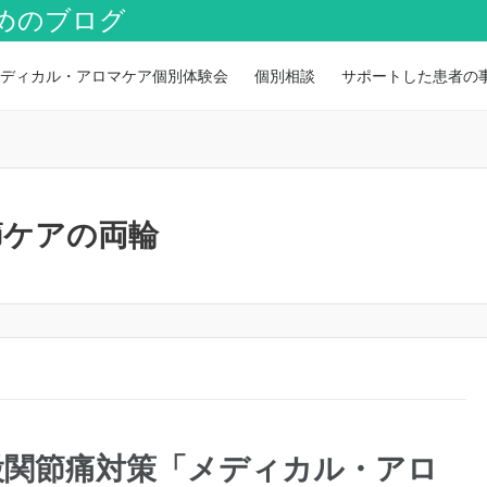
めのブログ
ディカル・アロマケア個別体験会
個別相談
サポートした患者の
節ケアの両輪
股関節痛対策「メディカル・アロ