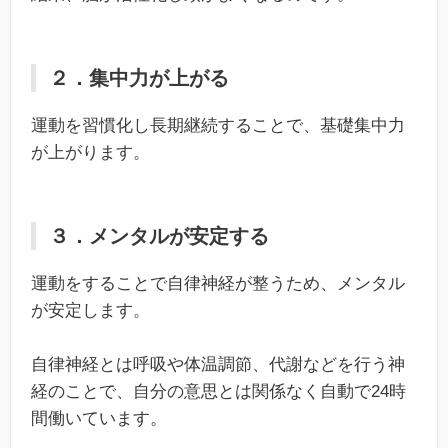
２．集中力が上がる
運動を習慣化し長期継続することで、基礎集中力
が上がります。
３．メンタルが安定する
運動をすることで自律神経が整うため、メンタル
が安定します。
自律神経とは呼吸や体温調節、代謝などを行う神
経のことで、自分の意思とは関係なく自動で24時
間働いています。