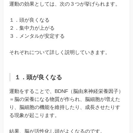
運動の効果としては、次の３つが挙げられます。
１．頭が良くなる
２．集中力が上がる
３．メンタルが安定する
それぞれについて詳しく説明していきます。
１．頭が良くなる
運動をすることで、BDNF（脳由来神経栄養因子）
＝脳の栄養になる物質が作られ、脳細胞が増えた
り、脳細胞の機能を維持したり、成長させたりす
る現象が起こります。
結果、脳が活性化し頭がよくなるのです。