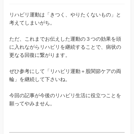
リハビリ運動は「きつく、やりたくないもの」と
考えてしまいがち。
ただ、これまでお伝えした運動の３つの効果を頭
に入れながらリハビリを継続することで、病状の
更なる回復に繋がります。
ぜひ参考にして「リハビリ運動＋股関節ケアの両
輪」を継続して下さいね。
今回の記事が今後のリハビリ生活に役立つことを
願ってやみません。