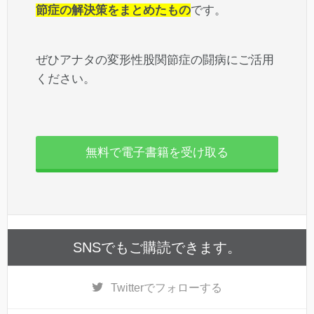
節症の解決策をまとめたもの
です。
ぜひアナタの変形性股関節症の闘病にご活用
ください。
無料で電子書籍を受け取る
SNSでもご購読できます。
Twitter
でフォローする