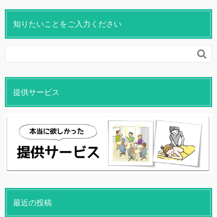
知りたいことをご入力ください

提供サービス
最近の投稿