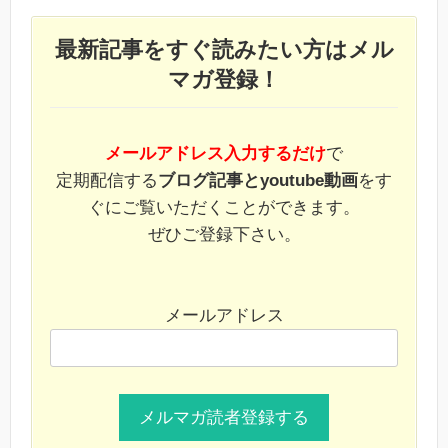
最新記事をすぐ読みたい方はメル
マガ登録！
メールアドレス入力するだけ
で
定期配信する
ブログ記事とyoutube動画
をす
ぐにご覧いただくことができます。
ぜひご登録下さい。
メールアドレス