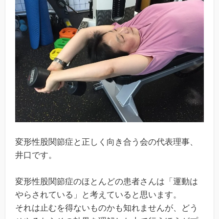
変形性股関節症と正しく向き合う会の代表理事、
井口です。
変形性股関節症のほとんどの患者さんは「運動は
やらされている」と考えていると思います。
それは止むを得ないものかも知れませんが、どう