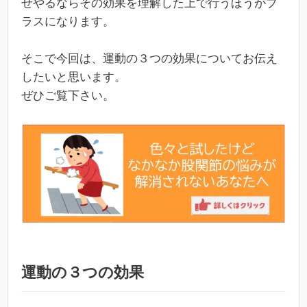
せやるならその効果を理解した上で行うほうがプ
ラスになります。
そこで今回は、運動の３つの効果についてお伝え
したいと思います。
ぜひご覧下さい。
運動の３つの効果