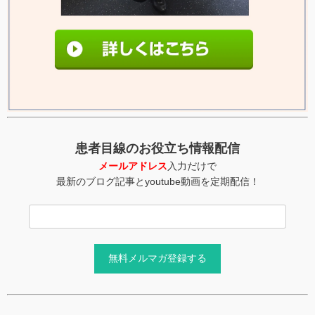
患者目線のお役立ち情報配信
メールアドレス
入力だけで
最新のブログ記事とyoutube動画を定期配信！