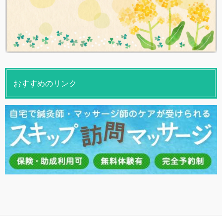
おすすめのリンク