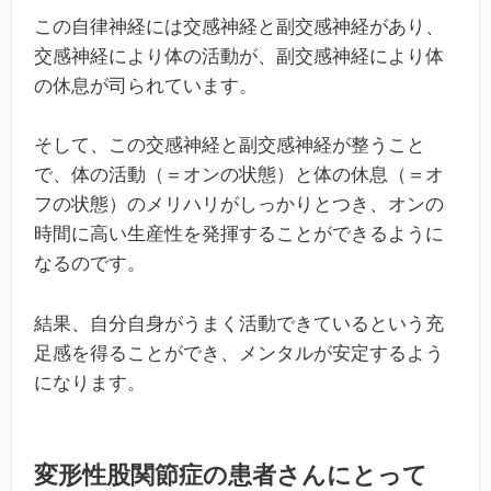
この自律神経には交感神経と副交感神経があり、
交感神経により体の活動が、副交感神経により体
の休息が司られています。
そして、この交感神経と副交感神経が整うこと
で、体の活動（＝オンの状態）と体の休息（＝オ
フの状態）のメリハリがしっかりとつき、オンの
時間に高い生産性を発揮することができるように
なるのです。
結果、自分自身がうまく活動できているという充
足感を得ることができ、メンタルが安定するよう
になります。
変形性股関節症の患者さんにとって