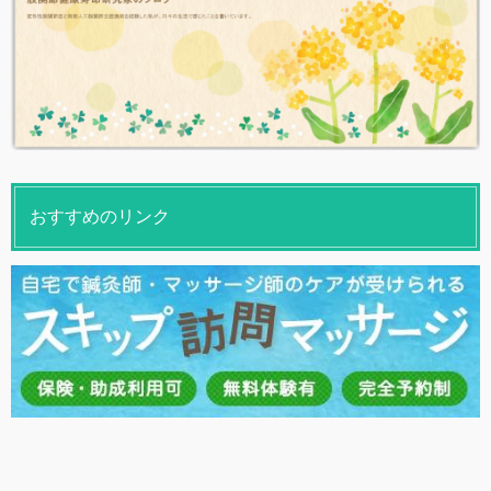
おすすめのリンク