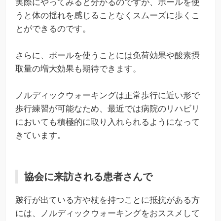
実際にやってみると分かるのですが、ポールを使
うと体の揺れを感じることなくスムーズに歩くこ
とができるのです。
さらに、ポールを使うことには免荷効果や酸素摂
取量の増大効果も期待できます。
ノルディックウォーキングは正常歩行に近い形で
歩行練習が可能なため、最近では病院のリハビリ
においても積極的に取り入れられるようになって
きています。
協会に来訪される患者さんで
跛行が出ている方や杖を持つことに抵抗がある方
には、ノルディックウォーキングをおススメして