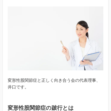
変形性股関節症と正しく向き合う会の代表理事、
井口です。
変形性股関節症の跛行とは