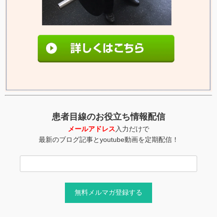
患者目線のお役立ち情報配信
メールアドレス
入力だけで
最新のブログ記事とyoutube動画を定期配信！