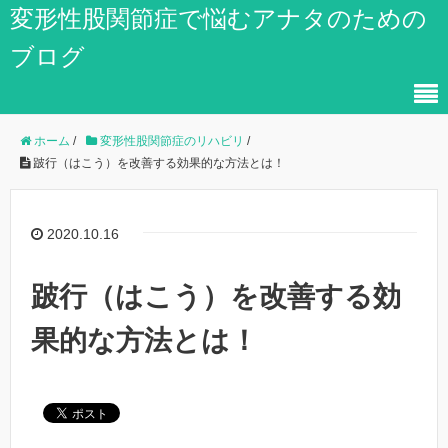
変形性股関節症で悩むアナタのための
ブログ
ホーム
/
変形性股関節症のリハビリ
/
跛行（はこう）を改善する効果的な方法とは！
2020.10.16
跛行（はこう）を改善する効
果的な方法とは！