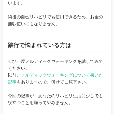
います。
術後の自己リハビリでも使用できるため、お金の
無駄使いにもなりません。
跛行で悩まれている方は
ぜひ一度ノルディックウォーキングを試してみて
ください。
以前、
ノルディックウォーキングについて書いた
記事
もありますので、併せてご覧下さい。
今回の記事が、あなたのリハビリ生活に少しでも
役立つことを願ってやみません。