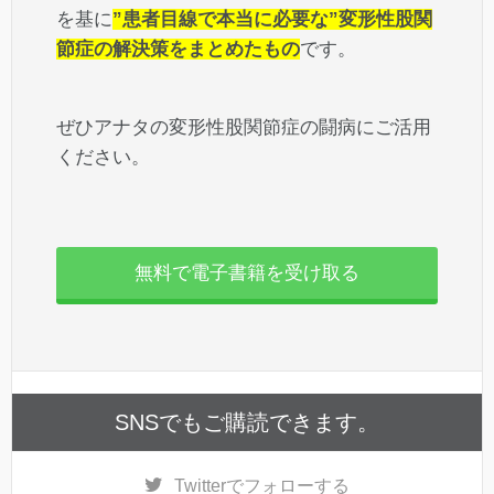
を基に
”患者目線で本当に必要な”変形性股関
節症の解決策をまとめたもの
です。
ぜひアナタの変形性股関節症の闘病にご活用
ください。
無料で電子書籍を受け取る
SNSでもご購読できます。
Twitter
でフォローする