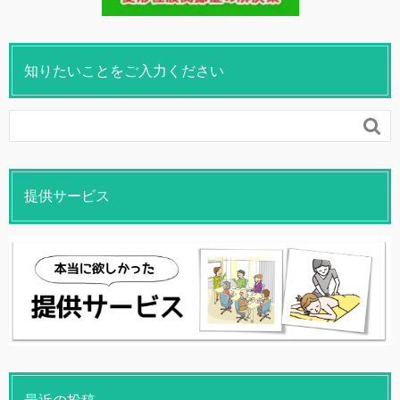
知りたいことをご入力ください

提供サービス