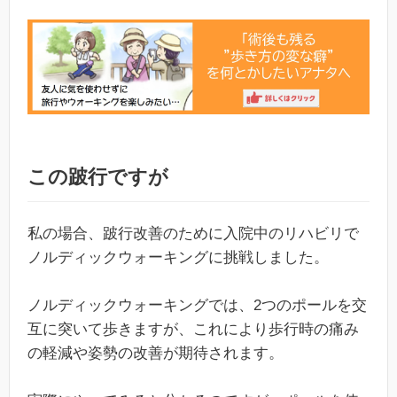
この跛行ですが
私の場合、跛行改善のために入院中のリハビリで
ノルディックウォーキングに挑戦しました。
ノルディックウォーキングでは、2つのポールを交
互に突いて歩きますが、これにより歩行時の痛み
の軽減や姿勢の改善が期待されます。