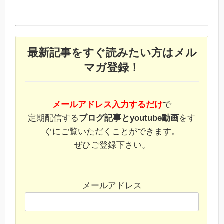
最新記事をすぐ読みたい方はメル
マガ登録！
メールアドレス入力するだけ
で
定期配信する
ブログ記事とyoutube動画
をす
ぐにご覧いただくことができます。
ぜひご登録下さい。
メールアドレス