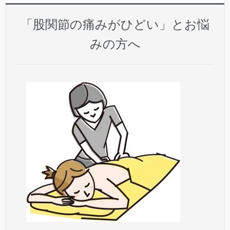
「股関節の痛みがひどい」とお悩
みの方へ