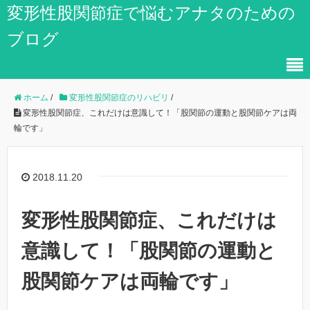
変形性股関節症で悩むアナタのための
ブログ
ホーム
/
変形性股関節症のリハビリ
/
変形性股関節症、これだけは意識して！「股関節の運動と股関節ケアは両
輪です」
2018.11.20
変形性股関節症、これだけは
意識して！「股関節の運動と
股関節ケアは両輪です」