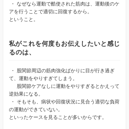
・ なぜなら運動で酷使された筋肉は、運動後のケ
アを行うことで適切に回復するから。
ということ。
私がこれを何度もお伝えしたいと感じ
るのは、
・ 股関節周辺の筋肉強化ばかりに目が行き過ぎ
て、運動をやりすぎてしまう。
股関節ケアなしに運動をやりすぎるとかえって
逆効果になる。
・ そもそも、病状や回復状況に見合う適切な負荷
の運動ができていない。
といったケースを見ることが多いからです。