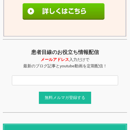
患者目線のお役立ち情報配信
メールアドレス
入力だけで
最新のブログ記事とyoutube動画を定期配信！