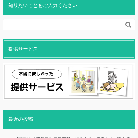
知りたいことをご入力ください

提供サービス
最近の投稿