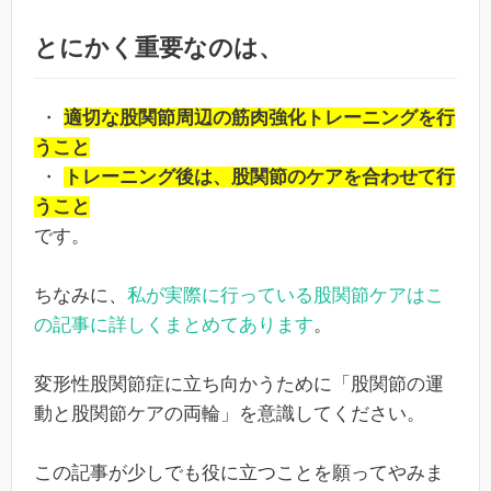
とにかく重要なのは、
・
適切な股関節周辺の筋肉強化トレーニングを行
うこと
・
トレーニング後は、股関節のケアを合わせて行
うこと
です。
ちなみに、
私が実際に行っている股関節ケアはこ
の記事に詳しくまとめてあります
。
変形性股関節症に立ち向かうために「股関節の運
動と股関節ケアの両輪」を意識してください。
この記事が少しでも役に立つことを願ってやみま