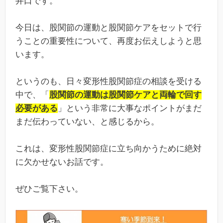
井口です。
今日は、股関節の運動と股関節ケアをセットで行
うことの重要性について、再度お伝えしようと思
います。
というのも、日々変形性股関節症の相談を受ける
中で、「
股関節の運動は股関節ケアと両輪で回す
必要がある
」という非常に大事なポイントがまだ
まだ伝わっていない、と感じるから。
これは、変形性股関節症に立ち向かうために絶対
に欠かせないお話です。
ぜひご覧下さい。