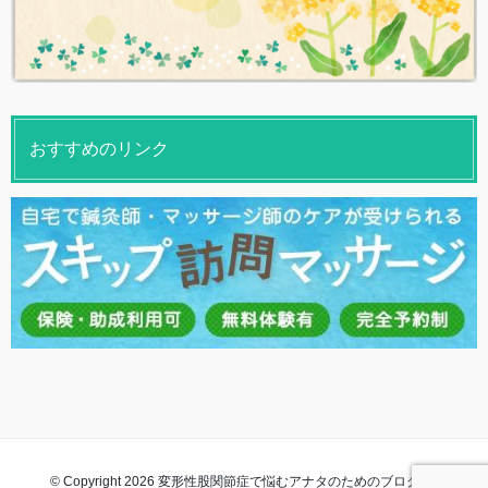
おすすめのリンク
© Copyright 2026 変形性股関節症で悩むアナタのためのブログ. All rights