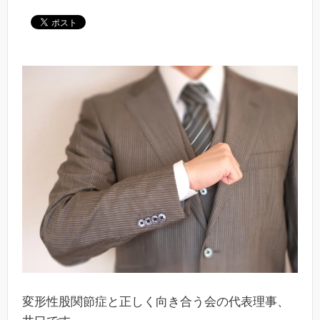
変形性股関節症と正しく向き合う会の代表理事、