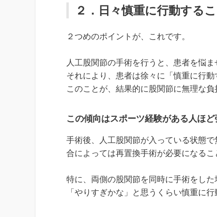
２．日々慎重に行動するこ
２つめのポイントが、これです。
人工股関節の手術を行うと、患者を悩ま
それにより、患者は徐々に「慎重に行動
このことが、結果的に股関節に無理な負
この傾向はスポーツ経験がある人ほど
手術後、人工股関節が入っている状態で
合によっては再置換手術が必要になるこ
特に、両側の股関節を同時に手術をした
「やりすぎかな」と思うくらい慎重に行