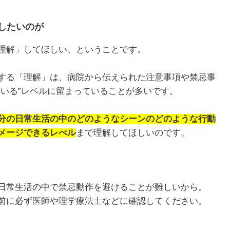
したいのが
理解」してほしい、ということです。
する「理解」は、病院から伝えられた注意事項や禁忌事
ている”レベルに留まっていることが多いです。
分の日常生活の中のどのようなシーンのどのような行動
メージできるレべル
まで理解してほしいのです。
日常生活の中で禁忌動作を避けることが難しいから。
前に必ず医師や理学療法士などに確認してください。