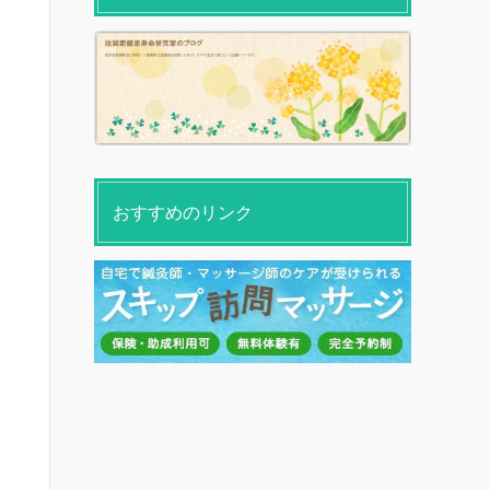
おすすめのリンク