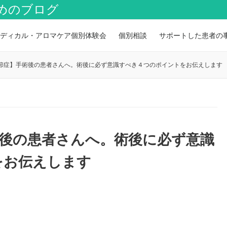
めのブログ
ディカル・アロマケア個別体験会
個別相談
サポートした患者の
節症】手術後の患者さんへ。術後に必ず意識すべき４つのポイントをお伝えします
後の患者さんへ。術後に必ず意識
をお伝えします