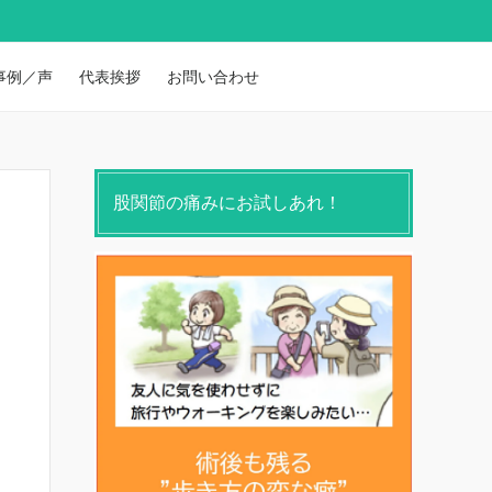
事例／声
代表挨拶
お問い合わせ
股関節の痛みにお試しあれ！