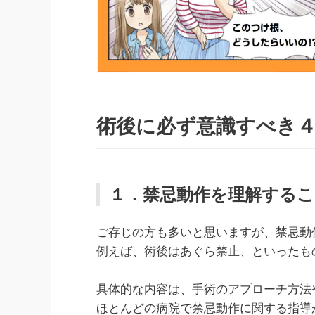
術後に必ず意識すべき
１．禁忌動作を理解するこ
ご存じの方も多いと思いますが、禁忌動
例えば、術後はあぐら禁止、といったも
具体的な内容は、手術のアプローチ方法
ほとんどの病院で禁忌動作に関する指導