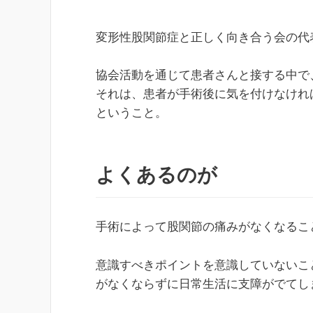
変形性股関節症と正しく向き合う会の代
協会活動を通じて患者さんと接する中で
それは、患者が手術後に気を付けなけれ
ということ。
よくあるのが
手術によって股関節の痛みがなくなるこ
意識すべきポイントを意識していないこ
がなくならずに日常生活に支障がでてし