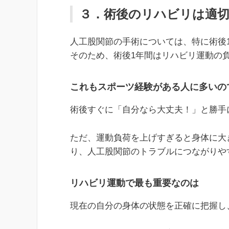
３．術後のリハビリは適
人工股関節の手術については、特に術後
そのため、術後1年間はリハビリ運動の
これもスポーツ経験がある人に多いの
術後すぐに「自分なら大丈夫！」と勝手
ただ、運動負荷を上げすぎると身体に大
り、人工股関節のトラブルにつながりや
リハビリ運動で最も重要なのは
現在の自分の身体の状態を正確に把握し