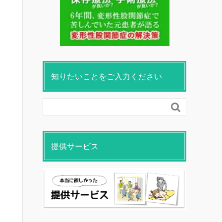
知りたいことをご入力ください

提供サービス