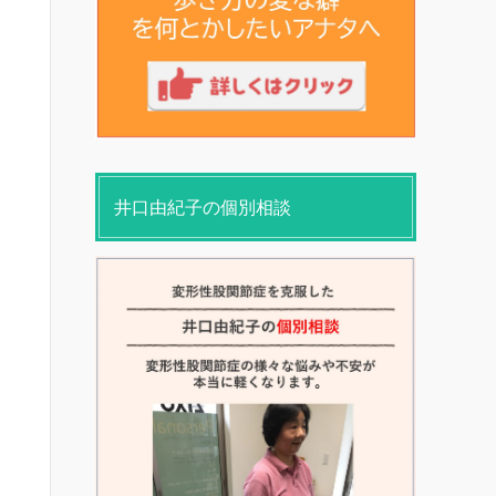
井口由紀子の個別相談