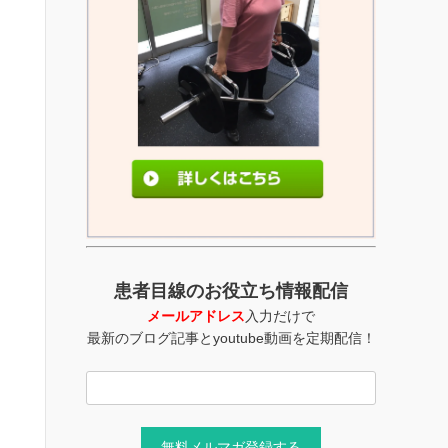
患者目線のお役立ち情報配信
メールアドレス
入力だけで
最新のブログ記事とyoutube動画を定期配信！