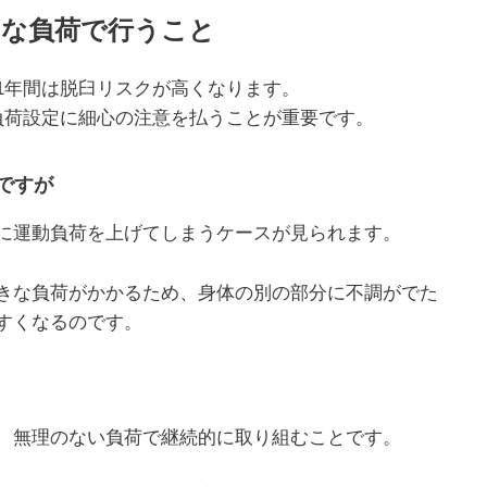
切な負荷で行うこと
1年間は脱臼リスクが高くなります。
負荷設定に細心の注意を払うことが重要です。
ですが
に運動負荷を上げてしまうケースが見られます。
きな負荷がかかるため、身体の別の部分に不調がでた
すくなるのです。
、無理のない負荷で継続的に取り組むことです。