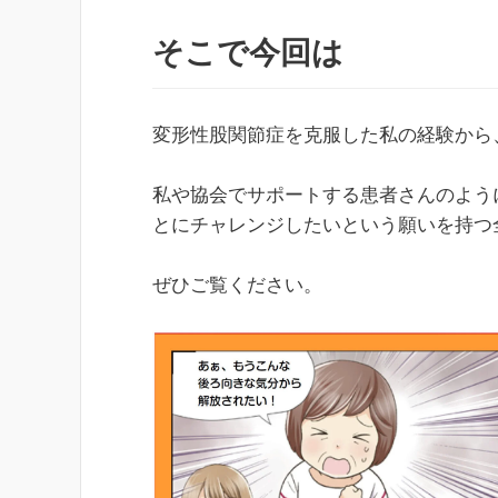
そこで今回は
変形性股関節症を克服した私の経験から
私や協会でサポートする患者さんのよう
とにチャレンジしたいという願いを持つ
ぜひご覧ください。