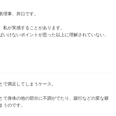
表理事、井口です。
、私が実感することがあります。
ばいけないポイントが思った以上に理解されていない、
とで満足してしまうケース。
とで身体の他の部分に不調がでたり、跛行などの変な癖
まうのです。