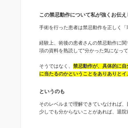
この禁忌動作について私が強くお伝え
手術を行った患者は禁忌動作を正しく「
経験上、術後の患者さんの禁忌動作に関
項の資料を熟読して”分かった気になっ
そうではなく、
禁忌動作が、具体的に自
に当たるのかということをありありとイ
というのも
そのレベルまで理解できていなければ、
少しでも分からないことがあれば、退院