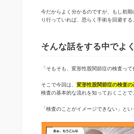
今だからよく分かるのですが、もし初期
り行っていれば、恐らく手術を回避する
そんな話をする中でよ
「そもそも、変形性股関節症の検査って
そこで今回は、
変形性股関節症の検査の
検査の基本的な流れを知っておくことで
「検査のことがイメージできない」とい