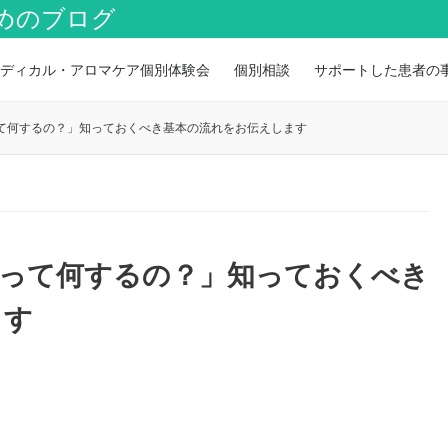
めのブログ
ディカル・アロマケア個別体験会
個別相談
サポートした患者の
て何するの？」知っておくべき基本の流れをお伝えします
査って何するの？」知っておくべき
ます