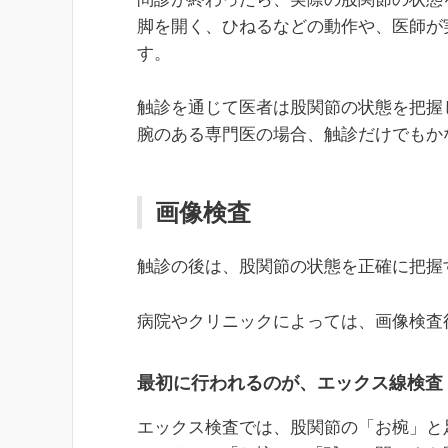
脚を開く、ひねるなどの動作や、医師が
す。
触診を通じて医者は股関節の状態を把握
腕のある専門医の場合、触診だけでもか
画像検査
触診の後は、股関節の状態を正確に把握
病院やクリニックによっては、画像検査
最初に行われるのが、エックス線検査
エックス検査では、股関節の「お椀」と