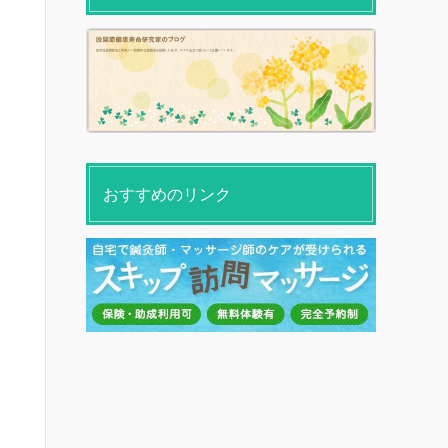
おすすめのリンク