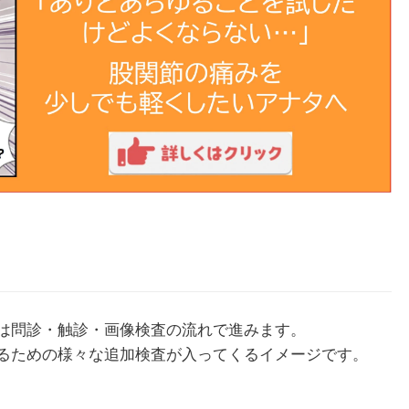
は問診・触診・画像検査の流れで進みます。
るための様々な追加検査が入ってくるイメージです。