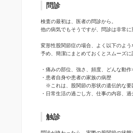
問診
検査の最初は、医者の問診から。
他の病気でもそうですが、問診は非常に
変形性股関節症の場合、よく以下のよう
予め、簡潔にまとめておくとスムーズに
・痛みの部位、強さ、頻度、どんな動作
・患者自身や患者の家族の病歴
※これは、股関節の形状の遺伝的な要
・日常生活の過ごし方、仕事の内容、過
触診
問診が終わったら、実際の股関節の状態