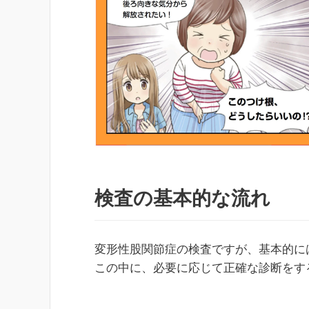
検査の基本的な流れ
変形性股関節症の検査ですが、基本的に
この中に、必要に応じて正確な診断をす