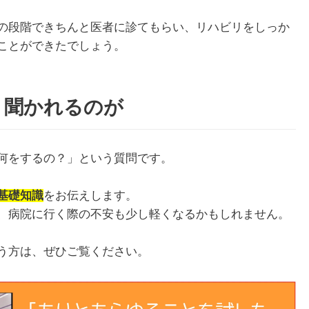
の段階できちんと医者に診てもらい、リハビリをしっか
ことができたでしょう。
く聞かれるのが
何をするの？」という質問です。
基礎知識
をお伝えします。
、病院に行く際の不安も少し軽くなるかもしれません。
う方は、ぜひご覧ください。