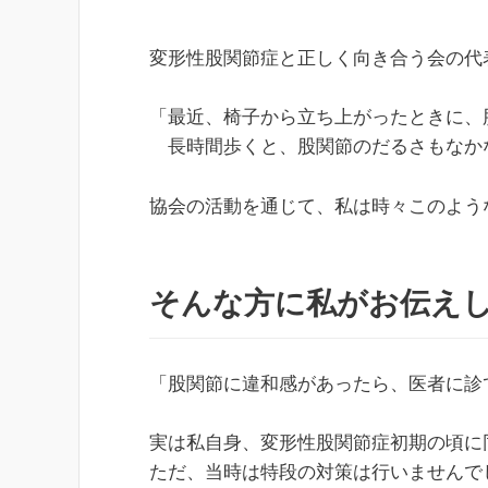
変形性股関節症と正しく向き合う会の代
「最近、椅子から立ち上がったときに、
長時間歩くと、股関節のだるさもなか
協会の活動を通じて、私は時々このよう
そんな方に私がお伝え
「股関節に違和感があったら、医者に診
実は私自身、変形性股関節症初期の頃に
ただ、当時は特段の対策は行いませんで