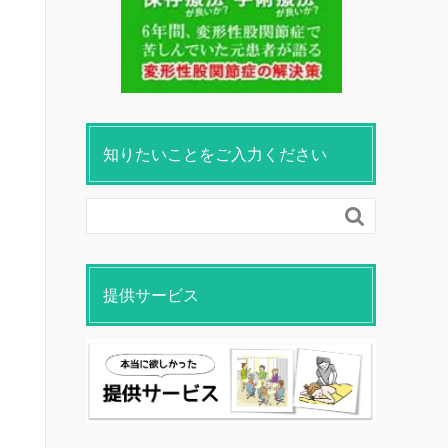
知りたいことをご入力ください

提供サービス