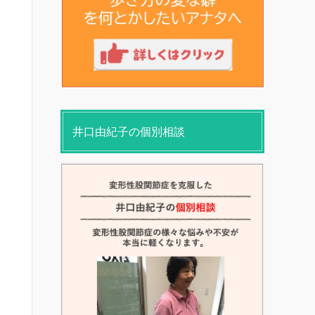
井口由紀子の個別相談