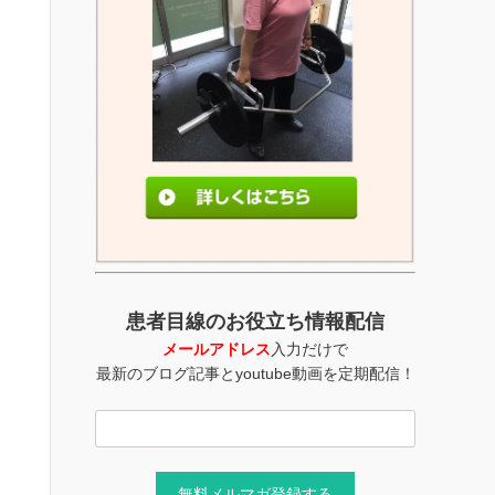
患者目線のお役立ち情報配信
メールアドレス
入力だけで
最新のブログ記事とyoutube動画を定期配信！