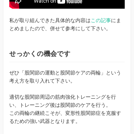
私が取り組んできた具体的な内容は
この記事
にま
とめましたので、併せて参考にして下さい。
せっかくの機会です
ぜひ「股関節の運動と股関節ケアの両輪」という
考え方を取り入れて下さい。
適切な股関節周辺の筋肉強化トレーニングを行
い、トレーニング後は股関節のケアを行う。
この両輪の継続こそが、変形性股関節症を克服す
るための強い武器となります。