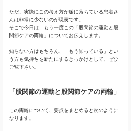
ただ、実際にこの考え方が腑に落ちている患者さ
んは非常に少ないのが現実です。
そこで今日は、もう一度この「股関節の運動と股
関節ケアの両輪」についてお伝えします。
知らない方はもちろん、「もう知っている」とい
う方も気持ちを新たにするきっかけとして、ぜひ
ご覧下さい。
「股関節の運動と股関節ケアの両輪」
この両輪について、要点をまとめると次のように
なります。