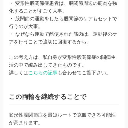
・ 変形性股関節症患者は、股関節周辺の筋肉を強
化することがすごく大事。
・ 股関節の運動をしたら股関節のケアもセットで
行うのが大事。
・ なぜなら運動で酷使された筋肉は、運動後のケ
アを行うことで適切に回復するから。
この考え方は、私自身が変形性股関節症の闘病生
活の中で編み出してきたものです。
詳しくは
こちらの記事
も合わせてご覧下さい。
この両輪を継続することで
変形性股関節症を最短ルートで克服できる可能性
が高まります。