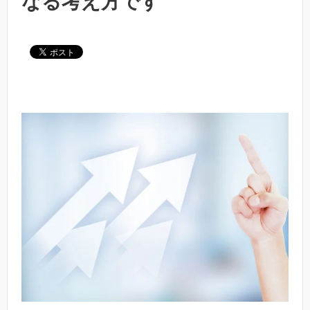
なる考え方です