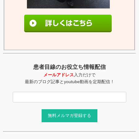
患者目線のお役立ち情報配信
メールアドレス
入力だけで
最新のブログ記事とyoutube動画を定期配信！