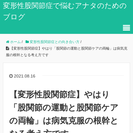
変形性股関節症で悩むアナタのための
ブログ
ホーム
/
変形性股関節症との向き合い方
/
【変形性股関節症】やはり「股関節の運動と股関節ケアの両輪」は病気克
服の根幹となる考え方です
2021.08.16
【変形性股関節症】やはり
「股関節の運動と股関節ケア
の両輪」は病気克服の根幹と