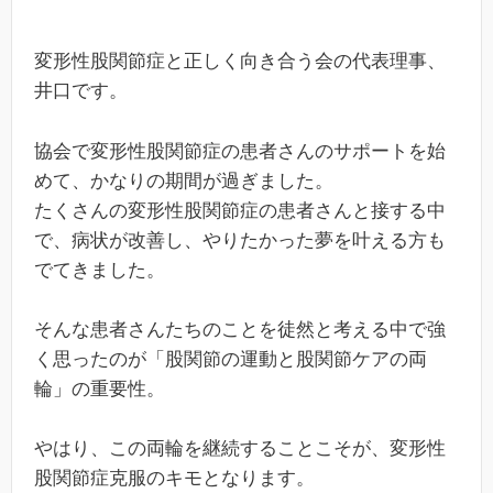
変形性股関節症と正しく向き合う会の代表理事、
井口です。
協会で変形性股関節症の患者さんのサポートを始
めて、かなりの期間が過ぎました。
たくさんの変形性股関節症の患者さんと接する中
で、病状が改善し、やりたかった夢を叶える方も
でてきました。
そんな患者さんたちのことを徒然と考える中で強
く思ったのが「股関節の運動と股関節ケアの両
輪」の重要性。
やはり、この両輪を継続することこそが、変形性
股関節症克服のキモとなります。