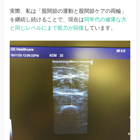
実際、私は「股関節の運動と股関節ケアの両輪」
を継続し続けることで、現在は
同年代の健康な方
と同じレベルにまで筋力が回復
しています。