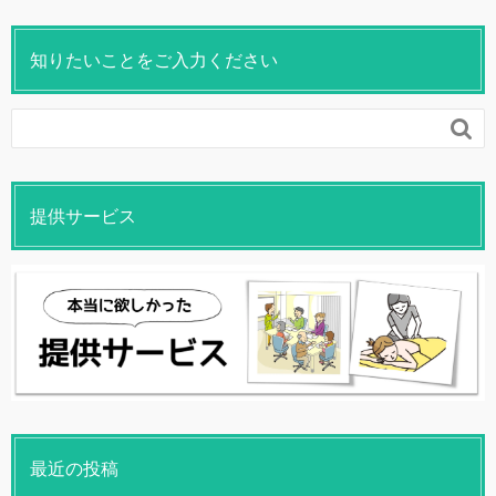
知りたいことをご入力ください

提供サービス
最近の投稿