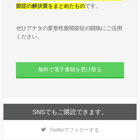
節症の解決策をまとめたもの
です。
ぜひアナタの変形性股関節症の闘病にご活用
ください。
無料で電子書籍を受け取る
SNSでもご購読できます。
Twitter
でフォローする