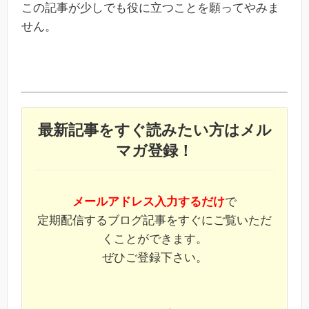
この記事が少しでも役に立つことを願ってやみま
せん。
最新記事をすぐ読みたい方はメル
マガ登録！
メールアドレス入力するだけ
で
定期配信するブログ記事をすぐにご覧いただ
くことができます。
ぜひご登録下さい。