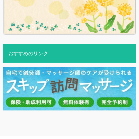
おすすめのリンク