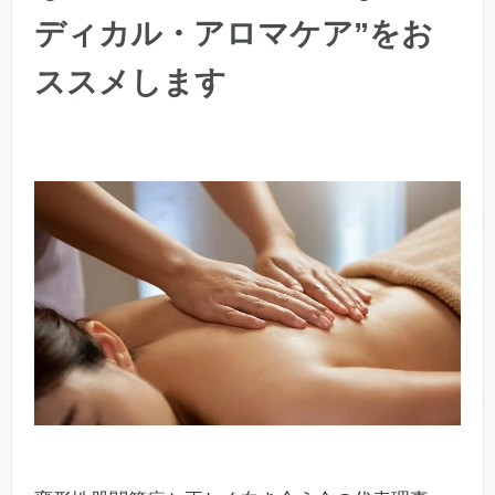
ディカル・アロマケア”をお
ススメします