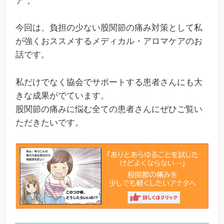
ア”。
今回は、負担の少ない股関節の痛み対策として私
が強くおススメするメディカル・アロマケアのお
話です。
私だけでなく協会でサポートする患者さんにも大
きな成果がでています。
股関節の痛みに悩む全ての患者さんにぜひご覧い
ただきたいです。