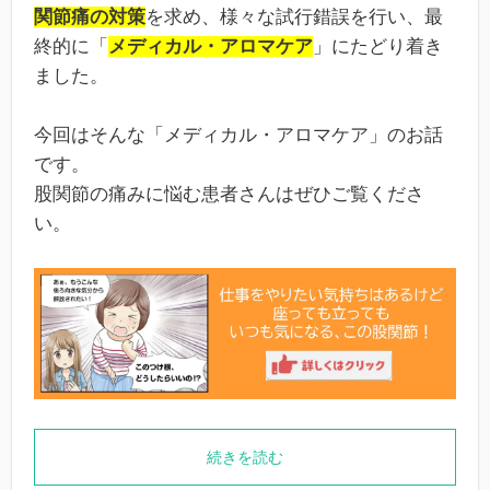
関節痛の対策
を求め、様々な試行錯誤を行い、最
終的に「
メディカル・アロマケア
」にたどり着き
ました。
今回はそんな「メディカル・アロマケア」のお話
です。
股関節の痛みに悩む患者さんはぜひご覧くださ
い。
続きを読む