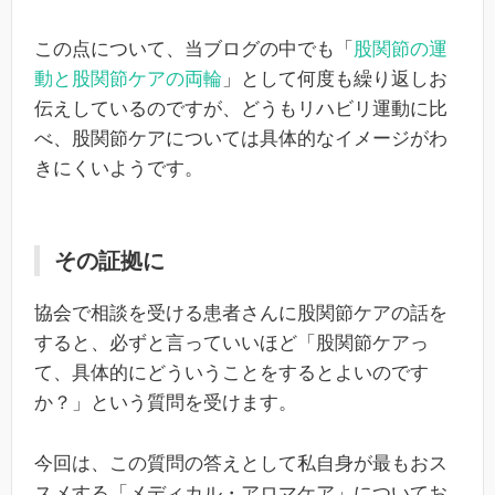
この点について、当ブログの中でも「
股関節の運
動と股関節ケアの両輪
」として何度も繰り返しお
伝えしているのですが、どうもリハビリ運動に比
べ、股関節ケアについては具体的なイメージがわ
きにくいようです。
その証拠に
協会で相談を受ける患者さんに股関節ケアの話を
すると、必ずと言っていいほど「股関節ケアっ
て、具体的にどういうことをするとよいのです
か？」という質問を受けます。
今回は、この質問の答えとして私自身が最もおス
スメする「メディカル・アロマケア」についてお