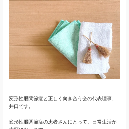
変形性股関節症と正しく向き合う会の代表理事、
井口です。
変形性股関節症の患者さんにとって、日常生活が