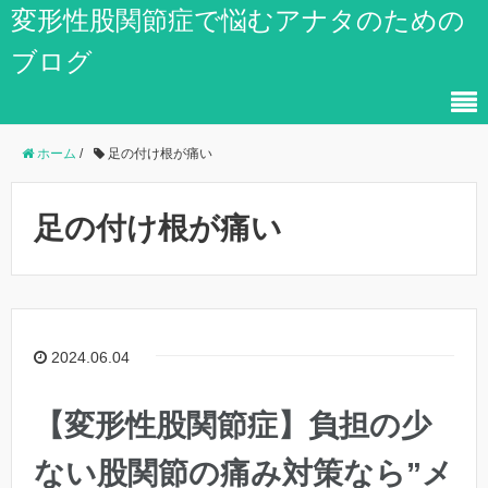
変形性股関節症で悩むアナタのための
ブログ
ホーム
/
足の付け根が痛い
足の付け根が痛い
2024.06.04
【変形性股関節症】負担の少
ない股関節の痛み対策なら”メ