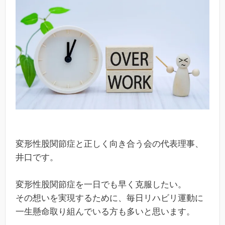
変形性股関節症と正しく向き合う会の代表理事、
井口です。
変形性股関節症を一日でも早く克服したい。
その想いを実現するために、毎日リハビリ運動に
一生懸命取り組んでいる方も多いと思います。