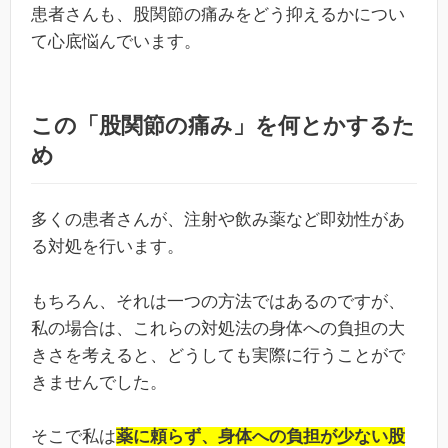
患者さんも、股関節の痛みをどう抑えるかについ
て心底悩んでいます。
この「股関節の痛み」を何とかするた
め
多くの患者さんが、注射や飲み薬など即効性があ
る対処を行います。
もちろん、それは一つの方法ではあるのですが、
私の場合は、これらの対処法の身体への負担の大
きさを考えると、どうしても実際に行うことがで
きませんでした。
そこで私は
薬に頼らず、身体への負担が少ない股