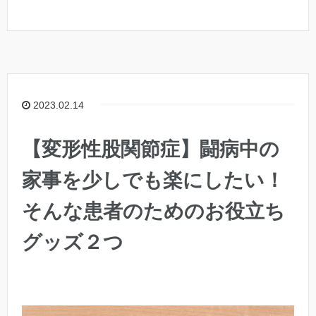
2023.02.14
【変形性股関節症】闘病中の
家事を少しでも楽にしたい！
そんな患者のためのお役立ち
グッズ２つ