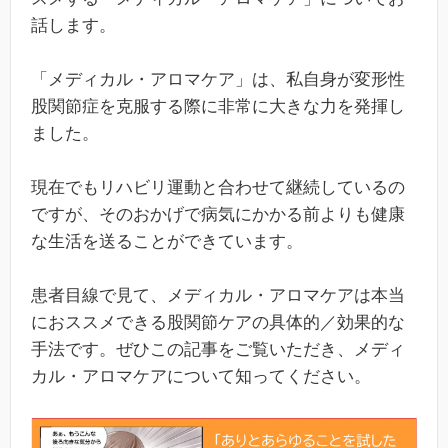
話します。
「メディカル・アロマケア」は、私自身が変形性
股関節症を克服する際に非常に大きな力を発揮し
ました。
現在でもリハビリ運動と合わせて継続しているの
ですが、そのおかげで病気にかかる前よりも健康
な生活を送ることができています。
患者目線で見て、メディカル・アロマケアは本当
におススメできる股関節ケアの具体的／効果的な
手法です。ぜひこの記事をご覧いただき、メディ
カル・アロマケアについて知ってください。