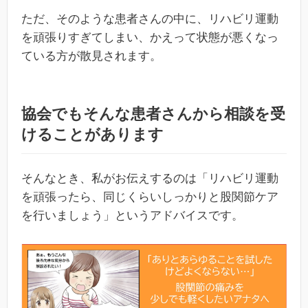
ただ、そのような患者さんの中に、リハビリ運動
を頑張りすぎてしまい、かえって状態が悪くなっ
ている方が散見されます。
協会でもそんな患者さんから相談を受
けることがあります
そんなとき、私がお伝えするのは「リハビリ運動
を頑張ったら、同じくらいしっかりと股関節ケア
を行いましょう」というアドバイスです。