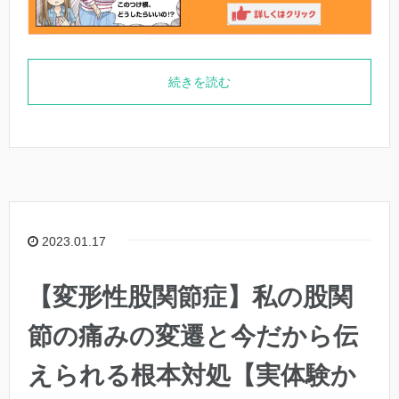
続きを読む
2023.01.17
【変形性股関節症】私の股関
節の痛みの変遷と今だから伝
えられる根本対処【実体験か