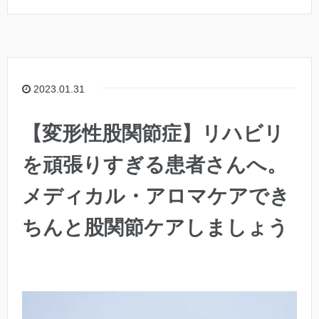
2023.01.31
【変形性股関節症】リハビリ
を頑張りすぎる患者さんへ。
メディカル・アロマケアでき
ちんと股関節ケアしましょう