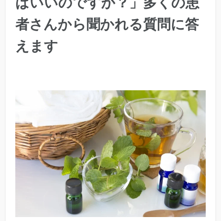
ばいいのですか？」多くの患
者さんから聞かれる質問に答
えます