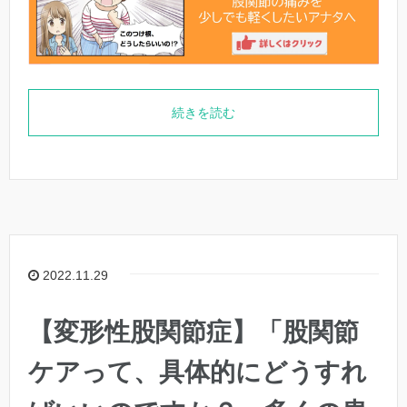
続きを読む
2022.11.29
【変形性股関節症】「股関節
ケアって、具体的にどうすれ