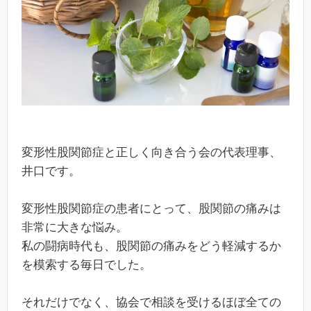
変形性股関節症と正しく向き合う会の代表理事、
井口です。
変形性股関節症の患者にとって、股関節の痛みは
非常に大きな悩み。
私の闘病時代も、股関節の痛みをどう軽減するか
を模索する毎日でした。
それだけでなく、協会で相談を受けるほぼ全ての