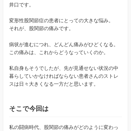
井口です。
変形性股関節症の患者にとっての大きな悩み。
それが、股関節の痛みです。
病状が進むにつれ、どんどん痛みがひどくなる。
この痛みは、これからどうなっていくのか。
私自身もそうでしたが、先が見通せない状況の中
暮らしていかなければならない患者さんのストレ
スは日々大きくなる一方だと思います。
そこで今回は
私の闘病時代、股関節の痛みがどのように変わっ