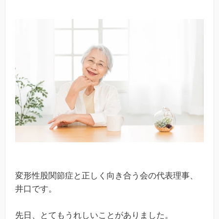
変形性股関節症と正しく向き合う会の代表理事、
井口です。
先日、とてもうれしいことがありました。