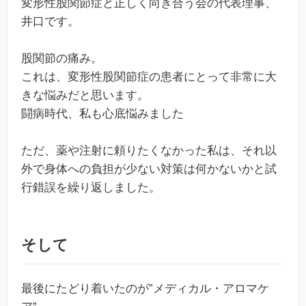
変形性股関節症と正しく向き合う会の代表理事、
井口です。
股関節の痛み。
これは、変形性股関節症の患者にとって非常に大
きな悩みだと思います。
闘病時代、私も心底悩みました
ただ、薬や注射に頼りたくなかった私は、それ以
外で身体への負担が少ない対策は何かないかと試
行錯誤を繰り返しました。
そして
最後にたどり着いたのが”メディカル・アロマケ