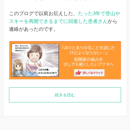
このブログで以前お伝えした、
たった3年で登山や
スキーを再開できるまでに回復した患者さん
から
連絡があったのです。
続きを読む