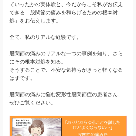
ていったかの実体験と、今だからこそ私がお伝え
できる「股関節の痛みを和らげるための根本対
処」をお伝えします。
全て、私のリアルな経験です。
股関節の痛みのリアルな一つの事例を知り、さら
にその根本対処を知る。
そうすることで、不安な気持ちがきっと軽くなる
はずです。
股関節の痛みに悩む変形性股関節症の患者さん、
ぜひご覧ください。