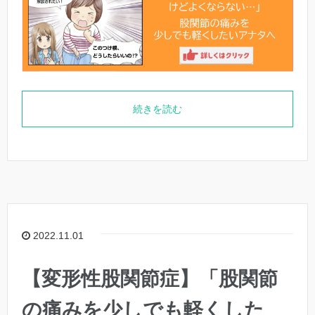
続きを読む
2022.11.01
【変形性股関節症】「股関節
の痛みを少しでも軽くした