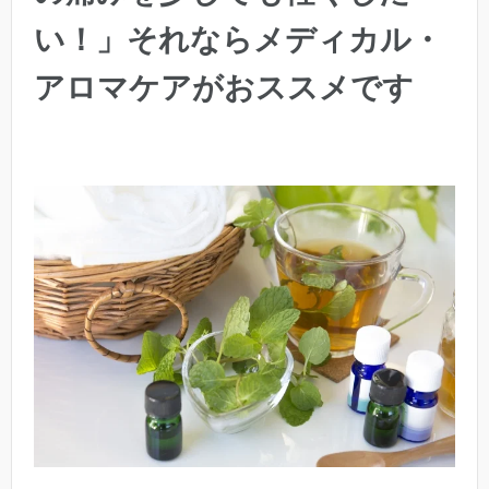
い！」それならメディカル・
アロマケアがおススメです