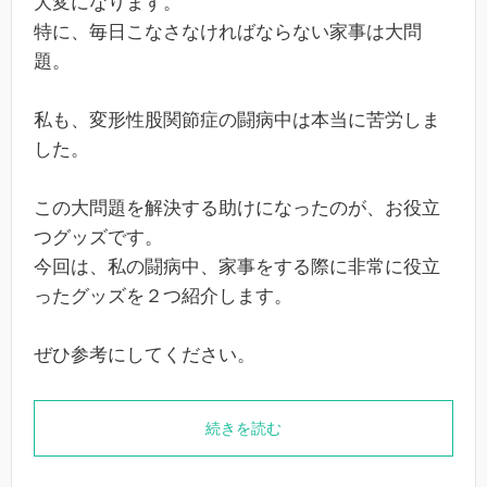
大変になります。
特に、毎日こなさなければならない家事は大問
題。
私も、変形性股関節症の闘病中は本当に苦労しま
した。
この大問題を解決する助けになったのが、お役立
つグッズです。
今回は、私の闘病中、家事をする際に非常に役立
ったグッズを２つ紹介します。
ぜひ参考にしてください。
続きを読む