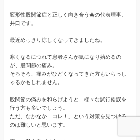
変形性股関節症と正しく向き合う会の代表理事、
井口です。
最近めっきり涼しくなってきましたね。
寒くなるにつれて患者さんが気になり始めるの
が、股関節の痛み。
そろそろ、痛みがひどくなってきた方もいらっし
ゃるかもしれません。
股関節の痛みを和らげようと、様々な試行錯誤を
行う方も多いでしょう。
ただ、なかなか「コレ！」という対策を見つける
のは難しいと思います。