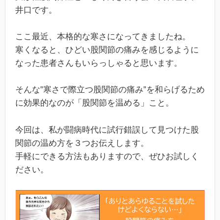
井口です。
ここ最近、本格的な寒さになってきましたね。
寒くなると、ひどい股関節の痛みを感じるように
なった患者さんもいらっしゃると思います。
そんな”寒さで際立つ股関節の痛み”を和らげるため
に効果的なのが「股関節を温める」こと。
今回は、私が闘病時代に試行錯誤して見つけた股
関節の温め方を３つお伝えします。
手軽にできる方法もありますので、ぜひお試しく
ださい。