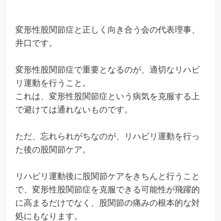
変形性股関節症と正しく向き合う会の代表理事、
井口です。
変形性股関節症で重要となるのが、適切なリハビ
リ運動を行うこと。
これは、変形性股関節症という病気を克服する上
で避けては通れないものです。
ただ、忘れられがちなのが、リハビリ運動を行っ
た後の股関節ケア。
リハビリ運動後に股関節ケアをきちんと行うこと
で、変形性股関節症を克服できる可能性が飛躍的
に高まるだけでなく、股関節の痛みの根本的な対
処にもなります。