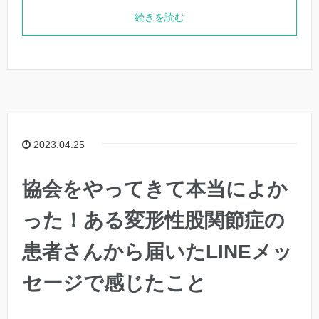
続きを読む
2023.04.25
協会をやってきて本当によか
った！ある変形性股関節症の
患者さんから届いたLINEメッ
セージで感じたこと