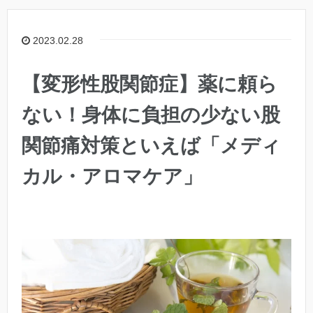
2023.02.28
【変形性股関節症】薬に頼ら
ない！身体に負担の少ない股
関節痛対策といえば「メディ
カル・アロマケア」