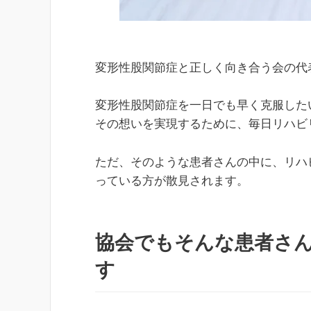
変形性股関節症と正しく向き合う会の代
変形性股関節症を一日でも早く克服した
その想いを実現するために、毎日リハビ
ただ、そのような患者さんの中に、リハ
っている方が散見されます。
協会でもそんな患者さ
す