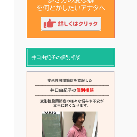
井口由紀子の個別相談