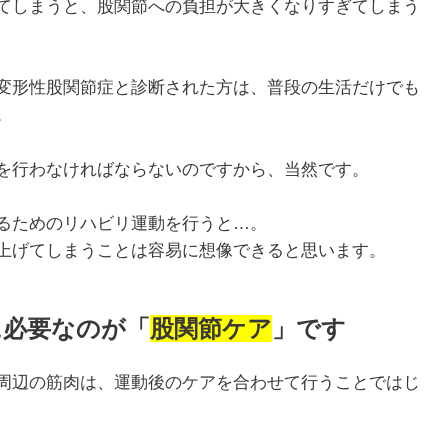
てしまうと、股関節への負担が大きくなりすぎてしまう
変形性股関節症と診断された方は、普段の生活だけでも
。
を行わなければならないのですから、当然です。
るためのリハビリ運動を行うと…。
上げてしまうことは容易に想像できると思います。
に必要なのが「
股関節ケア
」です
周辺の筋肉は、運動後のケアを合わせて行うことではじ