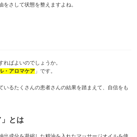
油をさして状態を整えますよね。
すればよいのでしょうか。
ル・アロマケア
」です。
ているたくさんの患者さんの結果を踏まえて、自信をも
ア」とは
抽出成分を凝縮した精油を入れたマッサージオイルを使