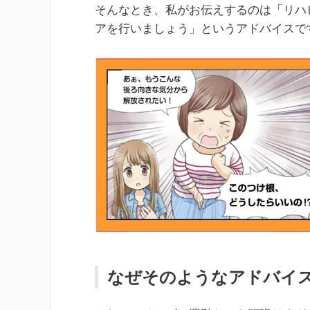
そんなとき、私がお伝えするのは「リハ
アを行いましょう」というアドバイスで
なぜそのようなアドバイ