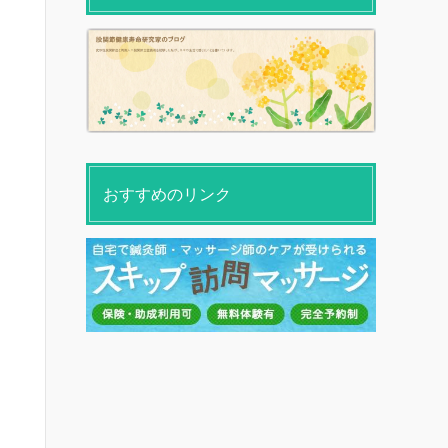
おすすめのリンク