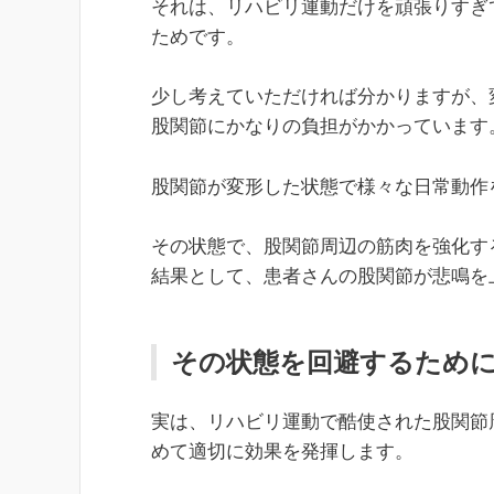
それは、リハビリ運動だけを頑張りすぎ
ためです。
少し考えていただければ分かりますが、
股関節にかなりの負担がかかっています
股関節が変形した状態で様々な日常動作
その状態で、股関節周辺の筋肉を強化す
結果として、患者さんの股関節が悲鳴を
その状態を回避するため
実は、リハビリ運動で酷使された股関節
めて適切に効果を発揮します。