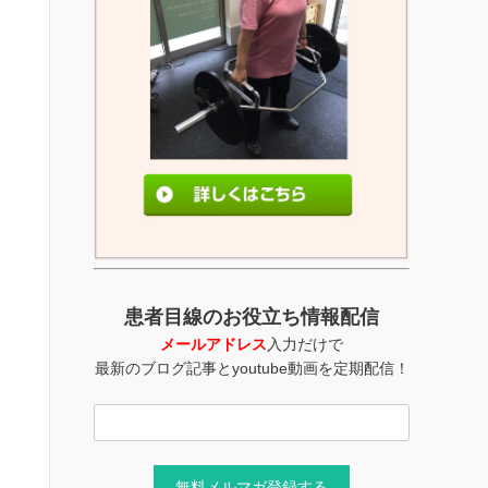
患者目線のお役立ち情報配信
メールアドレス
入力だけで
最新のブログ記事とyoutube動画を定期配信！