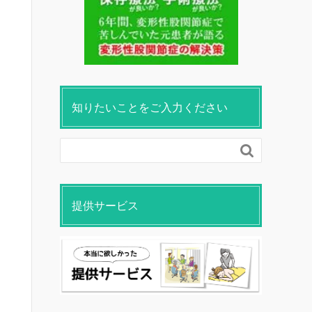
知りたいことをご入力ください

提供サービス