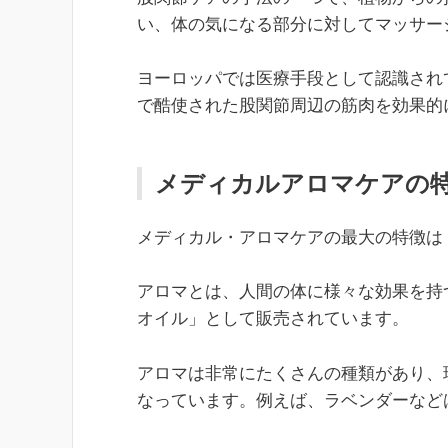
い、体の気になる部分に対してマッサー
ヨーロッパでは医療手段として認識され
で酷使された股関節周辺の筋肉を効果的
メディカルアロマケアの
メディカル・アロマケアの最大の特徴は
アロマとは、人間の体に様々な効果を持
オイル」として販売されています。
アロマは非常にたくさんの種類があり、
なっています。例えば、ラベンダーなど