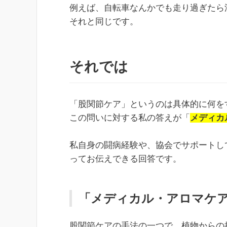
例えば、自転車なんかでも走り過ぎたら
それと同じです。
それでは
「股関節ケア」というのは具体的に何を
この問いに対する私の答えが「
メディカ
私自身の闘病経験や、協会でサポートし
ってお伝えできる回答です。
「メディカル・アロマケ
股関節ケアの手法の一つで、植物からの