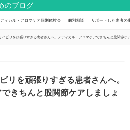
めのブログ
ディカル・アロマケア個別体験会
個別相談
サポートした患者の
リハビリを頑張りすぎる患者さんへ。メディカル・アロマケアできちんと股関節ケ
ハビリを頑張りすぎる患者さんへ。
アできちんと股関節ケアしましょ