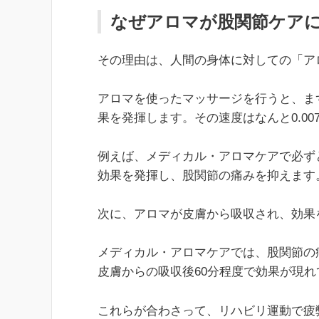
なぜアロマが股関節ケア
その理由は、人間の身体に対しての「ア
アロマを使ったマッサージを行うと、ま
果を発揮します。その速度はなんと0.00
例えば、メディカル・アロマケアで必ず
効果を発揮し、股関節の痛みを抑えます
次に、アロマが皮膚から吸収され、効果
メディカル・アロマケアでは、股関節の
皮膚からの吸収後60分程度で効果が現れ
これらが合わさって、リハビリ運動で疲