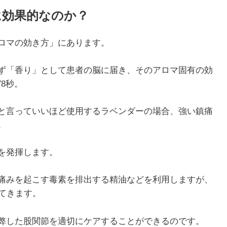
に効果的なのか？
ロマの効き方」にあります。
ず「香り」として患者の脳に届き、そのアロマ固有の効
78秒。
と言っていいほど使用するラベンダーの場合、強い鎮痛
。
を発揮します。
痛みを起こす毒素を排出する精油などを利用しますが、
てきます。
弊した股関節を適切にケアすることができるのです。