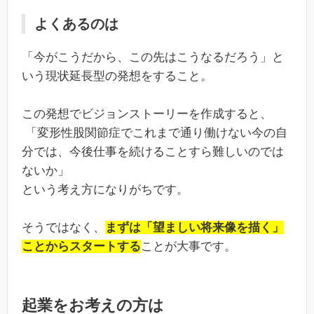
よくあるのは
「今がこうだから、この先はこうなるだろう」と
いう現状延長型の発想をすること。
この発想でビジョンストーリーを作成すると、
「変形性股関節症でこれまで通り働けない今の自
分では、今後仕事を続けることすら難しいのでは
ないか」
という考え方になりがちです。
そうではなく、
まずは「望ましい将来像を描く」
ことからスタートする
ことが大事です。
起業をお考えの方は