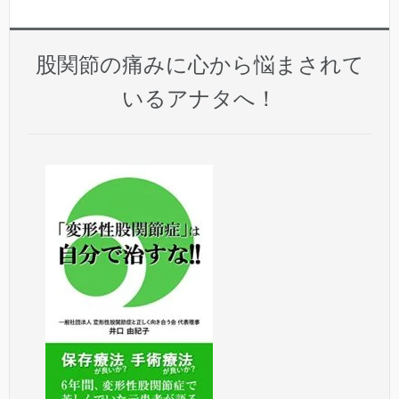
股関節の痛みに心から悩まされて
いるアナタへ！