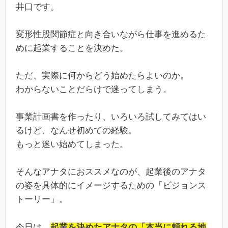
井口です。
変形性股関節症と向き合いながら仕事を進めるた
めに起業することを決めた。
ただ、実際に何からどう始めたらよいのか。
わからないことだらけで迷ってしまう。
事業計画書を作ったり、いろいろ試してみてはい
るけど、なんせ初めての経験。
もっと迷い始めてしまった。
そんなアナタにおススメなのが、起業後のアナタ
の姿を具体的にイメージするための「ビジョンス
トーリー」。
今日は、
起業を決めたアナタの「本当に頼れる地