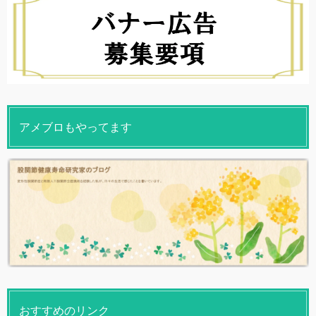
アメブロもやってます
おすすめのリンク