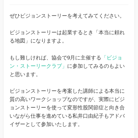
ぜひビジョンストーリーを考えてみてください。
ビジョンストーリーは起業するとき「本当に頼れ
る地図」になりますよ。
もし難しければ、協会で9月に主催する
「ビジョ
ン・ストーリークラブ」
に参加してみるのもよい
と思います。
ビジョンストーリーを考案した講師による本当に
質の高いワークショップなのですが、実際にビジ
ョンストーリーを使って変形性股関節症と向き合
いながら仕事を進めている私井口由紀子もアドバ
イザーとして参加いたします。