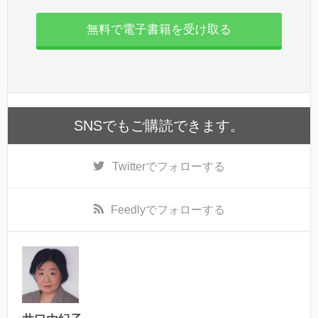
無料で電子書籍を受け取る
SNSでもご購読できます。
Twitter
でフォローする
Feedly
でフォローする