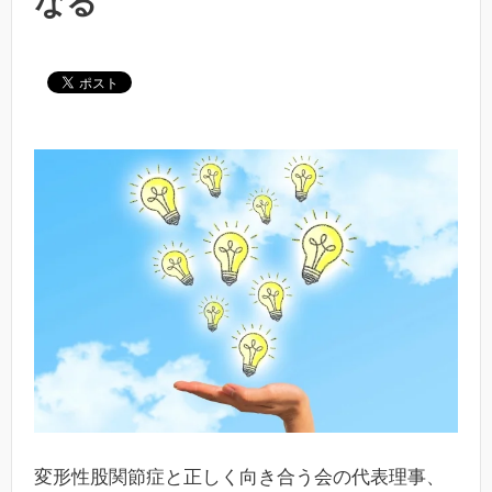
なる
変形性股関節症と正しく向き合う会の代表理事、