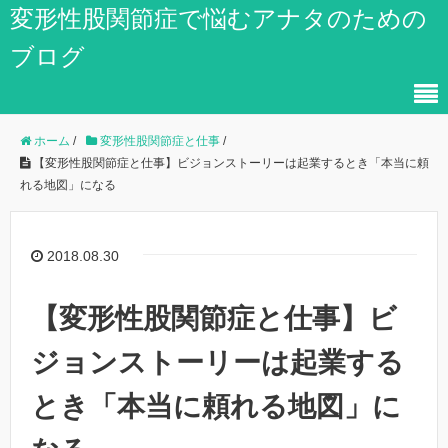
変形性股関節症で悩むアナタのための
ブログ
ホーム
/
変形性股関節症と仕事
/
【変形性股関節症と仕事】ビジョンストーリーは起業するとき「本当に頼
れる地図」になる
2018.08.30
【変形性股関節症と仕事】ビ
ジョンストーリーは起業する
とき「本当に頼れる地図」に