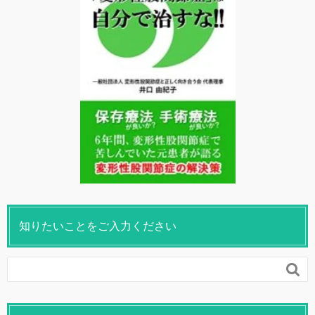
知りたいことをご入力ください
