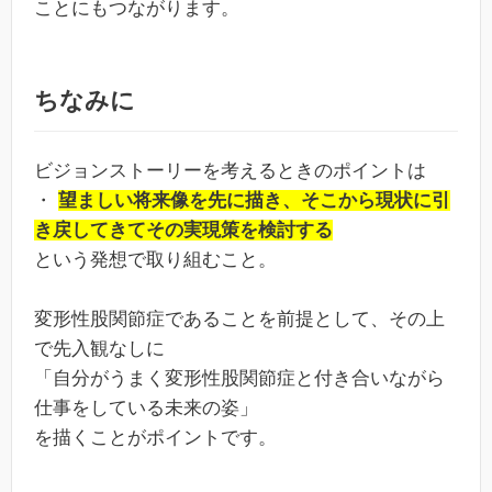
ことにもつながります。
ちなみに
ビジョンストーリーを考えるときのポイントは
・
望ましい将来像を先に描き、そこから現状に引
き戻してきてその実現策を検討する
という発想で取り組むこと。
変形性股関節症であることを前提として、その上
で先入観なしに
「自分がうまく変形性股関節症と付き合いながら
仕事をしている未来の姿」
を描くことがポイントです。