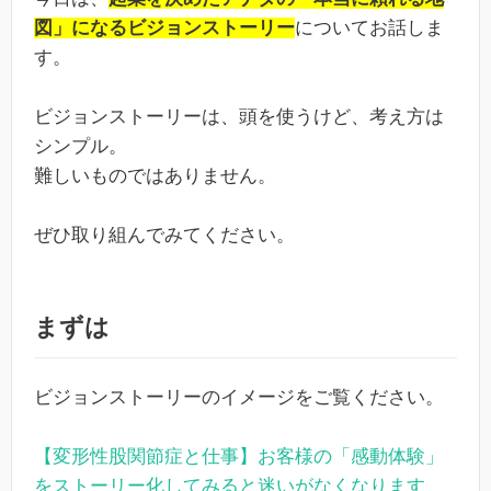
図」になるビジョンストーリー
についてお話しま
す。
ビジョンストーリーは、頭を使うけど、考え方は
シンプル。
難しいものではありません。
ぜひ取り組んでみてください。
まずは
ビジョンストーリーのイメージをご覧ください。
【変形性股関節症と仕事】お客様の「感動体験」
をストーリー化してみると迷いがなくなります