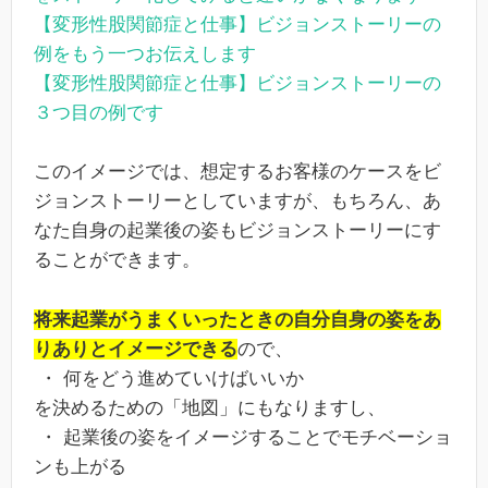
【変形性股関節症と仕事】ビジョンストーリーの
例をもう一つお伝えします
【変形性股関節症と仕事】ビジョンストーリーの
３つ目の例です
このイメージでは、想定するお客様のケースをビ
ジョンストーリーとしていますが、もちろん、あ
なた自身の起業後の姿もビジョンストーリーにす
ることができます。
将来起業がうまくいったときの自分自身の姿をあ
りありとイメージできる
ので、
・ 何をどう進めていけばいいか
を決めるための「地図」にもなりますし、
・ 起業後の姿をイメージすることでモチベーショ
ンも上がる