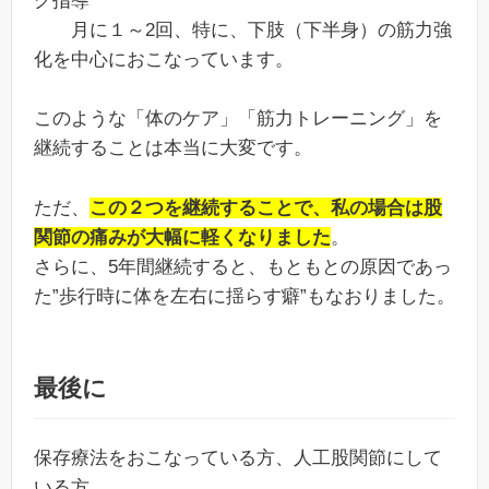
グ指導
月に１～2回、特に、下肢（下半身）の筋力強
化を中心におこなっています。
このような「体のケア」「筋力トレーニング」を
継続することは本当に大変です。
ただ、
この２つを継続することで、私の場合は股
関節の痛みが大幅に軽くなりました
。
さらに、5年間継続すると、もともとの原因であっ
た”歩行時に体を左右に揺らす癖”もなおりました。
最後に
保存療法をおこなっている方、人工股関節にして
いる方。