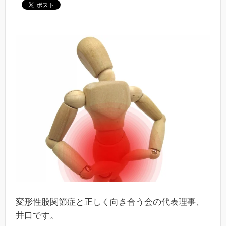
変形性股関節症と正しく向き合う会の代表理事、
井口です。