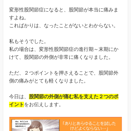
変形性股関節症になると、股関節が本当に痛みま
すよね。
こればかりは、なったことがないとわからない。
私もそうでした。
私の場合は、変形性股関節症の進行期～末期にか
けて、股関節の外側が非常に痛くなりました。
ただ、２つポイントを押さえることで、股関節外
側の痛みがとても軽くなりました。
今日は、
股関節の外側が痛む私を支えた２つのポ
イント
をお伝えします。