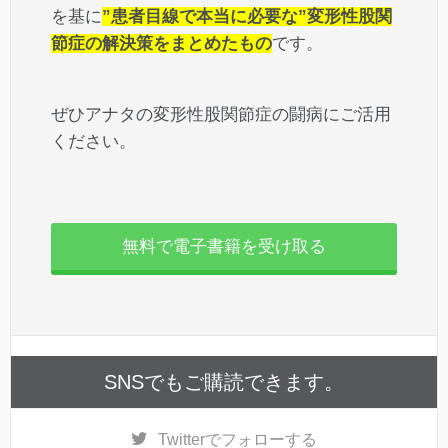
を基に
”患者目線で本当に必要な”変形性股関
節症の解決策をまとめたもの
です。
ぜひアナタの変形性股関節症の闘病にご活用
ください。
無料で電子書籍を受け取る
SNSでもご購読できます。
Twitter
でフォローする