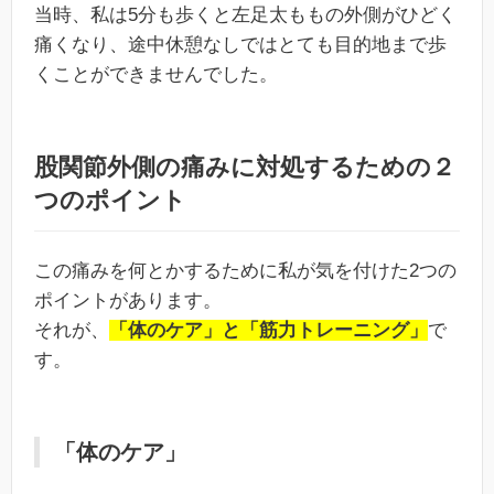
当時、私は5分も歩くと左足太ももの外側がひどく
痛くなり、途中休憩なしではとても目的地まで歩
くことができませんでした。
股関節外側の痛みに対処するための２
つのポイント
この痛みを何とかするために私が気を付けた2つの
ポイントがあります。
それが、
「体のケア」と「筋力トレーニング」
で
す。
「体のケア」