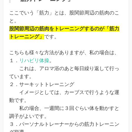
ここでいう「筋力」とは、股関節周辺の筋肉のこ
と。
股関節周辺の筋肉をトレーニングするのが「筋力
トレーニング」
です。
こちらも様々な方法がありますが、私の場合は、
１．
リハビリ体操
。
これは、アロマ浴のあと毎日繰り返して行っ
ています。
２．サーキットトレーニング
イメージとしては、カーブスで行うような運
動です。
私の場合、一週間に３回ぐらい体を動かすと
調子がよいです。
３．パーソナルトレーナーからの筋力トレーニン