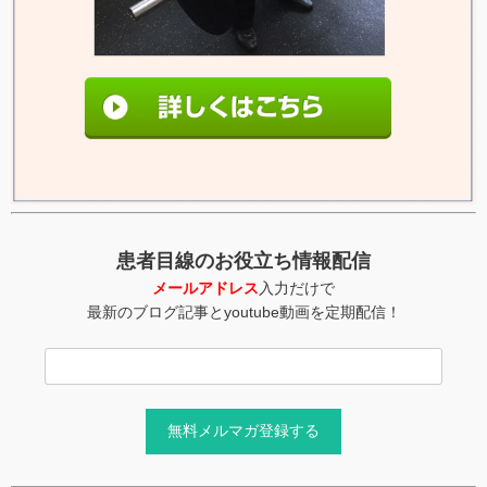
患者目線のお役立ち情報配信
メールアドレス
入力だけで
最新のブログ記事とyoutube動画を定期配信！