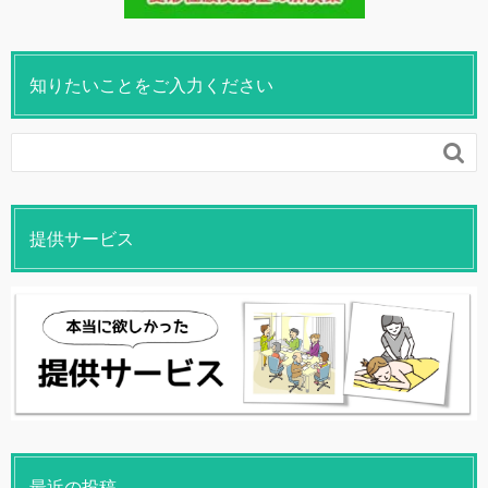
知りたいことをご入力ください

提供サービス
最近の投稿