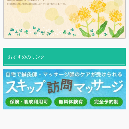
おすすめのリンク