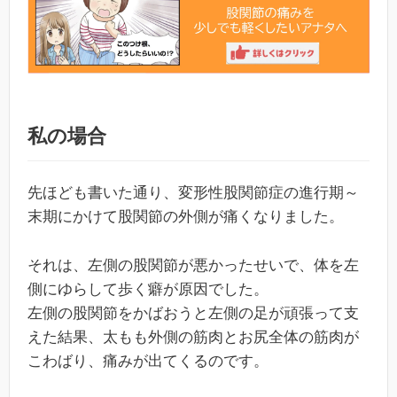
私の場合
先ほども書いた通り、変形性股関節症の進行期～
末期にかけて股関節の外側が痛くなりました。
それは、左側の股関節が悪かったせいで、体を左
側にゆらして歩く癖が原因でした。
左側の股関節をかばおうと左側の足が頑張って支
えた結果、太もも外側の筋肉とお尻全体の筋肉が
こわばり、痛みが出てくるのです。