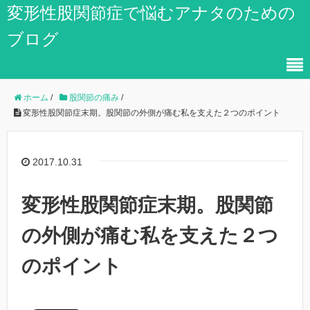
変形性股関節症で悩むアナタのための
ブログ
ホーム
/
股関節の痛み
/
変形性股関節症末期。股関節の外側が痛む私を支えた２つのポイント
2017.10.31
変形性股関節症末期。股関節
の外側が痛む私を支えた２つ
のポイント