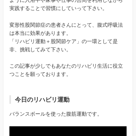
ように入浴中や家事や仕事の合間を利用しながら
実践することで習慣にしていって下さい。
変形性股関節症の患者さんにとって、腹式呼吸法
は本当に効果があります。
「リハビリ運動＋股関節ケア」の一環として是
非、挑戦してみて下さい。
この記事が少しでもあなたのリハビリ生活に役立
つことを願っております。
今日のリハビリ運動
バランスボールを使った腹筋運動です。