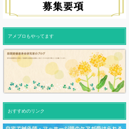
アメブロもやってます
おすすめのリンク