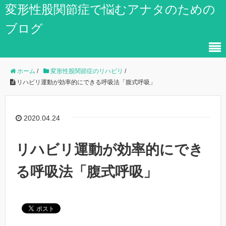
変形性股関節症で悩むアナタのための
ブログ
ホーム
/
変形性股関節症のリハビリ
/
リハビリ運動が効率的にできる呼吸法「腹式呼吸」
2020.04.24
リハビリ運動が効率的にでき
る呼吸法「腹式呼吸」