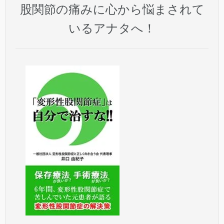
股関節の痛みに心から悩まされて
いるアナタへ！