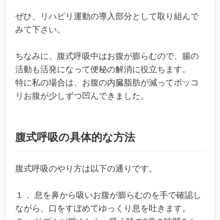
ぜひ、リハビリ運動の導入部分として取り組んで
みて下さい。
ちなみに、腹式呼吸中はお腹が膨らむので、腸の
活動も活発になって便秘の解消に役立ちます。
特に私の場合は、お腹の内臓脂肪が減ってポッコ
リお腹が少しずつ凹んできました。
腹式呼吸の具体的な方法
腹式呼吸のやり方は以下の通りです。
１． 息を鼻から吸いお腹が膨らむのを手で確認し
ながら、口をすぼめてゆっくり息を吐きます。