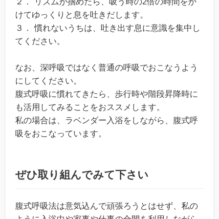
２． リズムが掴めたら、吸う時の2倍の時間をか
けてゆっくりと息を吐きだします。
３． 慣れないうちは、吐き出す息に意識を集中し
てください。
なお、深呼吸ではなく普通の呼吸でおこなうよう
にしてください。
腹式呼吸に慣れてきたら、歩行時や階段昇降時に
も活用してみることをおススメします。
私の場合は、ラベンダー入浴をしながら、腹式呼
吸をおこなっています。
ぜひ取り組んでみて下さい
腹式呼吸法は意気込んで頑張ろうとはせず、私の