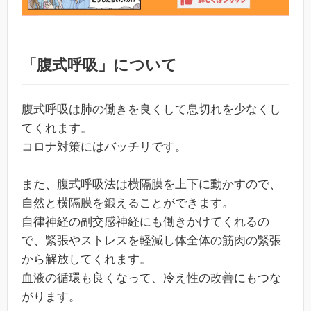
「腹式呼吸」について
腹式呼吸は肺の働きを良くして息切れを少なくし
てくれます。
コロナ対策にはバッチリです。
また、腹式呼吸法は横隔膜を上下に動かすので、
自然と横隔膜を鍛えることができます。
自律神経の副交感神経にも働きかけてくれるの
で、緊張やストレスを軽減し体全体の筋肉の緊張
から解放してくれます。
血液の循環も良くなって、冷え性の改善にもつな
がります。