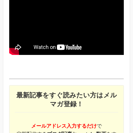
最新記事をすぐ読みたい方はメル
マガ登録！
メールアドレス入力するだけ
で