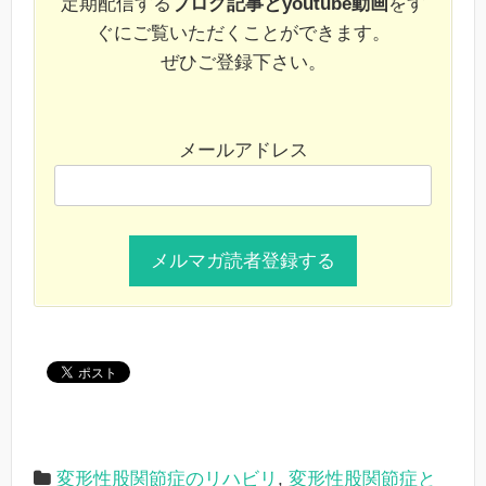
定期配信する
ブログ記事とyoutube動画
をす
ぐにご覧いただくことができます。
ぜひご登録下さい。
メールアドレス
変形性股関節症のリハビリ
,
変形性股関節症と