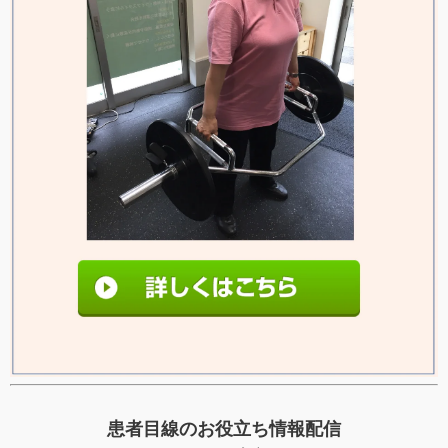
患者目線のお役立ち情報配信