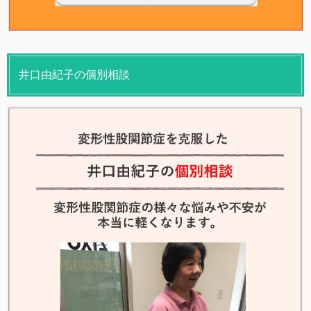
井口由紀子の個別相談