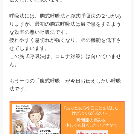
呼吸法には、胸式呼吸法と腹式呼吸法の２つがあ
りますが、最初の胸式呼吸法は肩で息をするよう
な効率の悪い呼吸法です。
疲れやすく息切れが強くなり、肺の機能を低下さ
せてしまいます。
この胸式呼吸法は、コロナ対策には向いていませ
ん。
もう一つの「腹式呼吸」が今日お伝えしたい呼吸
法です。