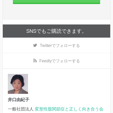
SNSでもご購読できます。
Twitter
でフォローする
Feedly
でフォローする
井口由紀子
一般社団法人
変形性股関節症と正しく向き合う会