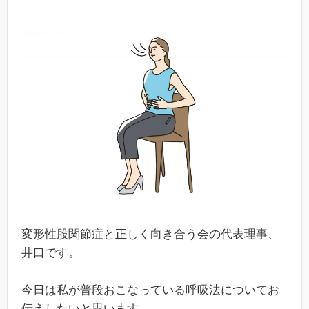
変形性股関節症と正しく向き合う会の代表理事、
井口です。
今日は私が普段おこなっている呼吸法についてお
伝えしたいと思います。