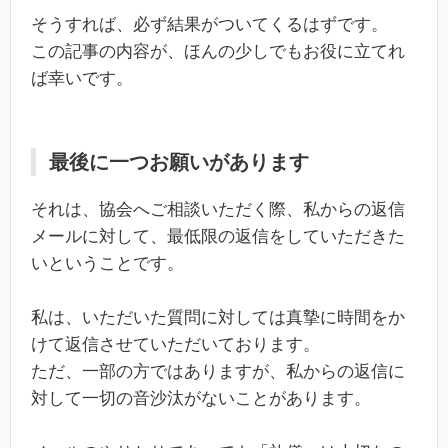
そうすれば、必ず結果がついてくるはずです。
この記事の内容が、ほんの少しでもお役に立てれ
ば幸いです。
最後に一つお願いがあります
それは、協会へご相談いただく際、私からの返信
メールに対して、最低限の返信をしていただきた
いということです。
私は、いただいた質問に対しては真摯に時間をか
けて返信させていただいております。
ただ、一部の方ではありますが、私からの返信に
対して一切の音沙汰がないことがあります。