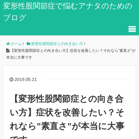
変形性股関節症で悩むアナタのための
ブログ
ホーム
/
変形性股関節症との向き合い方
/
【変形性股関節症との向き合い方】症状を改善したい？それなら”素直さ”が
本当に大事です
2019.05.21
【変形性股関節症との向き合
い方】症状を改善したい？そ
れなら”素直さ”が本当に大事