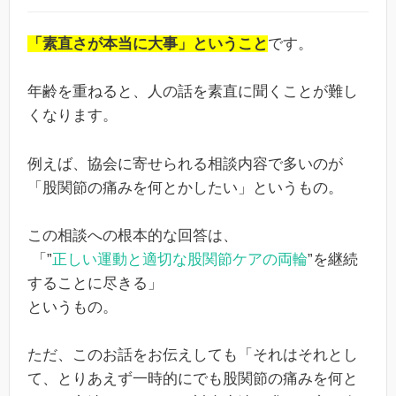
「素直さが本当に大事」ということ
です。
年齢を重ねると、人の話を素直に聞くことが難し
くなります。
例えば、協会に寄せられる相談内容で多いのが
「股関節の痛みを何とかしたい」というもの。
この相談への根本的な回答は、
「”
正しい運動と適切な股関節ケアの両輪
”を継続
することに尽きる」
というもの。
ただ、このお話をお伝えしても「それはそれとし
て、とりあえず一時的にでも股関節の痛みを何と