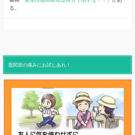
る。
股関節の痛みにお試しあれ！