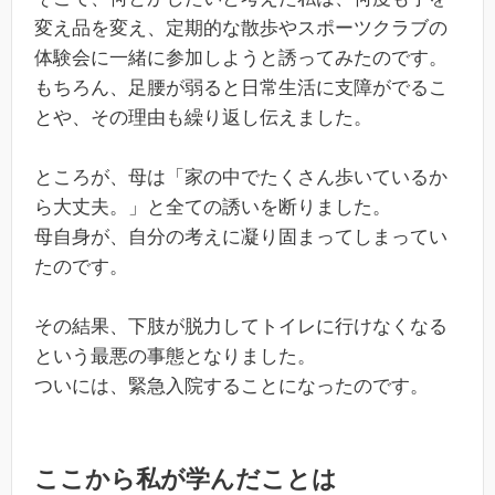
変え品を変え、定期的な散歩やスポーツクラブの
体験会に一緒に参加しようと誘ってみたのです。
もちろん、足腰が弱ると日常生活に支障がでるこ
とや、その理由も繰り返し伝えました。
ところが、母は「家の中でたくさん歩いているか
ら大丈夫。」と全ての誘いを断りました。
母自身が、自分の考えに凝り固まってしまってい
たのです。
その結果、下肢が脱力してトイレに行けなくなる
という最悪の事態となりました。
ついには、緊急入院することになったのです。
ここから私が学んだことは