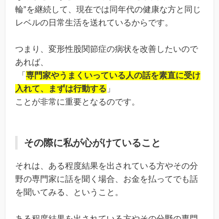
輪”を継続して、現在では同年代の健康な方と同じ
レベルの日常生活を送れているからです。
つまり、変形性股関節症の病状を改善したいので
あれば、
「
専門家やうまくいっている人の話を素直に受け
入れて、まずは行動する
」
ことが非常に重要となるのです。
その際に私が心がけていること
それは、ある程度結果を出されている方やその分
野の専門家に話を聞く場合、お金を払ってでも話
を聞いてみる、ということ。
ある程度結果を出されている方やその分野の専門