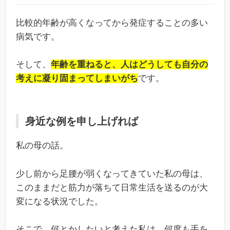
比較的年齢が高くなってから発症することの多い
病気です。
そして、
年齢を重ねると、人はどうしても自分の
考えに凝り固まってしまいがち
です。
身近な例を申し上げれば
私の母の話。
少し前から足腰が弱くなってきていた私の母は、
このままだと筋力が落ちて日常生活を送るのが大
変になる状況でした。
そこで、何とかしたいと考えた私は、何度も手を