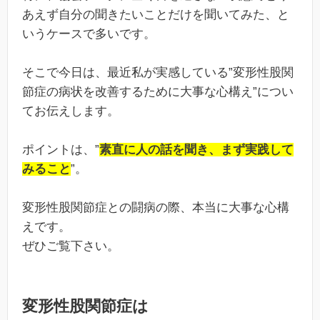
あえず自分の聞きたいことだけを聞いてみた、と
いうケースで多いです。
そこで今日は、最近私が実感している”変形性股関
節症の病状を改善するために大事な心構え”につい
てお伝えします。
ポイントは、”
素直に人の話を聞き、まず実践して
みること
”。
変形性股関節症との闘病の際、本当に大事な心構
えです。
ぜひご覧下さい。
変形性股関節症は