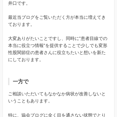
井口です。
最近当ブログをご覧いただく方が本当に増えてき
ております。
大変ありがたいことですし、同時に”患者目線での
本当に役立つ情報”を提供することで少しでも変形
性股関節症の患者さんに役立ちたいと想いを新た
にしております。
一方で
ご相談いただいてもなかなか病状が改善しないと
いうこともあります。
特に、協会ブログに全く目を通さない状態でとり