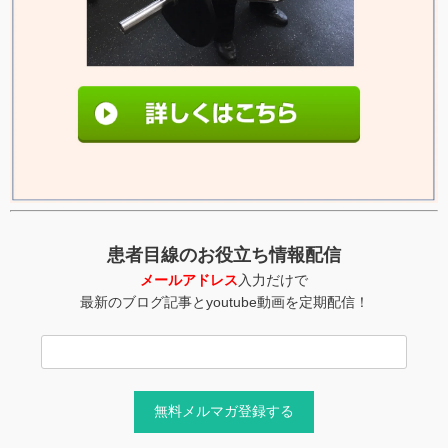
患者目線のお役立ち情報配信
メールアドレス
入力だけで
最新のブログ記事とyoutube動画を定期配信！