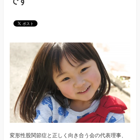
です
変形性股関節症と正しく向き合う会の代表理事、