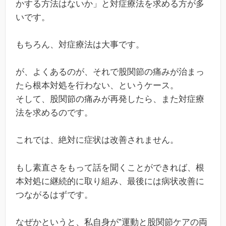
かする方法はないか」と対症療法を求める方が多
いです。
もちろん、対症療法は大事です。
が、よくあるのが、それで股関節の痛みが治まっ
たら根本対処を行わない、というケース。
そして、股関節の痛みが再発したら、また対症療
法を求めるのです。
これでは、絶対に症状は改善されません。
もし素直さをもって話を聞くことができれば、根
本対処に継続的に取り組み、最後には病状改善に
つながるはずです。
なぜかというと、私自身が”運動と股関節ケアの両