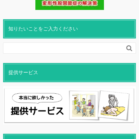
知りたいことをご入力ください

提供サービス