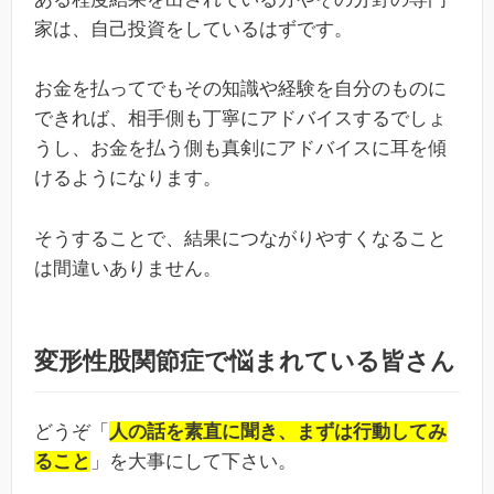
家は、自己投資をしているはずです。
お金を払ってでもその知識や経験を自分のものに
できれば、相手側も丁寧にアドバイスするでしょ
うし、お金を払う側も真剣にアドバイスに耳を傾
けるようになります。
そうすることで、結果につながりやすくなること
は間違いありません。
変形性股関節症で悩まれている皆さん
どうぞ「
人の話を素直に聞き、まずは行動してみ
ること
」を大事にして下さい。