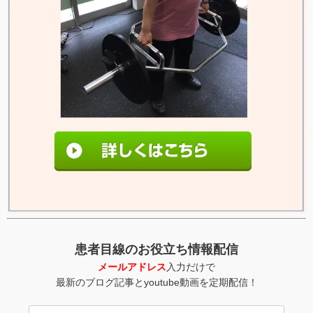
患者目線のお役立ち情報配信
メールアドレス
入力だけで
最新のブログ記事とyoutube動画を定期配信！