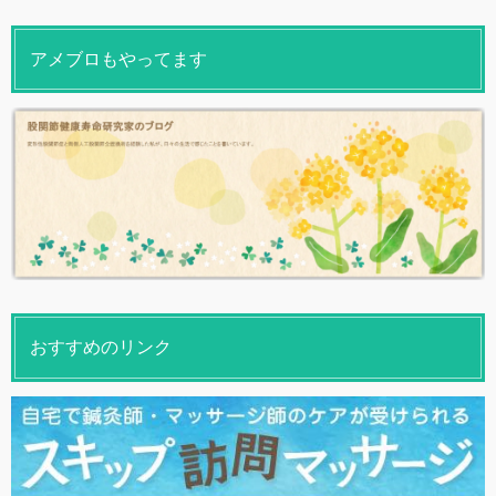
アメブロもやってます
おすすめのリンク