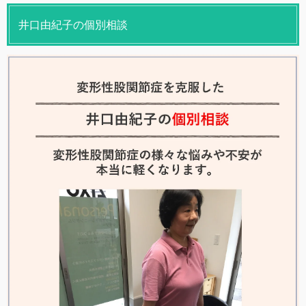
井口由紀子の個別相談