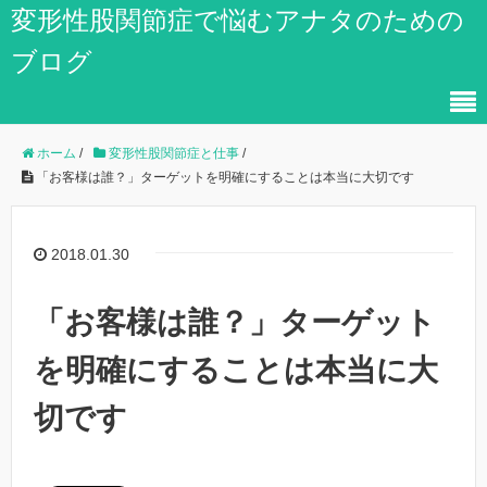
変形性股関節症で悩むアナタのための
ブログ
ホーム
/
変形性股関節症と仕事
/
「お客様は誰？」ターゲットを明確にすることは本当に大切です
2018.01.30
「お客様は誰？」ターゲット
を明確にすることは本当に大
切です