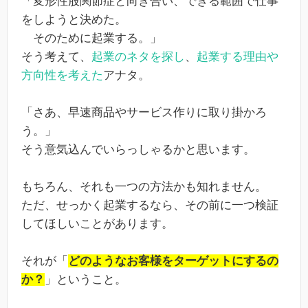
「変形性股関節症と向き合い、できる範囲で仕事
をしようと決めた。
そのために起業する。」
そう考えて、
起業のネタを探し
、
起業する理由や
方向性を考えた
アナタ。
「さあ、早速商品やサービス作りに取り掛かろ
う。」
そう意気込んでいらっしゃるかと思います。
もちろん、それも一つの方法かも知れません。
ただ、せっかく起業するなら、その前に一つ検証
してほしいことがあります。
それが「
どのようなお客様をターゲットにするの
か？
」ということ。