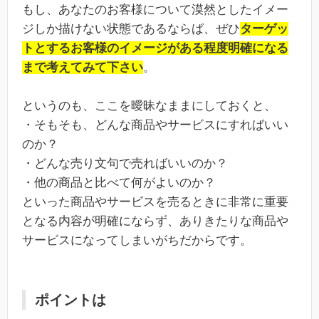
もし、あなたのお客様について漠然としたイメー
ジしか描けない状態であるならば、ぜひ
ターゲッ
トとするお客様のイメージがある程度明確になる
まで考えてみて下さい
。
というのも、ここを曖昧なままにしておくと、
・そもそも、どんな商品やサービスにすればいい
のか？
・どんな売り文句で売ればいいのか？
・他の商品と比べて何がよいのか？
といった商品やサービスを売るときに非常に重要
となる内容が明確にならず、ありきたりな商品や
サービスになってしまいがちだからです。
ポイントは