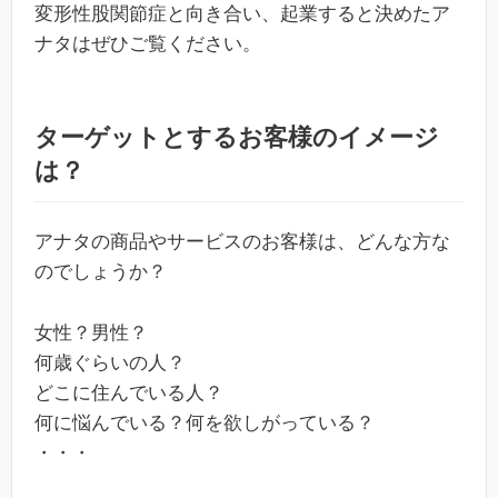
変形性股関節症と向き合い、起業すると決めたア
ナタはぜひご覧ください。
ターゲットとするお客様のイメージ
は？
アナタの商品やサービスのお客様は、どんな方な
のでしょうか？
女性？男性？
何歳ぐらいの人？
どこに住んでいる人？
何に悩んでいる？何を欲しがっている？
・・・