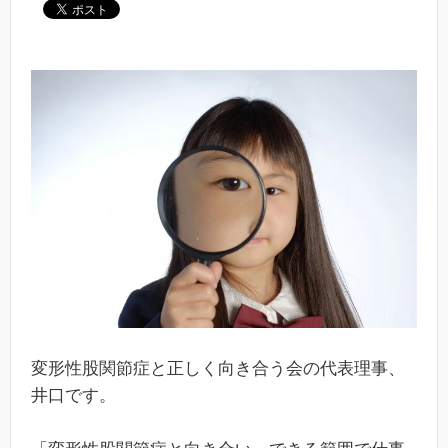
変形性股関節症と正しく向き合う会の代表理事、
井口です。