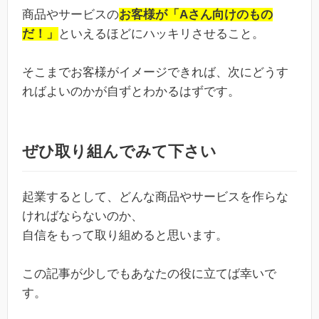
商品やサービスの
お客様が「Aさん向けのもの
だ！」
といえるほどにハッキリさせること。
そこまでお客様がイメージできれば、次にどうす
ればよいのかが自ずとわかるはずです。
ぜひ取り組んでみて下さい
起業するとして、どんな商品やサービスを作らな
ければならないのか、
自信をもって取り組めると思います。
この記事が少しでもあなたの役に立てば幸いで
す。