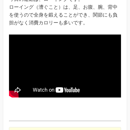
ローイング（漕ぐこと）は、足、お腹、腕、背中
を使うので全身を鍛えることができ、関節にも負
担がなく消費カロリーも多いです。