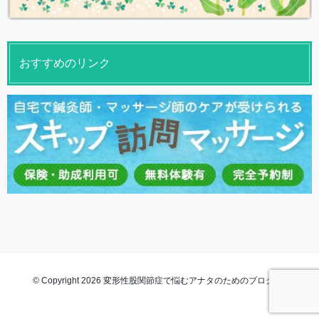
おすすめのリンク
© Copyright 2026 変形性股関節症で悩むアナタのためのブログ. All rights
reserved.