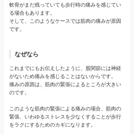
軟骨がまだ残っていても歩行時の痛みを感じてい
る場合もあります。
そして、このようなケースでは筋肉の痛みが原因
です。
なぜなら
これまでにもお伝えしたように、股関節には神経
がないため痛みを感じることはないからです。
痛みの原因は、筋肉の緊張によるところが大きい
のです。
このような筋肉の緊張による痛みの場合、筋肉の
緊張、いわゆるストレスを少なくすることが歩行
をラクにするためのカギになります。