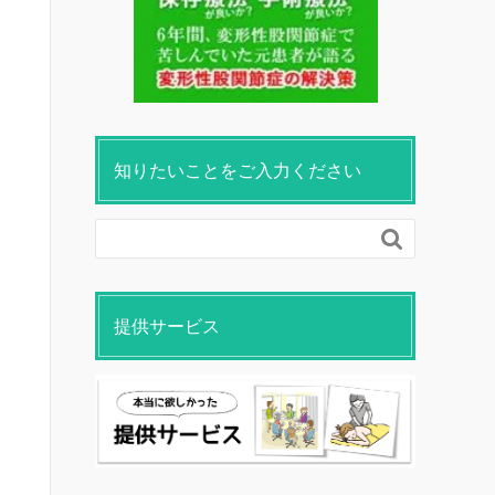
知りたいことをご入力ください

提供サービス