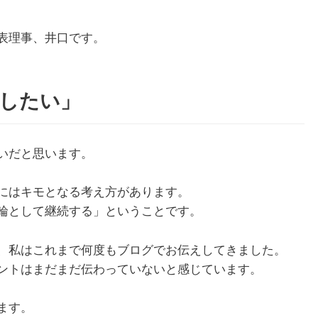
表理事、井口です。
したい」
いだと思います。
にはキモとなる考え方があります。
輪として継続する」ということです。
、私はこれまで何度もブログでお伝えしてきました。
ントはまだまだ伝わっていないと感じています。
ます。