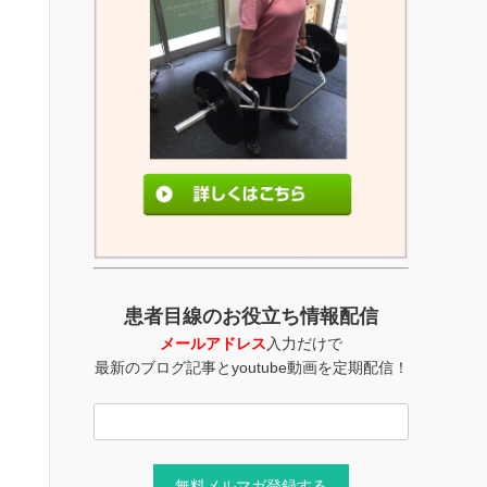
患者目線のお役立ち情報配信
メールアドレス
入力だけで
最新のブログ記事とyoutube動画を定期配信！