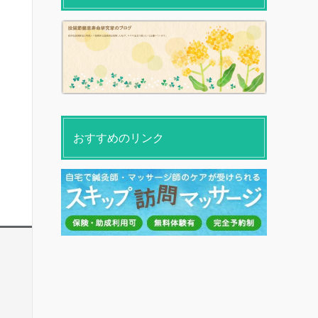
おすすめのリンク