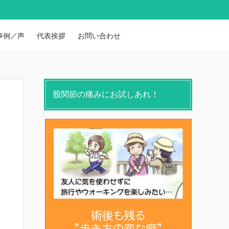
事例／声
代表挨拶
お問い合わせ
股関節の痛みにお試しあれ！