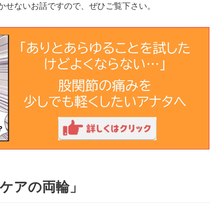
かせないお話ですので、ぜひご覧下さい。
節ケアの両輪」