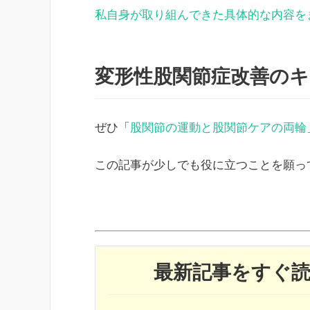
私自身が取り組んできた具体的な内容を
変形性股関節症改善の
ぜひ「
股関節の運動と股関節ケアの両輪
この記事が少しでも役に立つことを願っ
最新記事をすぐ