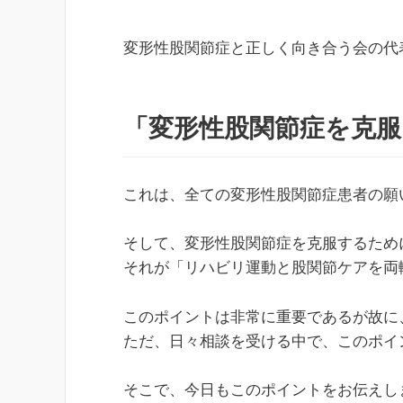
変形性股関節症と正しく向き合う会の代
「変形性股関節症を克服
これは、全ての変形性股関節症患者の願
そして、変形性股関節症を克服するため
それが「リハビリ運動と股関節ケアを両
このポイントは非常に重要であるが故に
ただ、日々相談を受ける中で、このポイ
そこで、今日もこのポイントをお伝えし