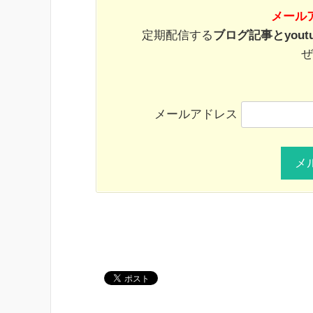
メール
定期配信する
ブログ記事とyout
ぜ
メールアドレス