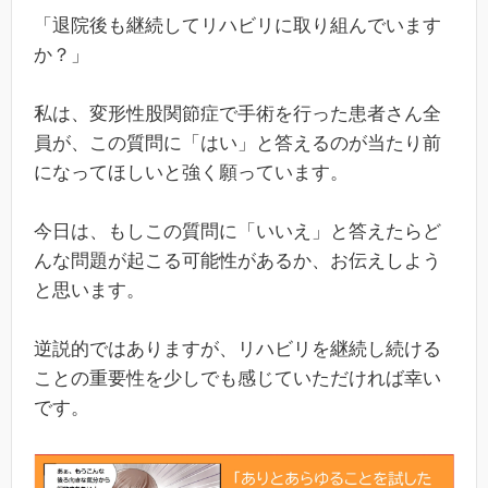
「退院後も継続してリハビリに取り組んでいます
か？」
私は、変形性股関節症で手術を行った患者さん全
員が、この質問に「はい」と答えるのが当たり前
になってほしいと強く願っています。
今日は、もしこの質問に「いいえ」と答えたらど
んな問題が起こる可能性があるか、お伝えしよう
と思います。
逆説的ではありますが、リハビリを継続し続ける
ことの重要性を少しでも感じていただければ幸い
です。