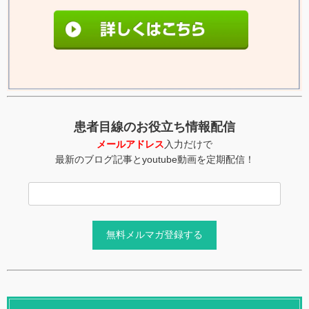
患者目線のお役立ち情報配信
メールアドレス
入力だけで
最新のブログ記事とyoutube動画を定期配信！