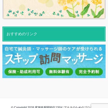
おすすめのリンク
© Copyright 2026 変形性股関節症で悩むアナタのためのブログ. All rights