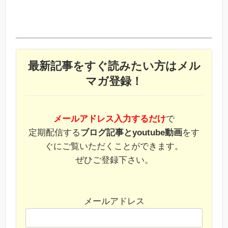
最新記事をすぐ読みたい方はメル
マガ登録！
メールアドレス入力するだけ
で
定期配信する
ブログ記事とyoutube動画
をす
ぐにご覧いただくことができます。
ぜひご登録下さい。
メールアドレス