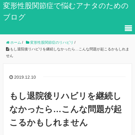
変形性股関節症で悩むアナタのための
ブログ
ホーム
/
変形性股関節症のリハビリ
/
もし退院後リハビリを継続しなかったら…こんな問題が起こるかもしれま
せん
2019.12.10
もし退院後リハビリを継続し
なかったら…こんな問題が起
こるかもしれません