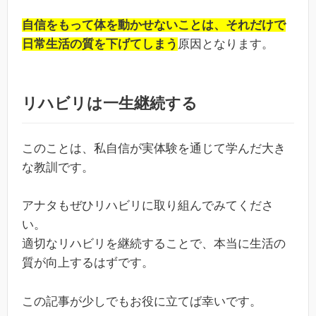
自信をもって体を動かせないことは、それだけで
日常生活の質を下げてしまう
原因となります。
リハビリは一生継続する
このことは、私自信が実体験を通じて学んだ大き
な教訓です。
アナタもぜひリハビリに取り組んでみてくださ
い。
適切なリハビリを継続することで、本当に生活の
質が向上するはずです。
この記事が少しでもお役に立てば幸いです。