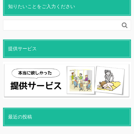
知りたいことをご入力ください

提供サービス
最近の投稿