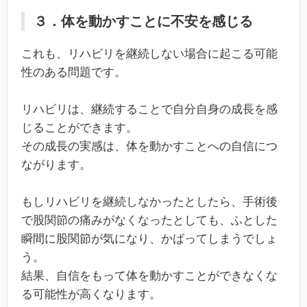
３．体を動かすことに不安を感じる
これも、リハビリを継続しない場合に起こる可能
性のある問題です。
リハビリは、継続することで自分自身の成長を感
じることができます。
その成長の実感は、体を動かすことへの自信につ
ながります。
もしリハビリを継続しなかったとしたら、手術後
で股関節の痛みがなくなったとしても、ふとした
瞬間に股関節が気になり、かばってしまうでしょ
う。
結果、自信をもって体を動かすことができなくな
る可能性が高くなります。