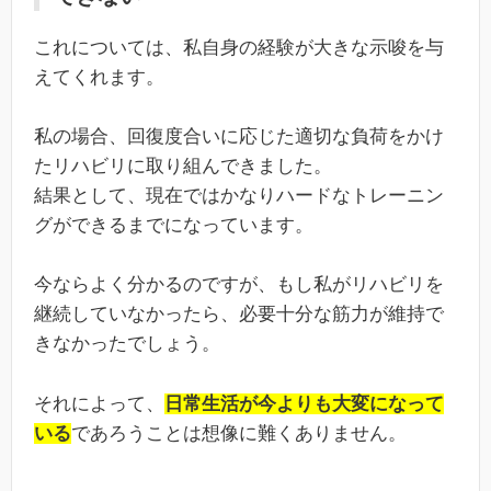
これについては、私自身の経験が大きな示唆を与
えてくれます。
私の場合、回復度合いに応じた適切な負荷をかけ
たリハビリに取り組んできました。
結果として、現在ではかなりハードなトレーニン
グができるまでになっています。
今ならよく分かるのですが、もし私がリハビリを
継続していなかったら、必要十分な筋力が維持で
きなかったでしょう。
それによって、
日常生活が今よりも大変になって
いる
であろうことは想像に難くありません。