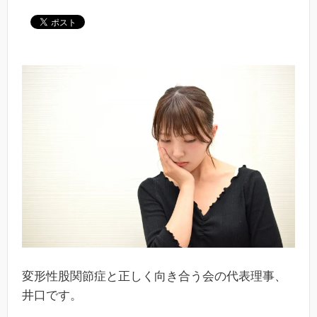
変形性股関節症と正しく向き合う会の代表理事、
井口です。