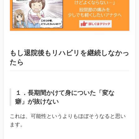
もし退院後もリハビリを継続しなかっ
たら
１．長期間かけて身についた「変な
癖」が抜けない
これは、可能性というよりもほぼそうなると思い
ます。