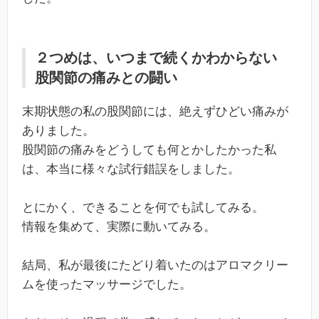
２つめは、いつまで続くかわからない
股関節の痛みとの闘い
末期状態の私の股関節には、絶えずひどい痛みが
ありました。
股関節の痛みをどうしても何とかしたかった私
は、本当に様々な試行錯誤をしました。
とにかく、できることを何でも試してみる。
情報を集めて、実際に動いてみる。
結局、私が最後にたどり着いたのはアロマクリー
ムを使ったマッサージでした。