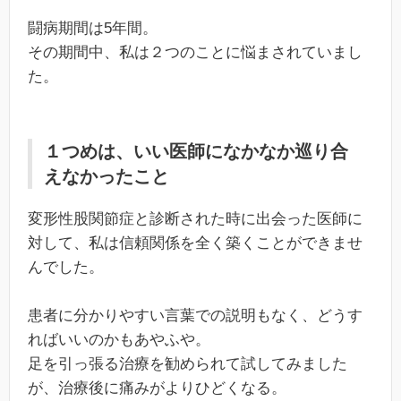
闘病期間は5年間。
その期間中、私は２つのことに悩まされていまし
た。
１つめは、いい医師になかなか巡り合
えなかったこと
変形性股関節症と診断された時に出会った医師に
対して、私は信頼関係を全く築くことができませ
んでした。
患者に分かりやすい言葉での説明もなく、どうす
ればいいのかもあやふや。
足を引っ張る治療を勧められて試してみました
が、治療後に痛みがよりひどくなる。