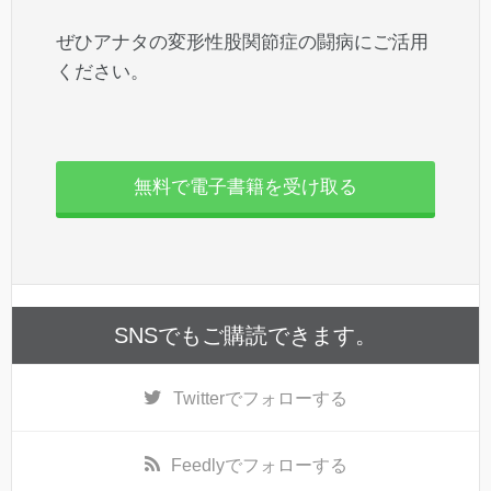
ぜひアナタの変形性股関節症の闘病にご活用
ください。
無料で電子書籍を受け取る
SNSでもご購読できます。
Twitter
でフォローする
Feedly
でフォローする