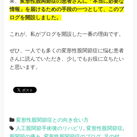
果、
変形性股関節症の患者さんに「本当に必要な
情報」を届けるための手段の一つとして、このブ
ログを開設しました。
これが、私がブログを開設した一番の理由です。
ぜひ、一人でも多くの変形性股関節症に悩む患者
さんに読んでいただき、少しでもお役に立ちたい
と思います。
変形性股関節症との向き合い方
人工股関節手術後のリハビリ
,
変形性股関節症
,
股関節の痛み
,
変形性股関節症のブログ
,
足の付