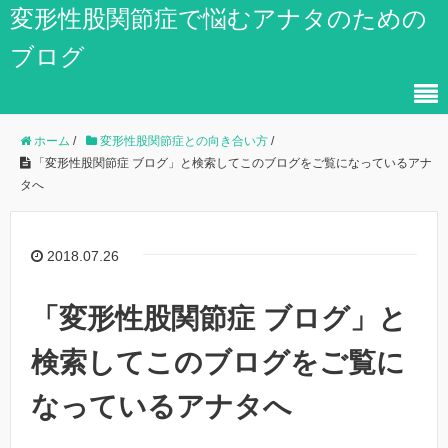
変形性股関節症で悩むアナタのための
ブログ
ホーム
/
変形性股関節症との向き合い方
/
「変形性股関節症 ブログ」と検索してこのブログをご覧になっているアナ
タへ
2018.07.26
「変形性股関節症 ブログ」と
検索してこのブログをご覧に
なっているアナタへ