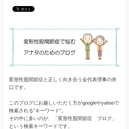
変形性股関節症と正しく向き合う会代表理事の井
口です。
このブログにお越しいただく方がgoogleやyahooで
検索される”キーワード”。
その中に多いのが、「変形性股関節症 ブログ」
という検索キーワードです。