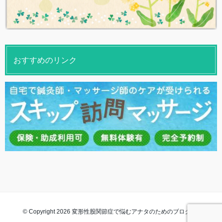
おすすめのリンク
© Copyright 2026 変形性股関節症で悩むアナタのためのブログ. All rights
reserved.