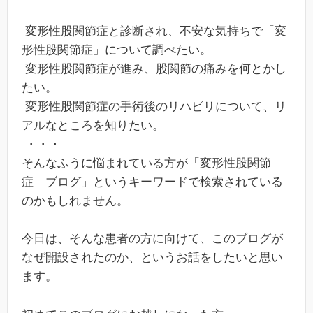
変形性股関節症と診断され、不安な気持ちで「変
形性股関節症」について調べたい。
変形性股関節症が進み、股関節の痛みを何とかし
たい。
変形性股関節症の手術後のリハビリについて、リ
アルなところを知りたい。
・・・
そんなふうに悩まれている方が「変形性股関節
症 ブログ」というキーワードで検索されている
のかもしれません。
今日は、そんな患者の方に向けて、このブログが
なぜ開設されたのか、というお話をしたいと思い
ます。