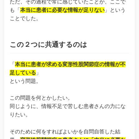
ただ、その過程で常に感じていたことが、ここで
も「
本当に患者に必要な情報が足りない
」という
ことでした。
この２つに共通するのは
「
本当に患者が求める変形性股関節症の情報が不
足している
」
という問題。
この問題を何とかしたい。
同じように、情報不足で苦しむ患者さんの力にな
りたい。
そのために何をすればよいかを自問自答した結