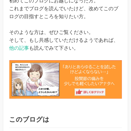
初めてこのブログにお越しになった方。
これまでブログを読んでいたけど、改めてこのブ
ログの目指すところを知りたい方。
そのような方は、ぜひご覧ください。
そして、もし共感していただけるようであれば、
他の記事
も読んでみて下さい。
このブログは