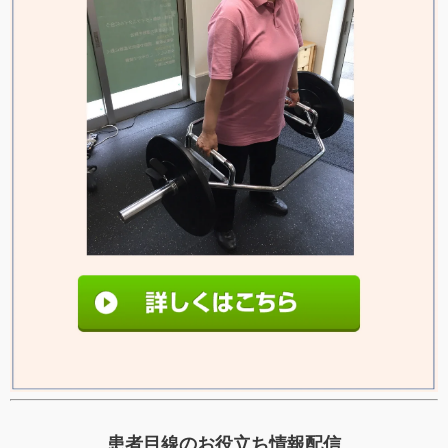
患者目線のお役立ち情報配信