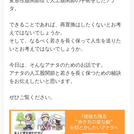
変形性股関節症で人工股関節の手術をしたアナ
タ。
できることであれば、再置換はしたくないとお考
えではないでしょうか。
そして、なるべく若さを長く保って人生を送りた
いとお考えではないでしょうか。
今日は、そんなアナタのためのお話です。
アナタの人工股関節と若さを長く保つための秘訣
をお伝えしたいと思います。
ぜひご覧ください。