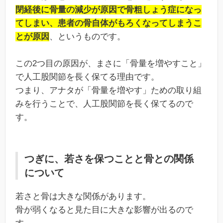
閉経後に骨量の減少が原因で骨粗しょう症になっ
てしまい、患者の骨自体がもろくなってしまうこ
とが原因
、というものです。
この2つ目の原因が、まさに「骨量を増やすこと」
で人工股関節を長く保てる理由です。
つまり、アナタが「骨量を増やす」ための取り組
みを行うことで、人工股関節を長く保てるので
す。
つぎに、若さを保つことと骨との関係
について
若さと骨は大きな関係があります。
骨が弱くなると見た目に大きな影響が出るので