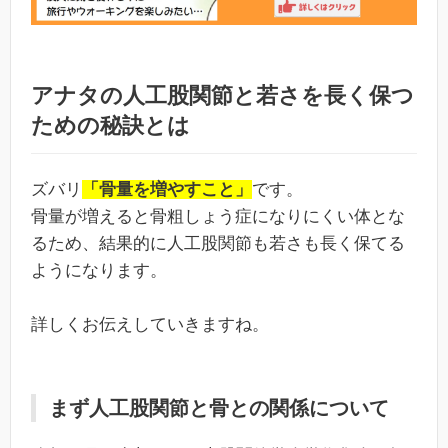
アナタの人工股関節と若さを長く保つ
ための秘訣とは
ズバリ
「骨量を増やすこと」
です。
骨量が増えると骨粗しょう症になりにくい体とな
るため、結果的に人工股関節も若さも長く保てる
ようになります。
詳しくお伝えしていきますね。
まず人工股関節と骨との関係について