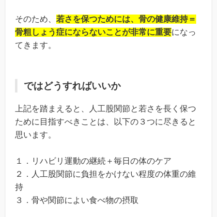
そのため、
若さを保つためには、骨の健康維持＝
骨粗しょう症にならないことが非常に重要
になっ
てきます。
ではどうすればいいか
上記を踏まえると、人工股関節と若さを長く保つ
ために目指すべきことは、以下の３つに尽きると
思います。
１．リハビリ運動の継続＋毎日の体のケア
２．人工股関節に負担をかけない程度の体重の維
持
３．骨や関節によい食べ物の摂取