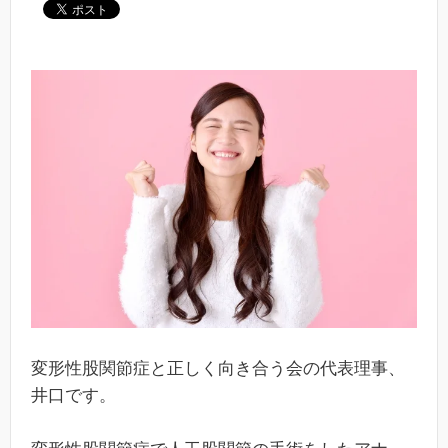
変形性股関節症と正しく向き合う会の代表理事、
井口です。