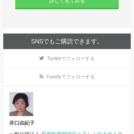
詳しく見てみる
SNSでもご購読できます。
Twitter
でフォローする
Feedly
でフォローする
井口由紀子