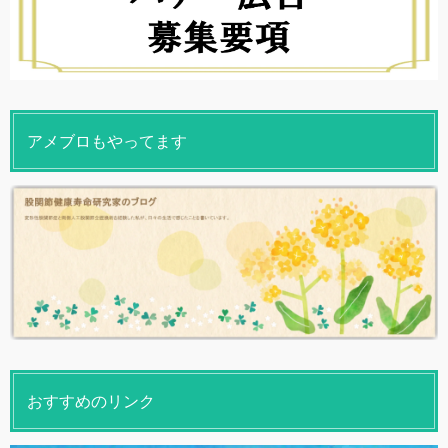
アメブロもやってます
おすすめのリンク