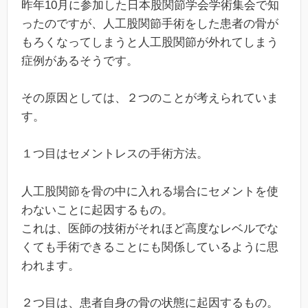
昨年10月に参加した日本股関節学会学術集会で知
ったのですが、人工股関節手術をした患者の骨が
もろくなってしまうと人工股関節が外れてしまう
症例があるそうです。
その原因としては、２つのことが考えられていま
す。
１つ目はセメントレスの手術方法。
人工股関節を骨の中に入れる場合にセメントを使
わないことに起因するもの。
これは、医師の技術がそれほど高度なレベルでな
くても手術できることにも関係しているように思
われます。
２つ目は、患者自身の骨の状態に起因するもの。