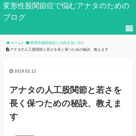
変形性股関節症で悩むアナタのための
ブログ
ホーム
/
変形性股関節症との向き合い方
/
アナタの人工股関節と若さを長く保つための秘訣、教えます
2019.02.12
アナタの人工股関節と若さを
長く保つための秘訣、教えま
す