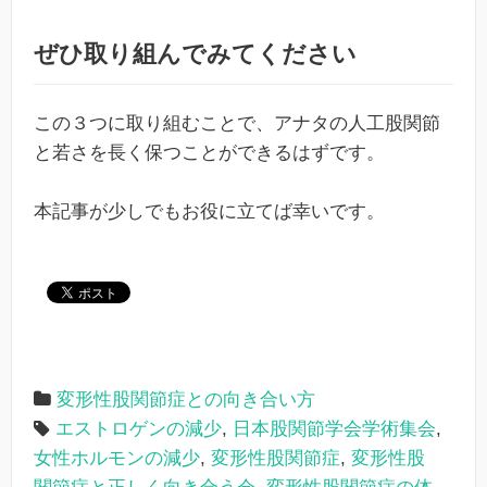
ぜひ取り組んでみてください
この３つに取り組むことで、アナタの人工股関節
と若さを長く保つことができるはずです。
本記事が少しでもお役に立てば幸いです。
変形性股関節症との向き合い方
エストロゲンの減少
,
日本股関節学会学術集会
,
女性ホルモンの減少
,
変形性股関節症
,
変形性股