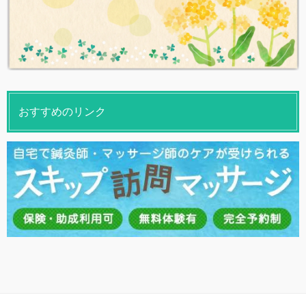
おすすめのリンク