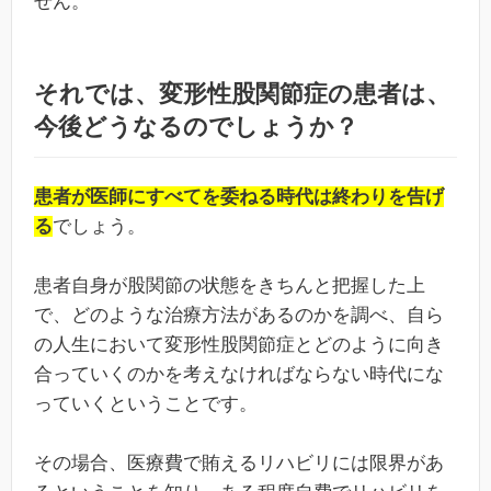
せん。
それでは、変形性股関節症の患者は、
今後どうなるのでしょうか？
患者が医師にすべてを委ねる時代は終わりを告げ
る
でしょう。
患者自身が股関節の状態をきちんと把握した上
で、どのような治療方法があるのかを調べ、自ら
の人生において変形性股関節症とどのように向き
合っていくのかを考えなければならない時代にな
っていくということです。
その場合、医療費で賄えるリハビリには限界があ