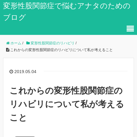
変形性股関節症で悩むアナタのための
ブログ
ホーム
/
変形性股関節症のリハビリ
/
これからの変形性股関節症のリハビリについて私が考えること
2019.05.04
これからの変形性股関節症の
リハビリについて私が考える
こと