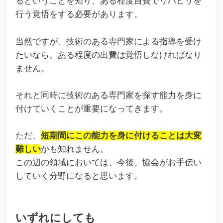
るということを知り、ある程度自費でリハビリを
行う覚悟をする必要があります。
当然ですが、技術のある専門家による指導を受け
たいなら、ある程度の出費は覚悟しなければなり
ません。
それと同時に技術のある専門家を探す能力を身に
付けていくことが重要になってきます。
ただ、
短期間にこの能力を身に付けることは大変
難しい
かも知れません。
この辺の領域においては、今後、協会がお手伝い
していく分野になると思います。
いずれにしても