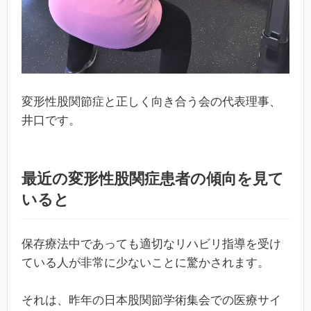
変形性股関節症と正しく向き合う会の代表理事、
井口です。
最近の変形性股関症患者の傾向を見て
いると
保存療法中であっても適切なリハビリ指導を受け
ている人が非常に少ないことに驚かされます。
それは、昨年の日本股関節学術集会での医療サイ