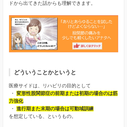
ドから出てきた話からも理解できます。
どういうことかというと
医療サイドは、リハビリの目的として
・
変形性股関節症の前期または初期の場合のは筋
力強化
・
進行期また末期の場合は可動域訓練
を想定している、というもの。