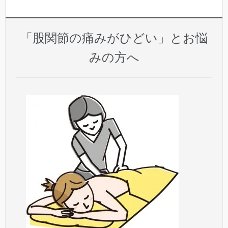
「股関節の痛みがひどい」とお悩
みの方へ