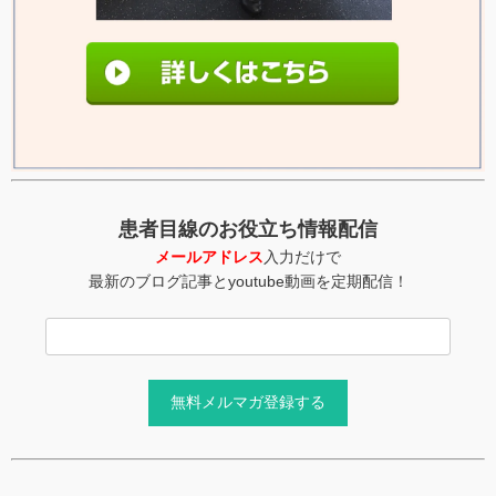
患者目線のお役立ち情報配信
メールアドレス
入力だけで
最新のブログ記事とyoutube動画を定期配信！