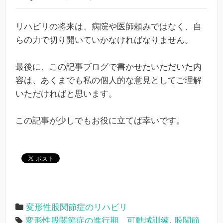
リハビリの将来は、病院や医師頼みではなく、自
らの力で切り開いていかなければなりません。
最後に、この記事ブログで書かせたいただいた内
容は、あくまでも私の個人的な意見としてご理解
いただければと思います。
この記事が少しでもお役に立てば幸いです。
変形性股関節症のリハビリ
変形性股関節症の進行期 可動域訓練
,
股関節