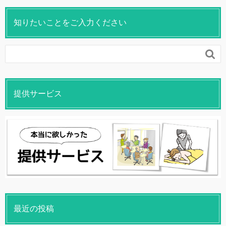
知りたいことをご入力ください

提供サービス
最近の投稿