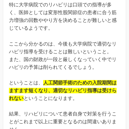
特に大学病院でのリハビリは口頭での指導が多
く、医師としては変形性股関節症の患者に合う筋
力増強の回数ややり方を決めることが難しいと感
じているようです。
ここから分かるのは、今後も大学病院で適切なリ
ハビリ指導を受けることは難しいということ。
また、国の財政が一段と厳しくなっていく中でリ
ハビリの予算は削られてくるでしょう。
ということは、
人工関節手術のための入院期間は
ますます短くなり、適切なリハビリ指導は受けら
れない
ということになります。
結果、リハビリについて患者自身で対策を行うこ
とがこれまで以上に重要となるのは間違いありま