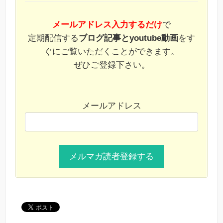
メールアドレス入力するだけ
で
定期配信する
ブログ記事とyoutube動画
をす
ぐにご覧いただくことができます。
ぜひご登録下さい。
メールアドレス