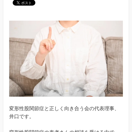
変形性股関節症と正しく向き合う会の代表理事、
井口です。