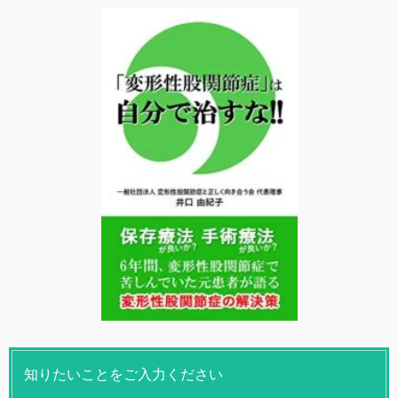
知りたいことをご入力ください