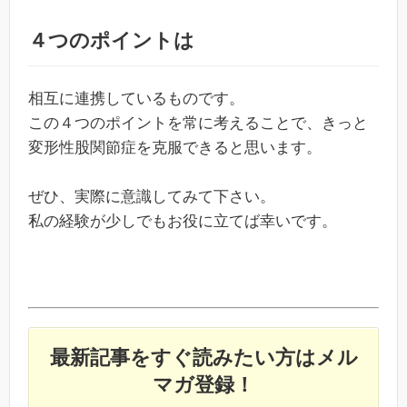
４つのポイントは
相互に連携しているものです。
この４つのポイントを常に考えることで、きっと
変形性股関節症を克服できると思います。
ぜひ、実際に意識してみて下さい。
私の経験が少しでもお役に立てば幸いです。
最新記事をすぐ読みたい方はメル
マガ登録！