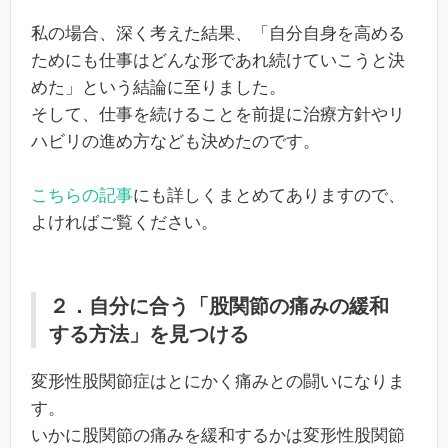
私の場合、深く考えた結果、「自分自身を高める
ためにも仕事はどんな形であれ続けていこうと決
めた」という結論に至りました。
そして、仕事を続けることを前提に治療方針やリ
ハビリの進め方なども決めたのです。
こちらの記事
にも詳しくまとめてありますので、
よければご覧ください。
２．自分に合う「股関節の痛みの緩和
する方法」を見つける
変形性股関節症はとにかく痛みとの闘いになりま
す。
いかに股関節の痛みを緩和するかは変形性股関節