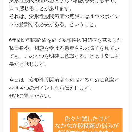
変形性股関節症の患者さんの相談を受ける中で、
日々感じることがあります。
それは、変形性股関節症の克服には４つのポイン
トを意識する必要がある、ということ。
6年間の闘病経験を経て変形性股関節症を克服した
私自身や、相談を受ける患者さんの様子を見てい
ても、この４つを明確に意識することは非常に重
要だと感じます。
今日は、変形性股関節症を克服するために意識す
べき４つのポイントをお伝えします。
ぜひご覧ください。