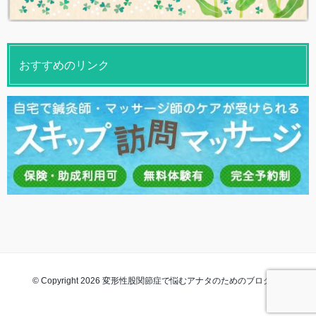
おすすめのリンク
© Copyright 2026 変形性股関節症で悩むアナタのためのブログ. All rights
reserved.