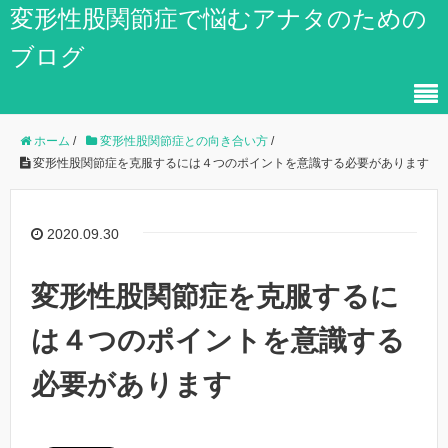
変形性股関節症で悩むアナタのための
ブログ
ホーム
/
変形性股関節症との向き合い方
/
変形性股関節症を克服するには４つのポイントを意識する必要があります
2020.09.30
変形性股関節症を克服するに
は４つのポイントを意識する
必要があります