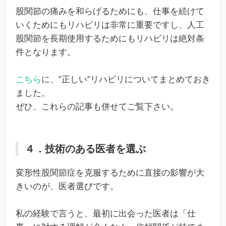
股関節の痛みを和らげるためにも、仕事を続けて
いくためにもリハビリは非常に重要ですし、人工
股関節を長期使用するためにもリハビリは絶対条
件となります。
こちら
に、”正しい”リハビリについてまとめておき
ました。
ぜひ、これらの記事も併せてご覧下さい。
４．技術のある医者を選ぶ
変形性股関節症を克服するために直接の影響が大
きいのが、医者選びです。
私の経験で言うと、最初に出会った医者は「仕