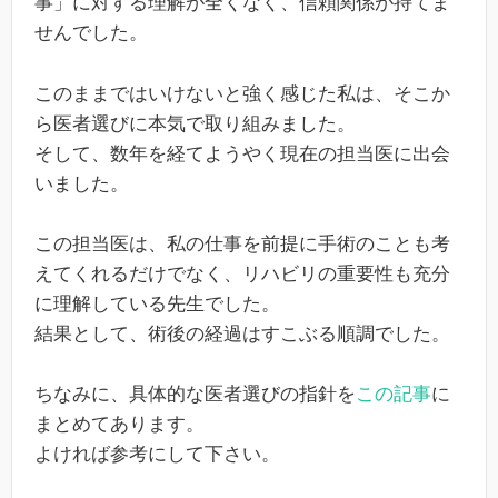
事」に対する理解が全くなく、信頼関係が持てま
せんでした。
このままではいけないと強く感じた私は、そこか
ら医者選びに本気で取り組みました。
そして、数年を経てようやく現在の担当医に出会
いました。
この担当医は、私の仕事を前提に手術のことも考
えてくれるだけでなく、リハビリの重要性も充分
に理解している先生でした。
結果として、術後の経過はすこぶる順調でした。
ちなみに、具体的な医者選びの指針を
この記事
に
まとめてあります。
よければ参考にして下さい。