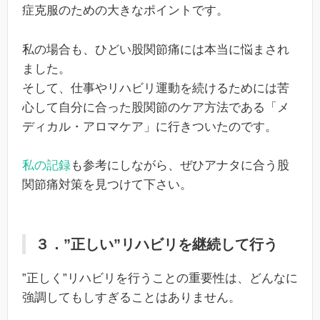
症克服のための大きなポイントです。
私の場合も、ひどい股関節痛には本当に悩まされ
ました。
そして、仕事やリハビリ運動を続けるためには苦
心して自分に合った股関節のケア方法である「メ
ディカル・アロマケア」に行きついたのです。
私の記録
も参考にしながら、ぜひアナタに合う股
関節痛対策を見つけて下さい。
３．”正しい”リハビリを継続して行う
”正しく”リハビリを行うことの重要性は、どんなに
強調してもしすぎることはありません。