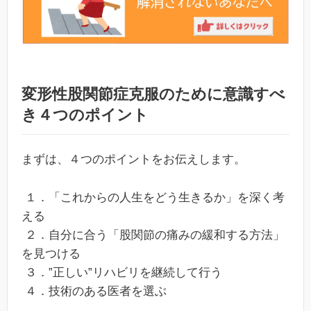
変形性股関節症克服のために意識すべ
き４つのポイント
まずは、４つのポイントをお伝えします。
１．「これからの人生をどう生きるか」を深く考
える
２．自分に合う「股関節の痛みの緩和する方法」
を見つける
３．”正しい”リハビリを継続して行う
４．技術のある医者を選ぶ