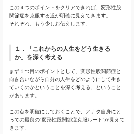
この４つのポイントをクリアできれば、変形性股
関節症を克服する道が明確に見えてきます。
それぞれ、もう少しお伝えします。
１．「これからの人生をどう生きる
か」を深く考える
まず１つ目のポイントとして、変形性股関節症と
向き合いながら自分の人生をどのようにして生き
ていくのかということを深く考える、ということ
があります。
この点を明確にしておくことで、アナタ自身にと
っての最良の”変形性股関節症克服ルート”が見えて
きます。