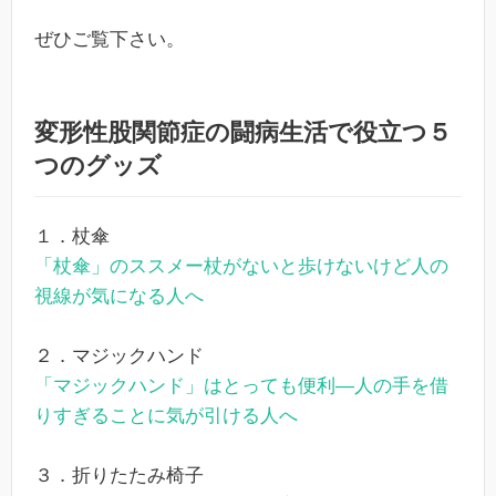
ぜひご覧下さい。
変形性股関節症の闘病生活で役立つ５
つのグッズ
１．杖傘
「杖傘」のススメー杖がないと歩けないけど人の
視線が気になる人へ
２．マジックハンド
「マジックハンド」はとっても便利―人の手を借
りすぎることに気が引ける人へ
３．折りたたみ椅子