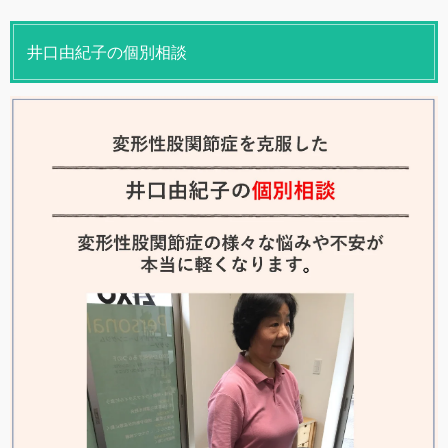
井口由紀子の個別相談