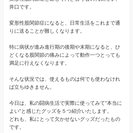
井口です。
変形性股関節症になると、日常生活をこれまで通
りに送ることが難しくなります。
特に病状が進み進行期の後期や末期になると、ひ
どくなる股関節の痛みによって動作一つとっても
満足に行えなくなります。
そんな状況では、使えるものは何でも使わなけれ
ば立ちゆきません。
今日は、私の闘病生活で実際に使ってみて”本当に
よい”と感じたグッズを５つ紹介いたします。
どれも、私にとって欠かせないグッズだったもの
です。