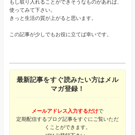
もし取り入れることができそうなものがあれば、
使ってみて下さい。
きっと生活の質が上がると思います。
この記事が少しでもお役に立てば幸いです。
最新記事をすぐ読みたい方はメル
マガ登録！
メールアドレス入力するだけ
で
定期配信するブログ記事をすぐにご覧いただ
くことができます。