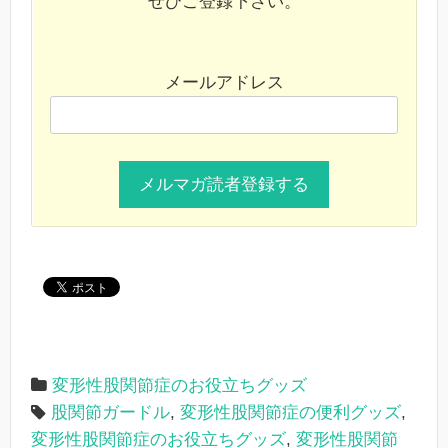
ぜひご登録下さい。
メールアドレス
変形性股関節症のお役立ちグッズ
股関節ガードル
,
変形性股関節症の便利グッズ
,
変形性股関節症のお役立ちグッズ
,
変形性股関節