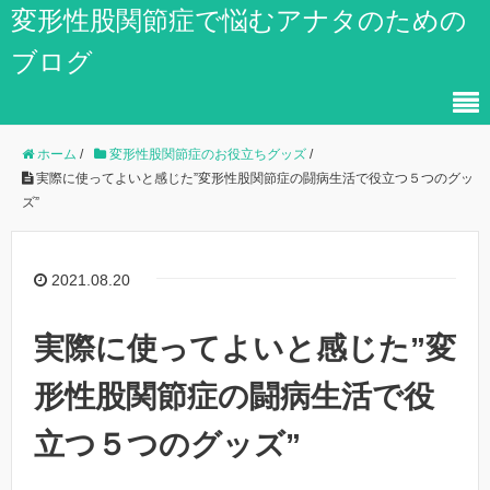
変形性股関節症で悩むアナタのための
ブログ
ホーム
/
変形性股関節症のお役立ちグッズ
/
実際に使ってよいと感じた”変形性股関節症の闘病生活で役立つ５つのグッ
ズ”
2021.08.20
実際に使ってよいと感じた”変
形性股関節症の闘病生活で役
立つ５つのグッズ”