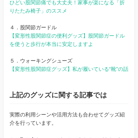
ひどい股関節痛でも大丈夫！家事が楽になる「折
りたたみ椅子」のススメ
４．股関節ガードル
【変形性股関節症の便利グッズ】股関節ガードル
を使うと歩行が本当に安定しますよ
５．ウォーキングシューズ
【変形性股関節症グッズ】私が履いている“靴”の話
上記のグッズに関する記事では
実際の利用シーンや活用方法も合わせてグッズ紹
介を行っています。