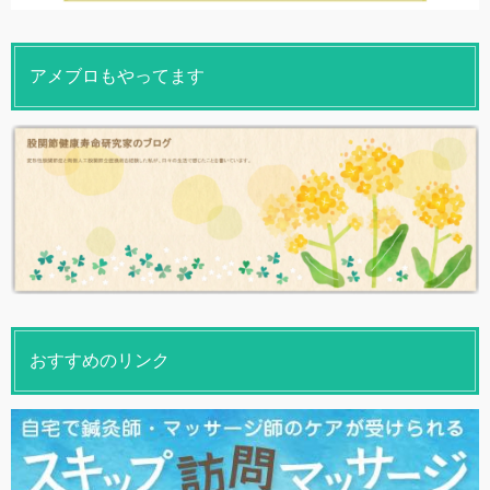
アメブロもやってます
おすすめのリンク