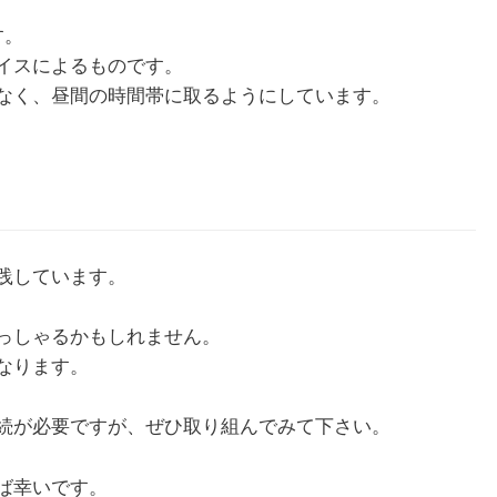
す。
イスによるものです。
なく、昼間の時間帯に取るようにしています。
践しています。
っしゃるかもしれません。
なります。
続が必要ですが、ぜひ取り組んでみて下さい。
ば幸いです。