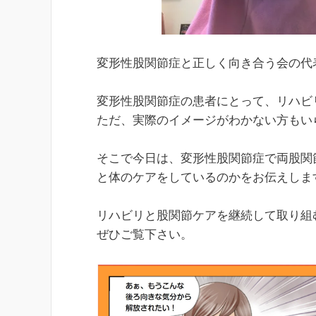
変形性股関節症と正しく向き合う会の代
変形性股関節症の患者にとって、リハビ
ただ、実際のイメージがわかない方もい
そこで今日は、変形性股関節症で両股関
と体のケアをしているのかをお伝えしま
リハビリと股関節ケアを継続して取り組
ぜひご覧下さい。