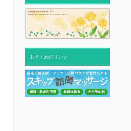
おすすめのリンク