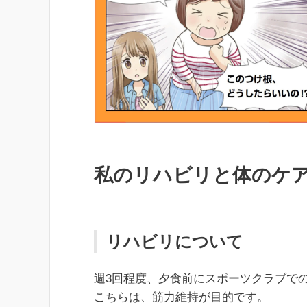
私のリハビリと体のケ
リハビリについて
週3回程度、夕食前にスポーツクラブで
こちらは、筋力維持が目的です。