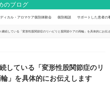
めのブログ
ディカル・アロマケア個別体験会
個別相談
サポートした患者の
々継続している「変形性股関節症のリハビリと股関節ケアの両輪」を具体的にお伝
続している「変形性股関節症のリ
両輪」を具体的にお伝えします