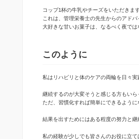
コップ1杯の牛乳やチーズをいただきま
これは、管理栄養士の先生からのアドバ
大好きな甘いお菓子は、なるべく夜では
このように
私はリハビリと体のケアの両輪を日々実
継続するのが大変そうと感じる方もいら
ただ、習慣化すれば簡単にできるように
結果を出すためにはある程度の努力と継
私の経験が少しでも皆さんのお役に立て