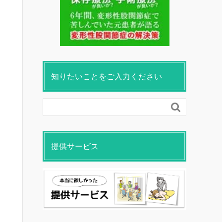
知りたいことをご入力ください

提供サービス