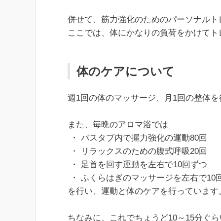
併せて、筋力強化のためのパーソナルト
ここでは、体にかなりの負荷をかけてト
体のケアについて
週1回の体のマッサージ、月1回の整体
また、毎晩のアロマ浴では
・ バスタブ内で握力強化の運動80回
・ リラックスのための腹式呼吸20回
・ 足首を回す運動を左右で10回ずつ
・ ふくらはぎのマッサージを左右で10
を行い、運動と体のケアを行っています
ちなみに、これでちょうど10～15分ぐ