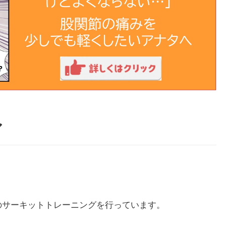
ア
のサーキットトレーニングを行っています。