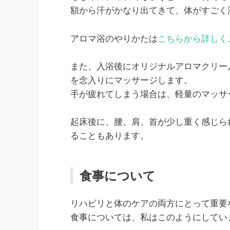
額から汗がかなり出てきて、体がすごく
アロマ浴のやりかたは
こちらから詳しく
また、入浴後にオリジナルアロマクリー
を念入りにマッサージします。
手が疲れてしまう場合は、軽量のマッサ
起床後に、腰、肩、首が少し重く感じら
ることもあります。
食事について
リハビリと体のケアの両方にとって重要
食事については、私はこのようにしてい