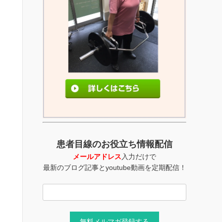
患者目線のお役立ち情報配信
メールアドレス
入力だけで
最新のブログ記事とyoutube動画を定期配信！