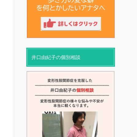
井口由紀子の個別相談