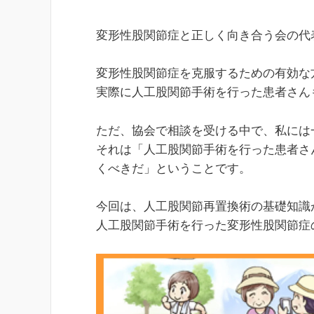
変形性股関節症と正しく向き合う会の代
変形性股関節症を克服するための有効な
実際に人工股関節手術を行った患者さん
ただ、協会で相談を受ける中で、私には
それは「人工股関節手術を行った患者さ
くべきだ」ということです。
今回は、人工股関節再置換術の基礎知識
人工股関節手術を行った変形性股関節症