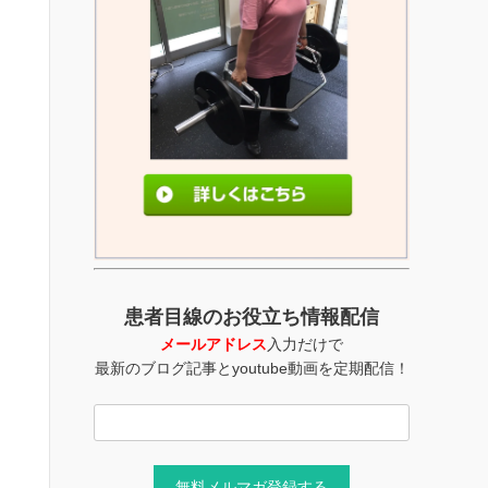
患者目線のお役立ち情報配信
メールアドレス
入力だけで
最新のブログ記事とyoutube動画を定期配信！