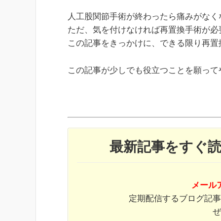
人工股関節手術が終わったら痛みがなく
ただ、気を付けなければ再置換手術が必
この記事をきっかけに、できる限り再置
この記事が少しでも役立つことを願って
最新記事をすぐ
メール
定期配信するブログ記事
ぜ