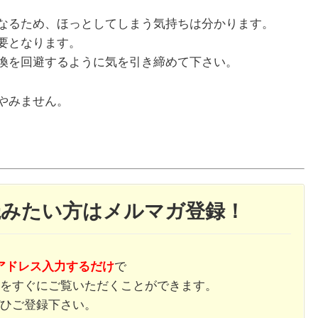
なるため、ほっとしてしまう気持ちは分かります。
要となります。
換を回避するように気を引き締めて下さい。
やみません。
読みたい方はメルマガ登録！
アドレス入力するだけ
で
をすぐにご覧いただくことができます。
ひご登録下さい。