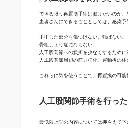
できる限り再置換手術は避けたいのが、
患者さんにできることとしては、感染予
手術した部分を傷つけない、転ばない。
骨粗しょう症にならない。
人工股関節への負担を少なくするために
人工股関節周辺の筋力強化、運動後の体
これらに気を使うことで、再置換の可能
人工股関節手術を行っ
最低限上記の内容については押さえて下