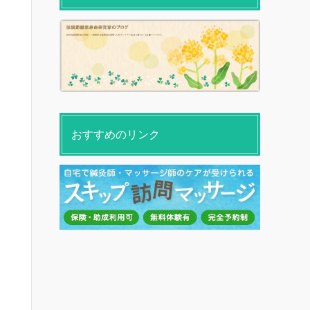
おすすめのリンク