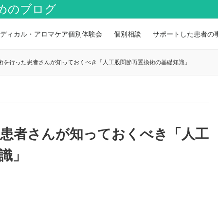
めのブログ
ディカル・アロマケア個別体験会
個別相談
サポートした患者の
術を行った患者さんが知っておくべき「人工股関節再置換術の基礎知識」
た患者さんが知っておくべき「人工
識」