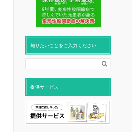
知りたいことをご入力ください

提供サービス