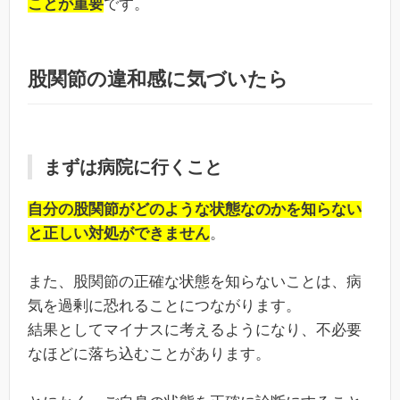
ことが重要
です。
股関節の違和感に気づいたら
まずは病院に行くこと
自分の股関節がどのような状態なのかを知らない
と正しい対処ができません
。
また、股関節の正確な状態を知らないことは、病
気を過剰に恐れることにつながります。
結果としてマイナスに考えるようになり、不必要
なほどに落ち込むことがあります。