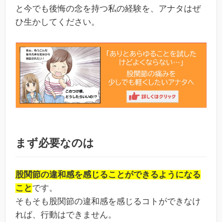
と今でも後悔の念を持つ私の経験を、アナタはぜ
ひ生かしてください。
まず必要なのは
股関節の違和感を感じることができるようになる
こと
です。
そもそも股関節の違和感を感じるコトができなけ
れば、行動はできません。