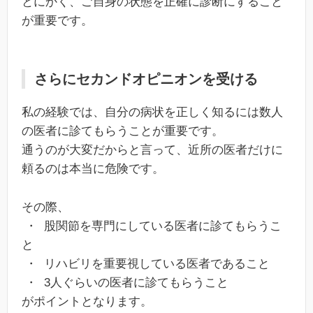
とにかく、ご自身の状態を正確に診断にすること
が重要です。
さらにセカンドオピニオンを受ける
私の経験では、自分の病状を正しく知るには数人
の医者に診てもらうことが重要です。
通うのが大変だからと言って、近所の医者だけに
頼るのは本当に危険です。
その際、
・ 股関節を専門にしている医者に診てもらうこ
と
・ リハビリを重要視している医者であること
・ 3人ぐらいの医者に診てもらうこと
がポイントとなります。