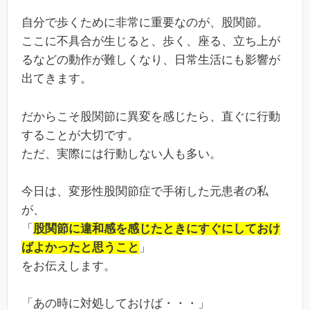
自分で歩くために非常に重要なのが、股関節。
ここに不具合が生じると、歩く、座る、立ち上が
るなどの動作が難しくなり、日常生活にも影響が
出てきます。
だからこそ股関節に異変を感じたら、直ぐに行動
することが大切です。
ただ、実際には行動しない人も多い。
今日は、変形性股関節症で手術した元患者の私
が、
「
股関節に違和感を感じたときにすぐにしておけ
ばよかったと思うこと
」
をお伝えします。
「あの時に対処しておけば・・・」