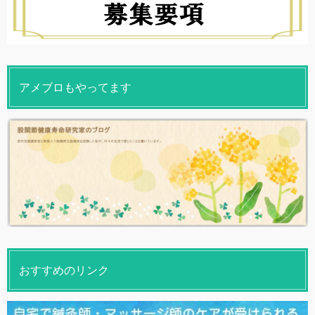
アメブロもやってます
おすすめのリンク