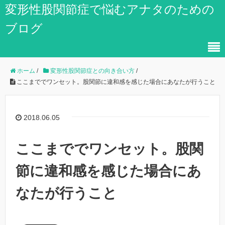
変形性股関節症で悩むアナタのための
ブログ
ホーム
/
変形性股関節症との向き合い方
/
ここまででワンセット。股関節に違和感を感じた場合にあなたが行うこと
2018.06.05
ここまででワンセット。股関
節に違和感を感じた場合にあ
なたが行うこと