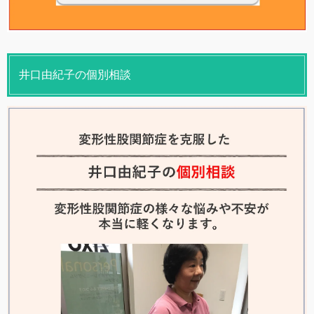
井口由紀子の個別相談