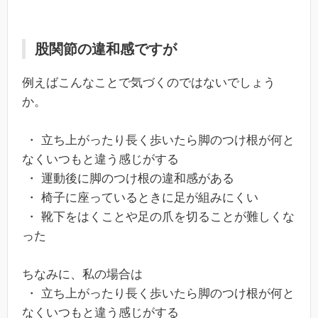
股関節の違和感ですが
例えばこんなことで気づくのではないでしょう
か。
・ 立ち上がったり長く歩いたら脚のつけ根が何と
なくいつもと違う感じがする
・ 運動後に脚のつけ根の違和感がある
・ 椅子に座っているときに足が組みにくい
・ 靴下をはくことや足の爪を切ることが難しくな
った
ちなみに、私の場合は
・ 立ち上がったり長く歩いたら脚のつけ根が何と
なくいつもと違う感じがする