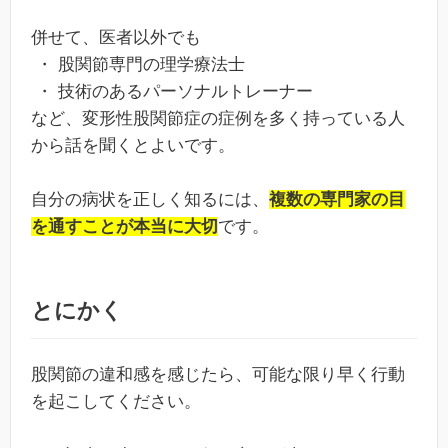
併せて、医者以外でも
・ 股関節専門の理学療法士
・ 技術のあるパーソナルトレーナー
など、変形性股関節症の症例を多く持っている人
から話を聞くとよいです。
自分の病状を正しく知るには、
複数の専門家の目
を通すことが本当に大切
です。
とにかく
股関節の違和感を感じたら、可能な限り早く行動
を起こしてください。