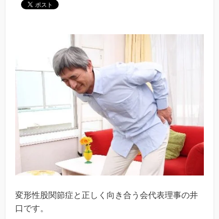
変形性股関節症と正しく向き合う会代表理事の井
口です。