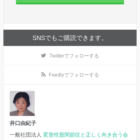
SNSでもご購読できます。
Twitter
でフォローする
Feedly
でフォローする
井口由紀子
一般社団法人
変形性股関節症と正しく向き合う会