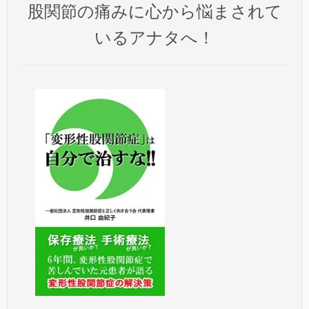
股関節の痛みに心から悩まされて
いるアナタへ！