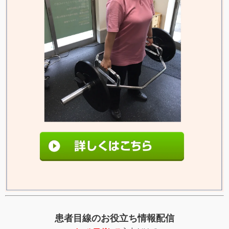
患者目線のお役立ち情報配信