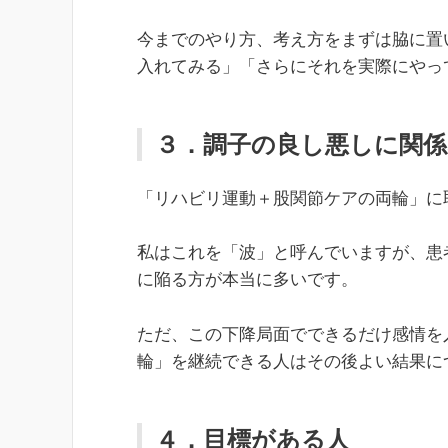
今までのやり方、考え方をまずは脇に置
入れてみる」「さらにそれを実際にやっ
３．調子の良し悪しに関係
「リハビリ運動＋股関節ケアの両輪」に
私はこれを「波」と呼んでいますが、患
に陥る方が本当に多いです。
ただ、この下降局面でできるだけ感情を
輪」を継続できる人はその後よい結果に
４．目標がある人