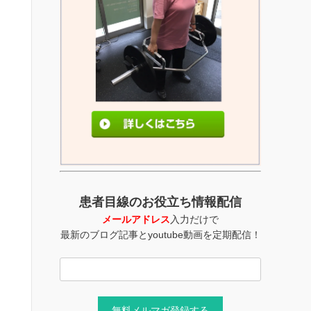
患者目線のお役立ち情報配信
メールアドレス
入力だけで
最新のブログ記事とyoutube動画を定期配信！