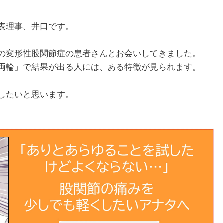
表理事、井口です。
の変形性股関節症の患者さんとお会いしてきました。
両輪」で結果が出る人には、ある特徴が見られます。
したいと思います。