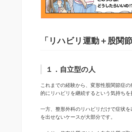
「リハビリ運動＋股関
１．自立型の人
これまでの経験から、変形性股関節症の
的にリハビリを継続するという気持ちを
一方、整形外科のリハビリだけで症状を
を出せないケースが大部分です。