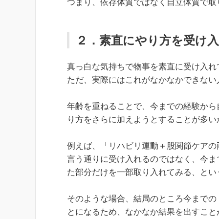
つまり、依存体質ではなく自立体質で取
２．素直にやり方を受け入
真っ白な気持ちで物事を素直に受け入れ
ただ、実際にはこれがなかなかできない
年齢を重ねることで、今までの経験から
り方をさらに加えようとすることが多い
例えば、「リハビリ運動＋股関節ケアの
言う通りに受け入れるのではなく、今ま
た部分だけを一部取り入れてみる、とい
そのような場合、結局のところ今までの
とになるため、なかなか結果を出すこと