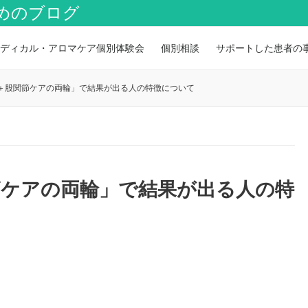
めのブログ
ディカル・アロマケア個別体験会
個別相談
サポートした患者の
＋股関節ケアの両輪」で結果が出る人の特徴について
節ケアの両輪」で結果が出る人の特