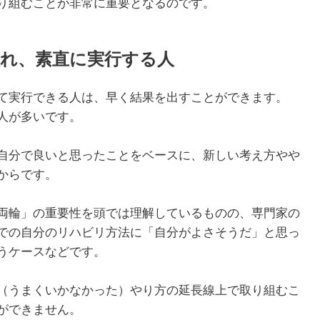
り組むことが非常に重要となるのです。
れ、素直に実行する人
て実行できる人は、早く結果を出すことができます。
人が多いです。
自分で良いと思ったことをベースに、新しい考え方やや
からです。
両輪」の重要性を頭では理解しているものの、専門家の
での自分のリハビリ方法に「自分がよさそうだ」と思っ
うケースなどです。
（うまくいかなかった）やり方の延長線上で取り組むこ
ができません。