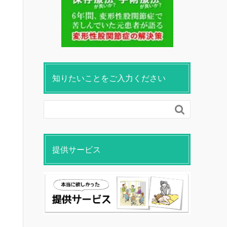
知りたいことをご入力ください

提供サービス