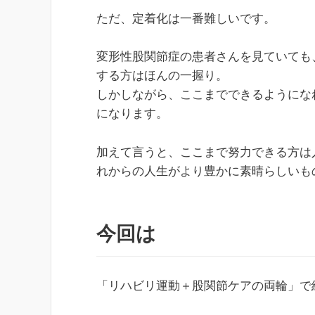
ただ、定着化は一番難しいです。
変形性股関節症の患者さんを見ていても
する方はほんの一握り。
しかしながら、ここまでできるようにな
になります。
加えて言うと、ここまで努力できる方は
れからの人生がより豊かに素晴らしいも
今回は
「リハビリ運動＋股関節ケアの両輪」で