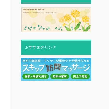
おすすめのリンク