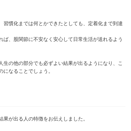
、習慣化までは何とかできたとしても、定着化まで到達
れば、股関節に不安なく安心して日常生活が送れるよう
人生の他の部分でも必ずよい結果が出るようになり、こ
のになることでしょう。
結果が出る人の特徴をお伝えしました。