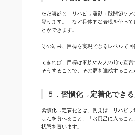
ただ漠然と「リハビリ運動＋股関節ケア
登ります。」など具体的な表現を使って
とができます。
その結果、目標を実現できるレベルで回
できれば、目標は家族や友人の前で宣言
そうすることで、その夢を達成すること
５．習慣化→定着化できる
習慣化→定着化とは、例えば「リハビリ
はんを食べること」「お風呂に入ること
状態を言います。