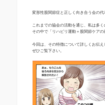
変形性股関節症と正しく向き合う会の代
これまでの協会の活動を通じ、私は多く
その中で「リハビリ運動＋股関節ケアの
今回は、その特徴について詳しくお伝え
ぜひご覧下さい。