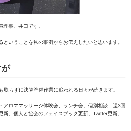
表理事、井口です。
るということを私の事例からお伝えしたいと思います。
すが
みも取らずに決算準備作業に追われる日々が続きます。
・アロママッサージ体験会、ランチ会、個別相談、週3回
、個人と協会のフェイスブック更新、Twitter更新、
。