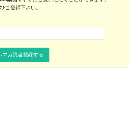
ひご登録下さい。