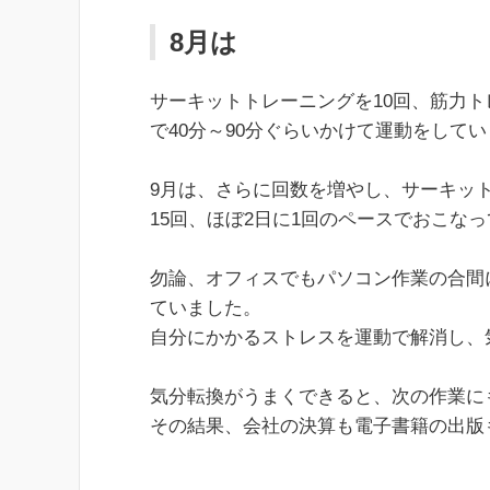
8月は
サーキットトレーニングを10回、筋力ト
で40分～90分ぐらいかけて運動をして
9月は、さらに回数を増やし、サーキット
15回、ほぼ2日に1回のペースでおこな
勿論、オフィスでもパソコン作業の合間
ていました。
自分にかかるストレスを運動で解消し、
気分転換がうまくできると、次の作業に
その結果、会社の決算も電子書籍の出版