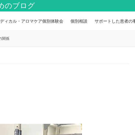
めのブログ
ディカル・アロマケア個別体験会
個別相談
サポートした患者の
の関係