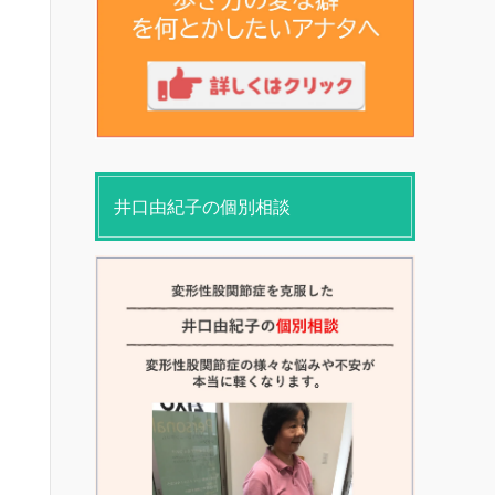
井口由紀子の個別相談