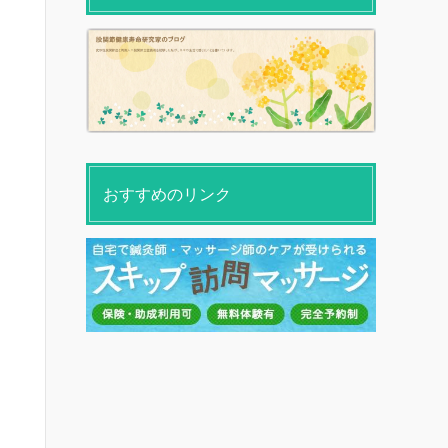
おすすめのリンク