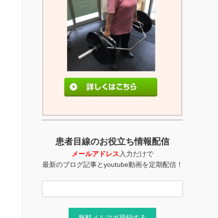
患者目線のお役立ち情報配信
メールアドレス
入力だけで
最新のブログ記事とyoutube動画を定期配信！