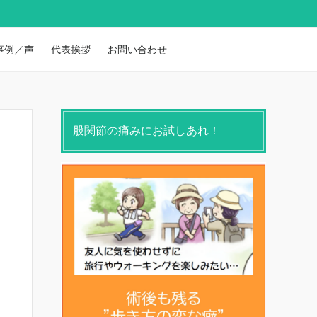
事例／声
代表挨拶
お問い合わせ
股関節の痛みにお試しあれ！