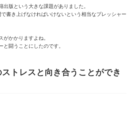
籍出版という大きな課題がありました。
間で書き上げなければいけないという相当なプレッシャー
スがかかりますよね。
ーと闘うことにしたのです。
のストレスと向き合うことができ