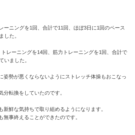
レーニングを1回、合計で11回、ほぼ3日に1回のペース
いました。
トレーニングを14回、筋力トレーニングを1回、合計で
っていました。
に姿勢が悪くならないようにストレッチ体操もおこなっ
気分転換をしていたのです。
も新鮮な気持ちで取り組めるようになります。
も無事終えることができたのです。