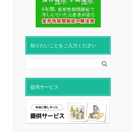
知りたいことをご入力ください

提供サービス