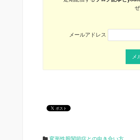
ぜ
メールアドレス
変形性股関節症との向き合い方