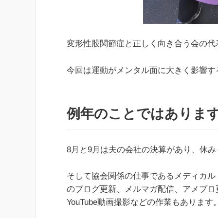
変形性股関節症と正しく向き合う会の代
今回は運動がメンタル面に大きく影響す
例年のことではありま
8月と9月は夫の会社の決算があり、休
そして協会関係の仕事であるメディカル
のブログ更新、メルマガ配信、アメブロ更新
YouTube動画撮影などの作業もあります