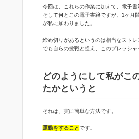
今回は、これらの作業に加えて、電子書
そして何とこの電子書籍ですが、1ヶ月
が私に加わりました。
締め切りがあるというのは相当なストレ
でも自らの挑戦と捉え、このプレッシャ
どのようにして私がこ
たかというと
それは、実に簡単な方法です。
運動をすること
です。