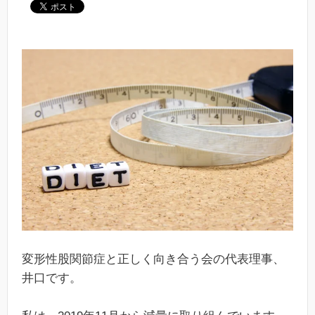
変形性股関節症と正しく向き合う会の代表理事、
井口です。