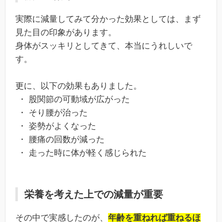
実際に減量してみて分かった効果としては、まず
見た目の印象があります。
身体がスッキリとしてきて、本当にうれしいで
す。
更に、以下の効果もありました。
・ 股関節の可動域が広がった
・ そり腰が治った
・ 姿勢がよくなった
・ 腰痛の回数が減った
・ 走った時に体が軽く感じられた
栄養を考えた上での減量が重要
その中で実感したのが、
年
齢を重ねれば重ねるほ