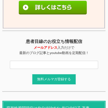
患者目線のお役立ち情報配信
メールアドレス
入力だけで
最新のブログ記事とyoutube動画を定期配信！