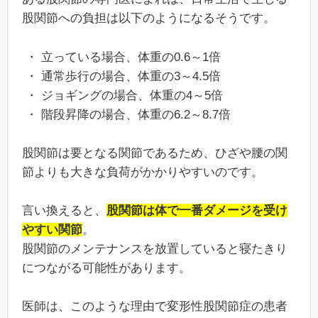
股関節への負担は以下のようになるそうです。
・ 立っている場合、体重の0.6～1倍
・ 通常歩行の場合、体重の3～4.5倍
・ ジョギングの場合、体重の4～5倍
・ 階段昇降の場合、体重の6.2～8.7倍
股関節は要となる関節であるため、ひざや腰の関
節よりも大きな負荷がかかりやすいのです。
言い換えると、
股関節は体で一番ダメージを受け
やすい関節
。
股関節のメンテナンスを放置していると寝たきり
につながる可能性があります。
医師は、このような理由で変形性股関節症の患者