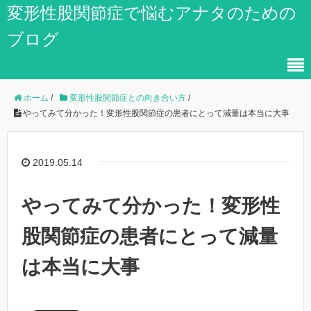
変形性股関節症で悩むアナタのための
ブログ
ホーム
/
変形性股関節症との向き合い方
/
やってみて分かった！変形性股関節症の患者にとって減量は本当に大事
2019.05.14
やってみて分かった！変形性
股関節症の患者にとって減量
は本当に大事