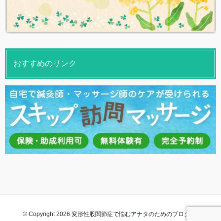
おすすめのリンク
© Copyright 2026 変形性股関節症で悩むアナタのためのブログ. All rights