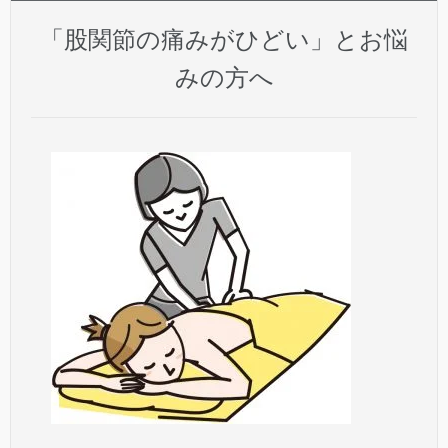
「股関節の痛みがひどい」とお悩
みの方へ