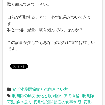
取り組んでみて下さい。
自らが行動することで、必ず結果がついてきま
す。
私と一緒に減量に取り組んでみませんか？
この記事が少しでもあなたのお役に立てば嬉しい
です。
変形性股関節症との向き合い方
股関節の筋力強化と股関節ケアの両輪
,
股関節
可動域の拡大
,
変形性股関節症の食事制限
,
変形