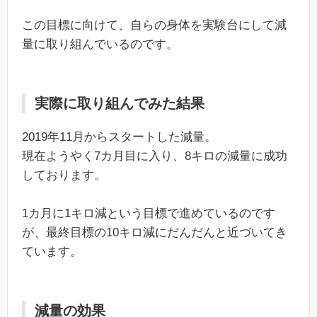
この目標に向けて、自らの身体を実験台にして減
量に取り組んでいるのです。
実際に取り組んでみた結果
2019年11月からスタートした減量。
現在ようやく7カ月目に入り、8キロの減量に成功
しております。
1カ月に1キロ減という目標で進めているのです
が、最終目標の10キロ減にだんだんと近づいてき
ています。
減量の効果