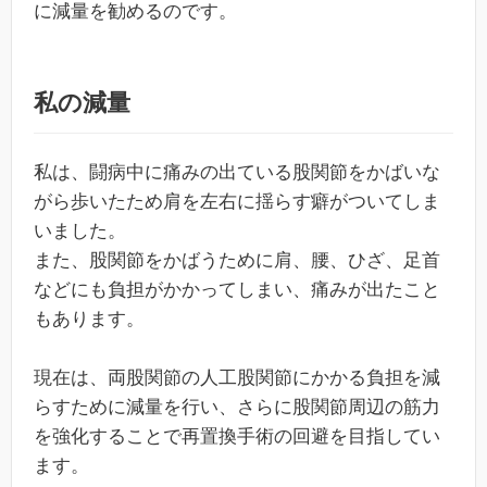
に減量を勧めるのです。
私の減量
私は、闘病中に痛みの出ている股関節をかばいな
がら歩いたため肩を左右に揺らす癖がついてしま
いました。
また、股関節をかばうために肩、腰、ひざ、足首
などにも負担がかかってしまい、痛みが出たこと
もあります。
現在は、両股関節の人工股関節にかかる負担を減
らすために減量を行い、さらに股関節周辺の筋力
を強化することで再置換手術の回避を目指してい
ます。