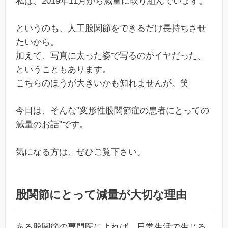
私は、2019年11月から減量に取り組んでいます。
というのも、人工股関節をできるだけ長持ちさせ
たいから。
加えて、写真に太った姿で写るのがイヤだった、
ということもあります。
こちらのほうが大きいかも知れませんが。笑
今日は、そんな”変形性股関節症の患者にとっての
減量のお話”です。
気になる方は、ぜひご覧下さい。
股関節にとって減量が大切な理由
ある股関節の専門医によれば、日常生活で生じる